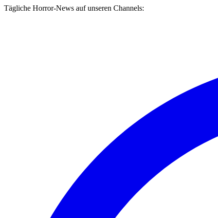
Tägliche Horror-News auf unseren Channels: