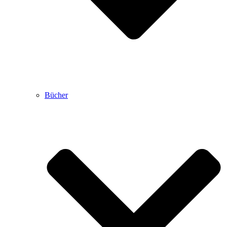
Bücher