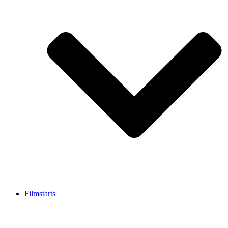
Filmstarts