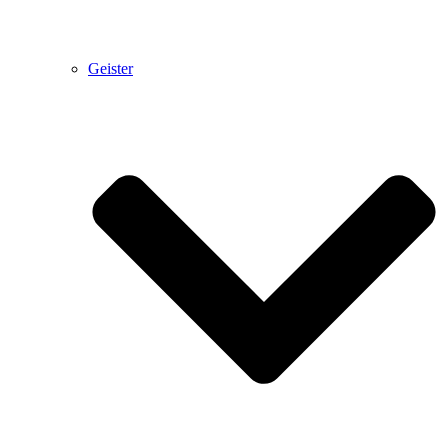
Geister