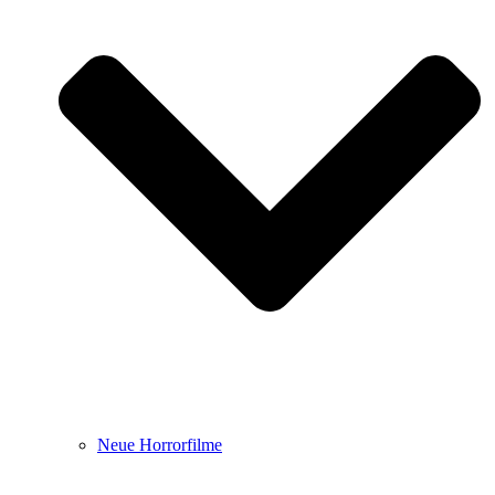
Neue Horrorfilme