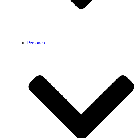
Personen