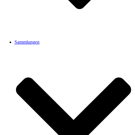
Sammlungen