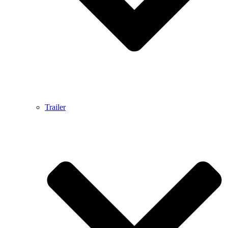
Trailer