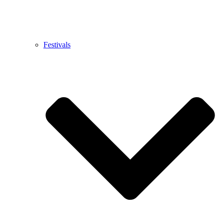
Festivals