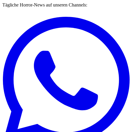
Tägliche Horror-News auf unseren Channels: