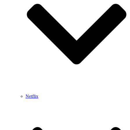
Netflix