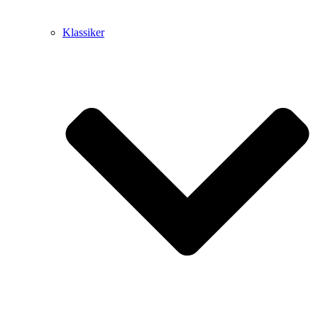
Klassiker