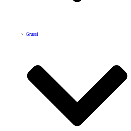
Grusel