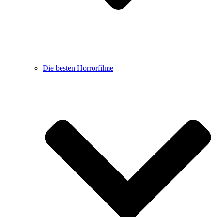
Die besten Horrorfilme