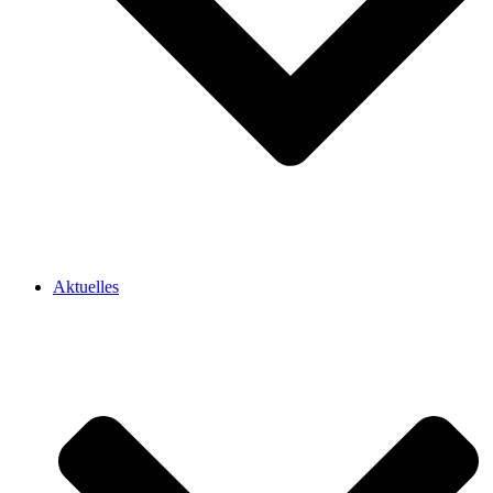
Aktuelles