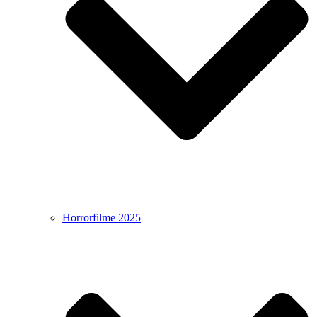
Horrorfilme 2025