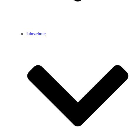
Jahrzehnte