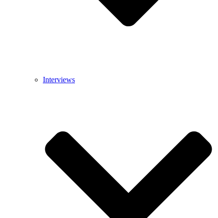
Interviews