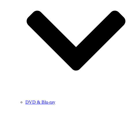
DVD & Blu-ray