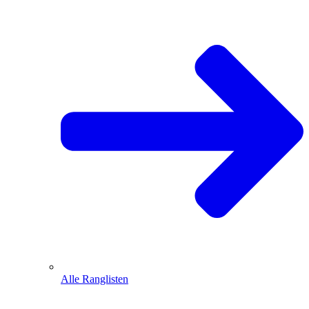
Alle Ranglisten