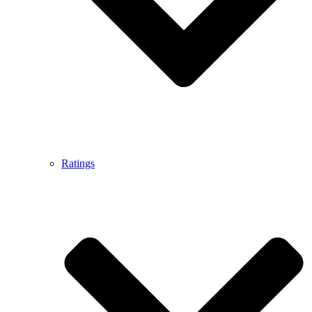
Ratings