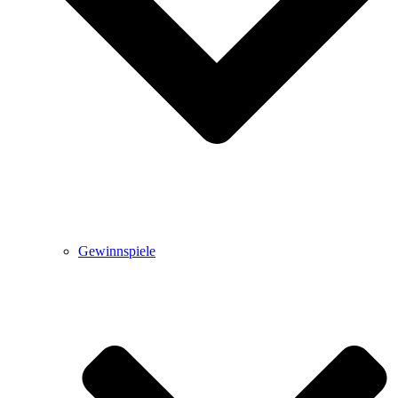
Gewinnspiele