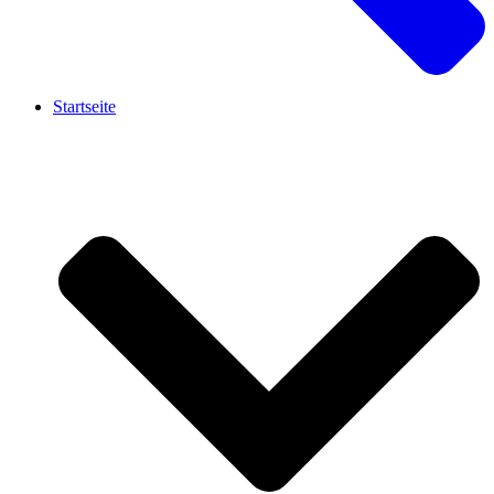
Startseite