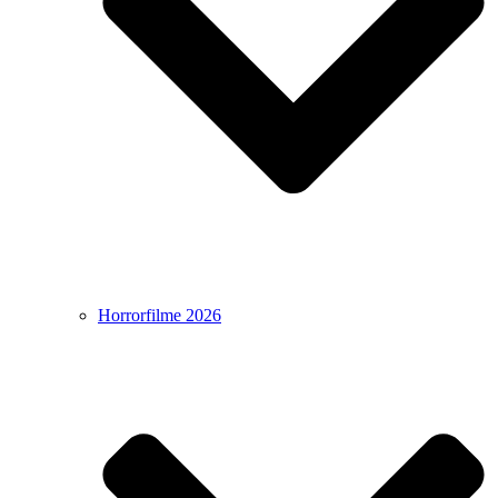
Horrorfilme 2026