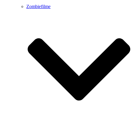
Zombiefilme