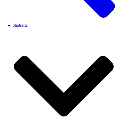
Startseite