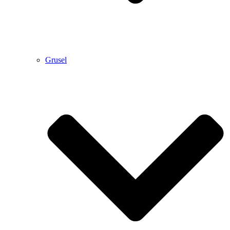
Grusel