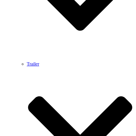
Trailer