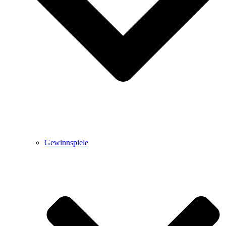
Gewinnspiele