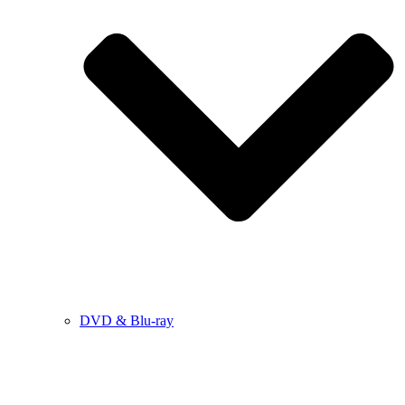
DVD & Blu-ray