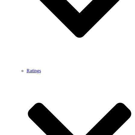
Ratings