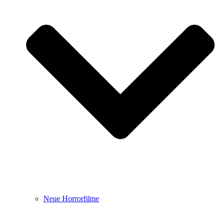
Neue Horrorfilme