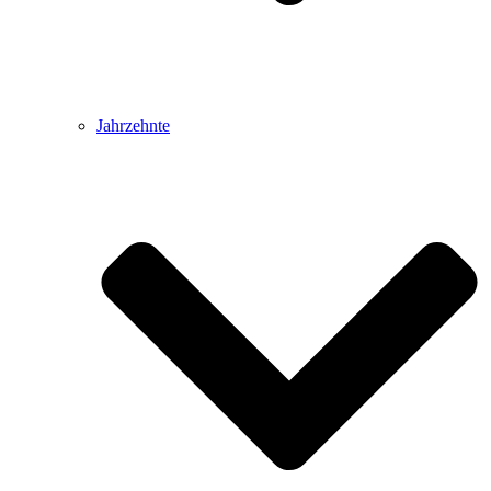
Jahrzehnte