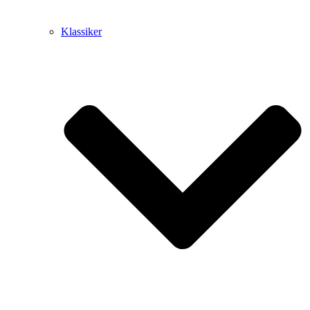
Klassiker