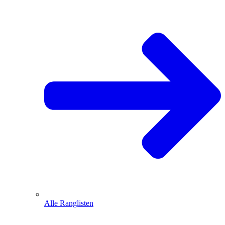
Alle Ranglisten