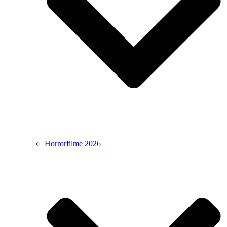
Horrorfilme 2026