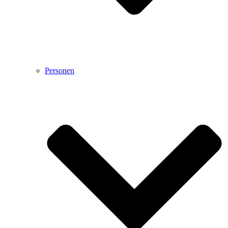
Personen