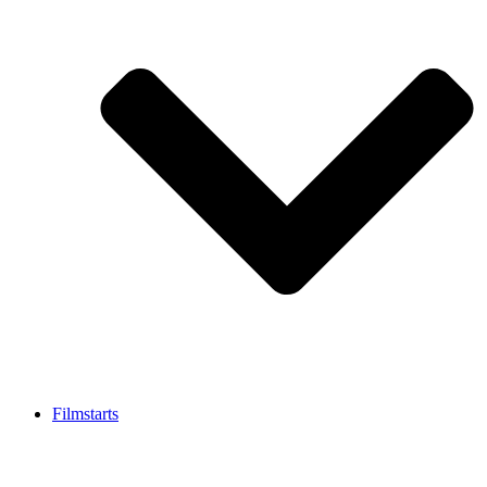
Filmstarts