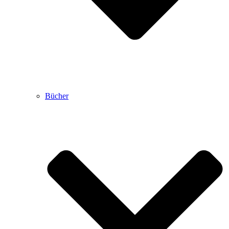
Bücher