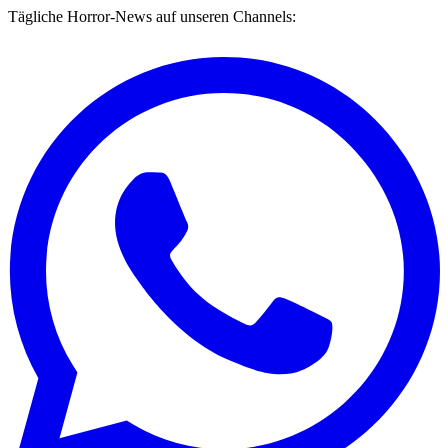
Tägliche Horror-News auf unseren Channels: