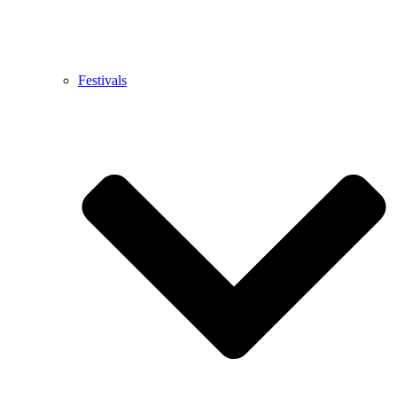
Festivals