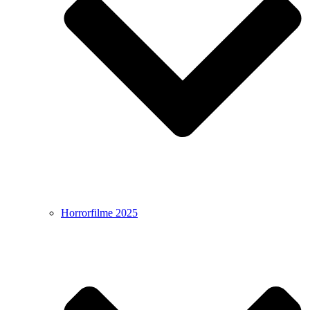
Horrorfilme 2025