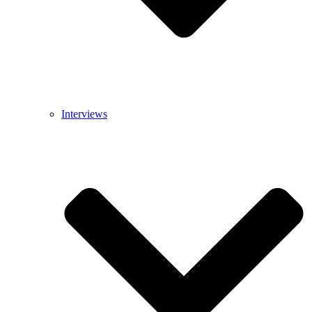
Interviews