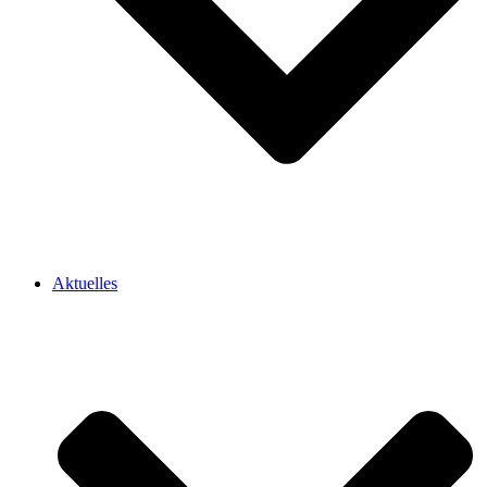
Aktuelles