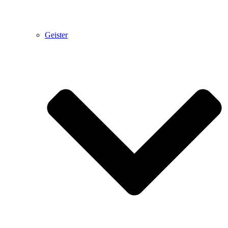
Geister