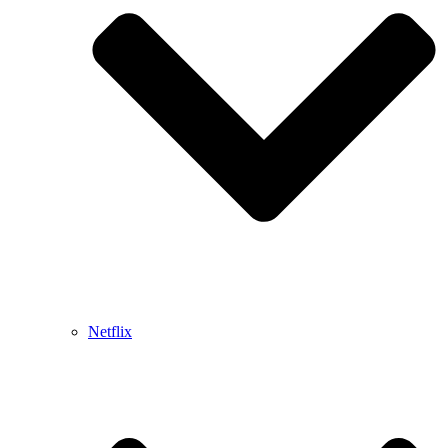
Netflix