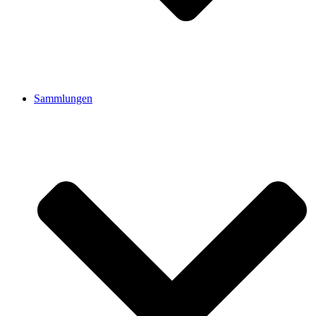
Sammlungen