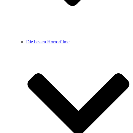
Die besten Horrorfilme