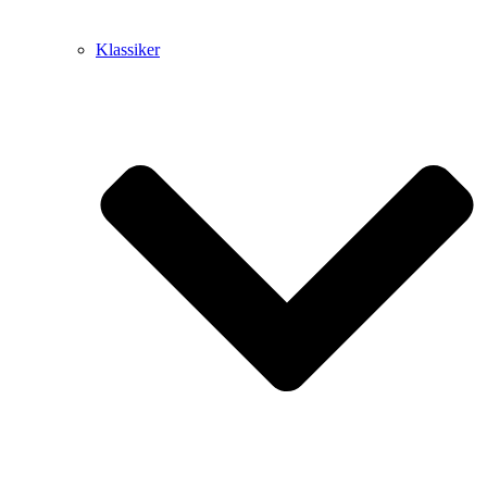
Klassiker