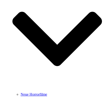
Neue Horrorfilme