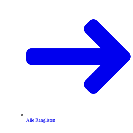
Alle Ranglisten