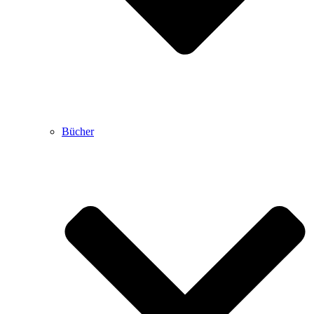
Bücher