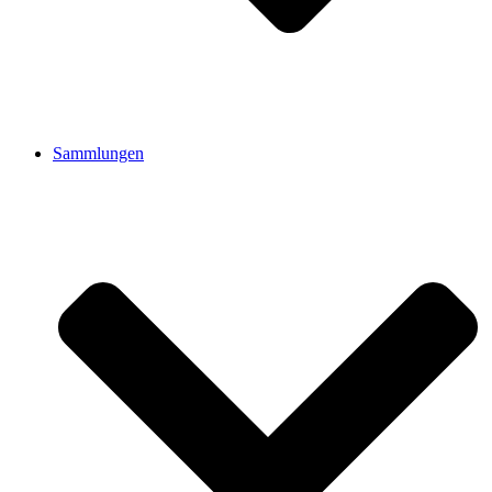
Sammlungen