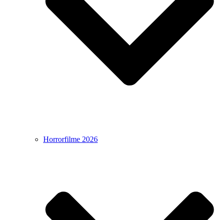
Horrorfilme 2026