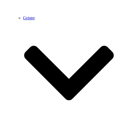
Geister