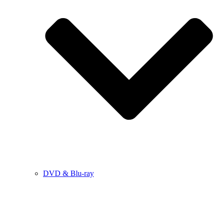
DVD & Blu-ray