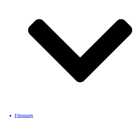
Filmstarts