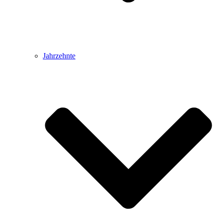
Jahrzehnte