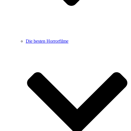
Die besten Horrorfilme