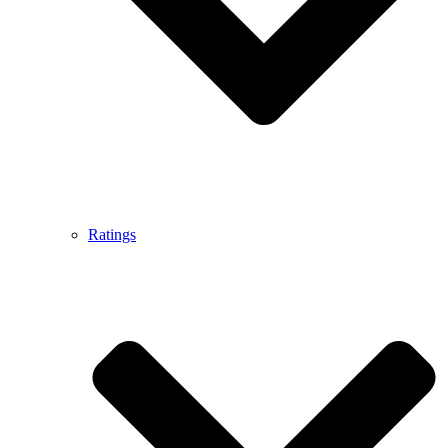
Ratings