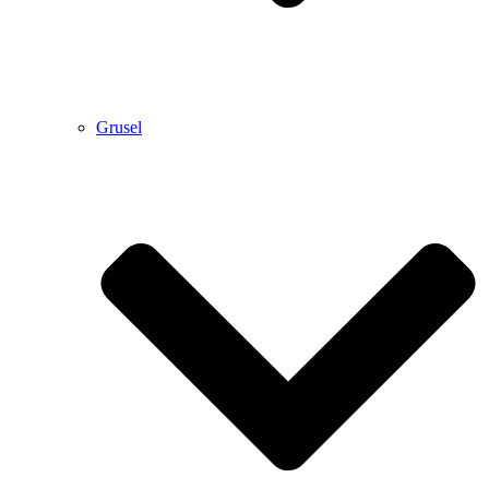
Grusel