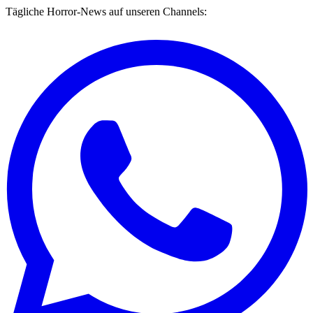
Tägliche Horror-News auf unseren Channels: