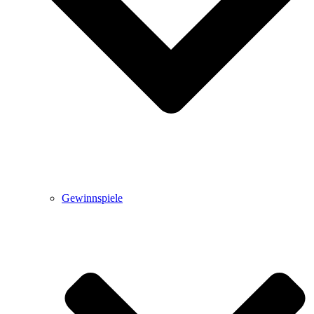
Gewinnspiele