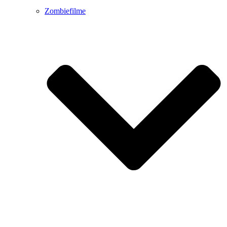
Zombiefilme