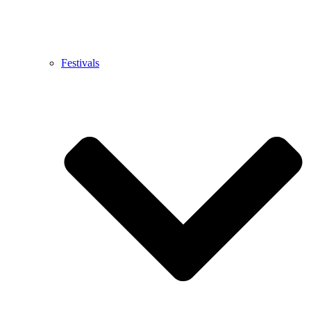
Festivals