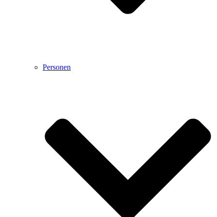
Personen