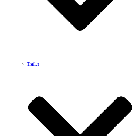
Trailer