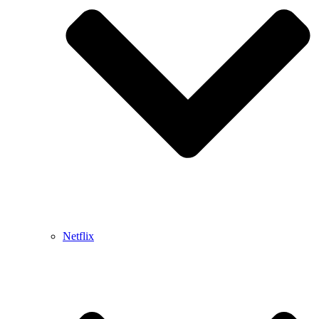
Netflix