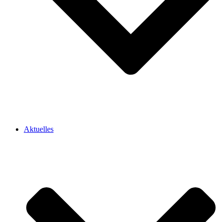
Aktuelles