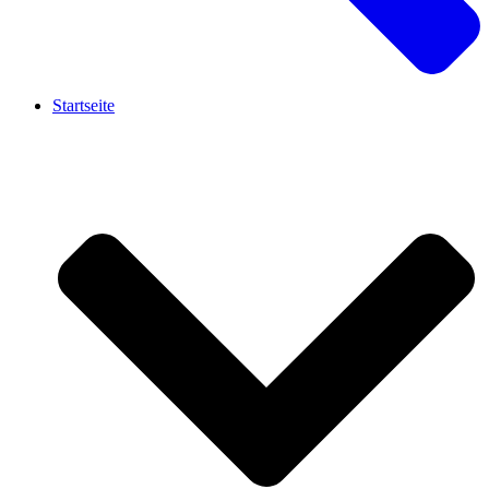
Startseite