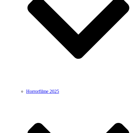
Horrorfilme 2025