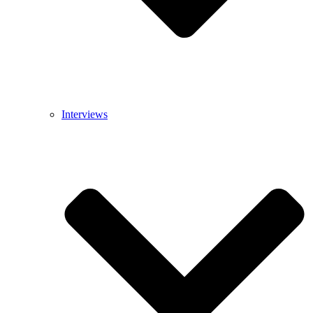
Interviews