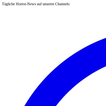
Tägliche Horror-News auf unseren Channels: