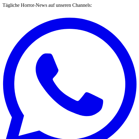
Tägliche Horror-News auf unseren Channels: