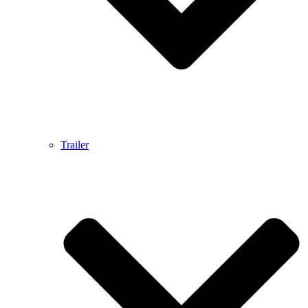
Trailer