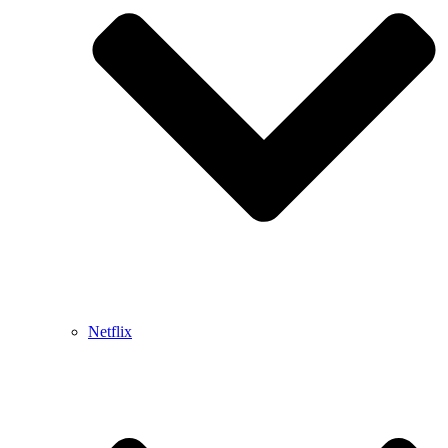
Netflix