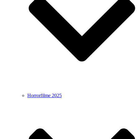
Horrorfilme 2025