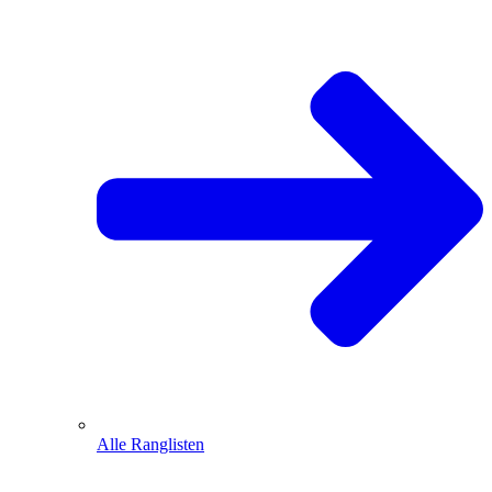
Alle Ranglisten