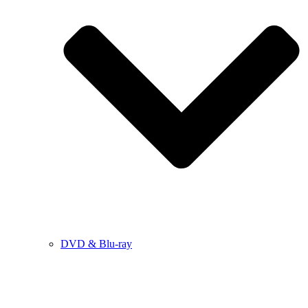
DVD & Blu-ray