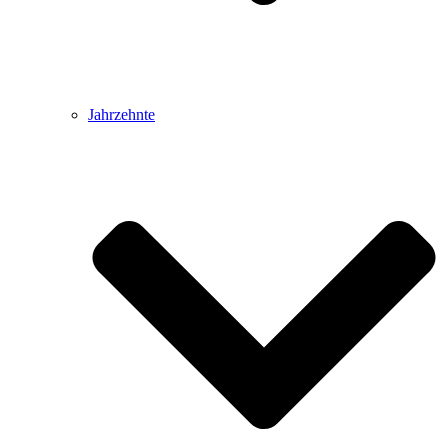
Jahrzehnte