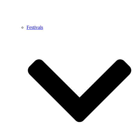
Festivals