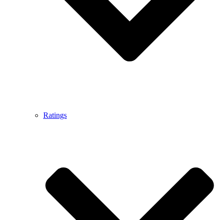
Ratings