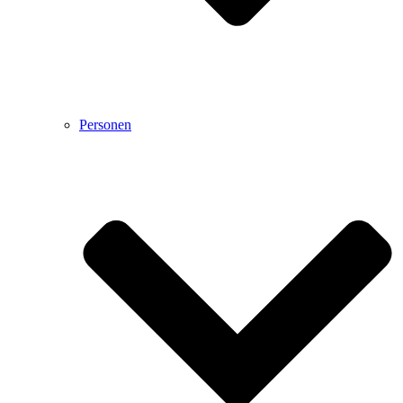
Personen