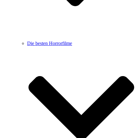
Die besten Horrorfilme