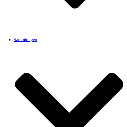
Sammlungen