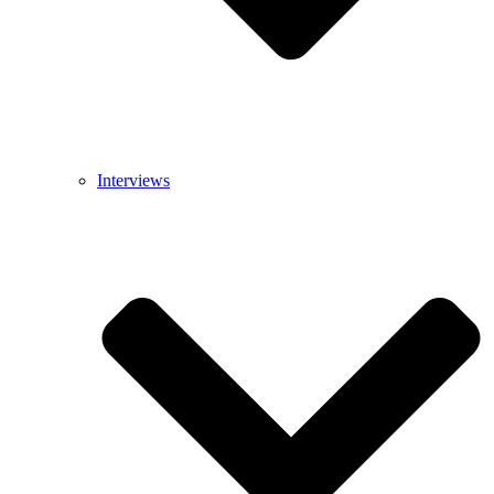
Interviews