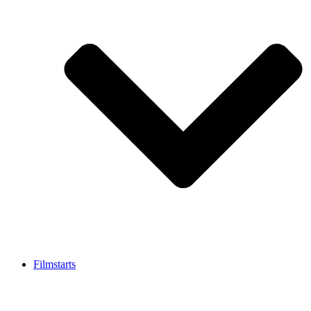
Filmstarts