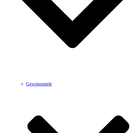
Gewinnspiele