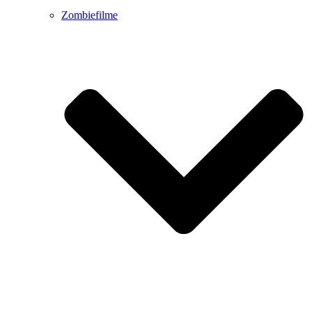
Zombiefilme