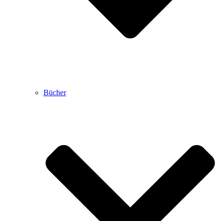
Bücher