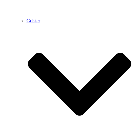
Geister