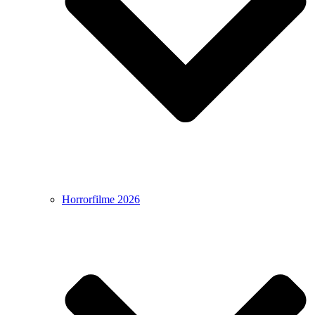
Horrorfilme 2026