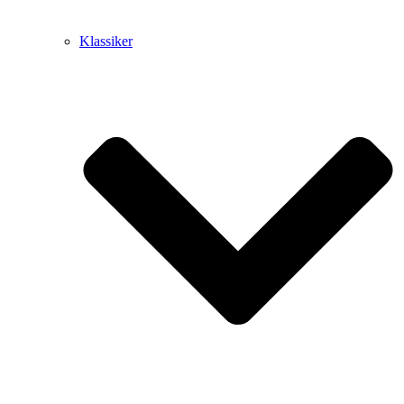
Klassiker