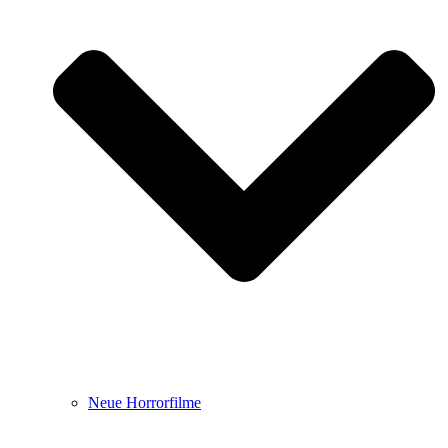
Neue Horrorfilme