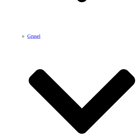
Grusel