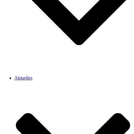
Aktuelles