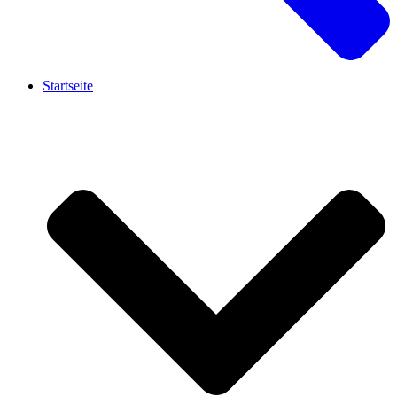
Startseite