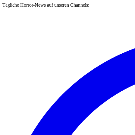
Tägliche Horror-News auf unseren Channels: