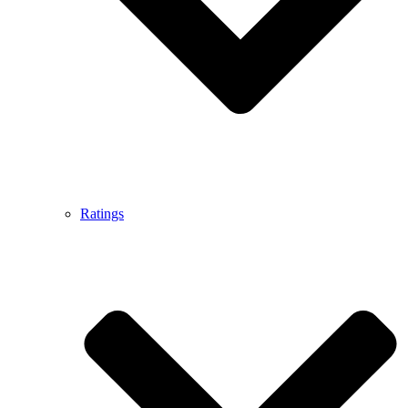
Ratings