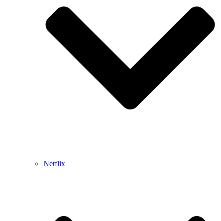
Netflix