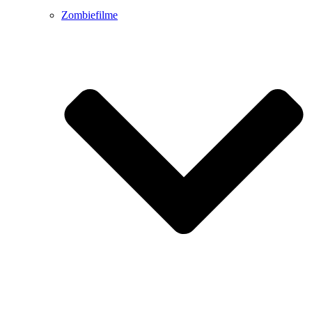
Zombiefilme