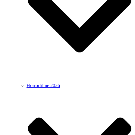
Horrorfilme 2026