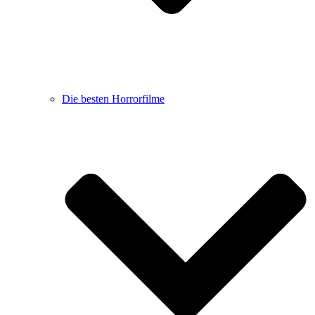
Die besten Horrorfilme