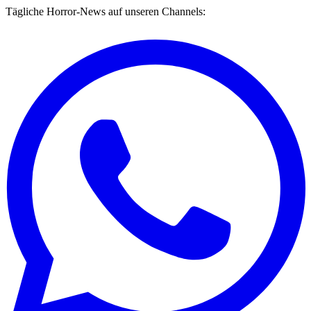
Tägliche Horror-News auf unseren Channels: