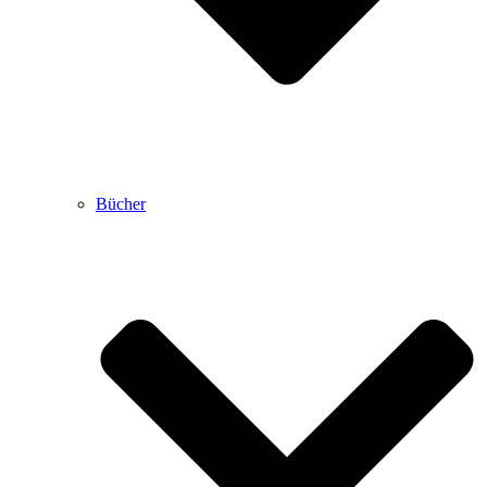
Bücher