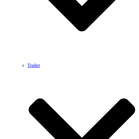
Trailer