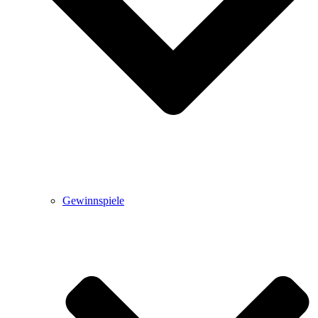
Gewinnspiele