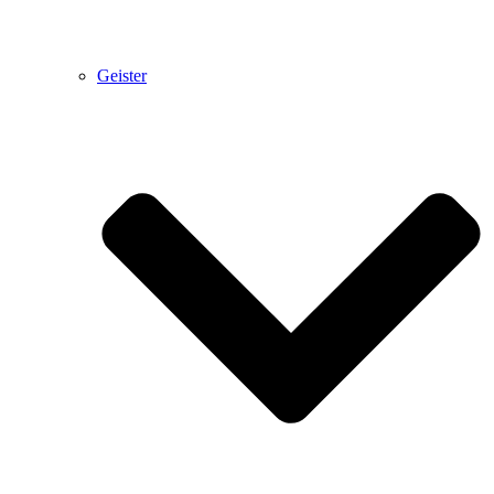
Geister