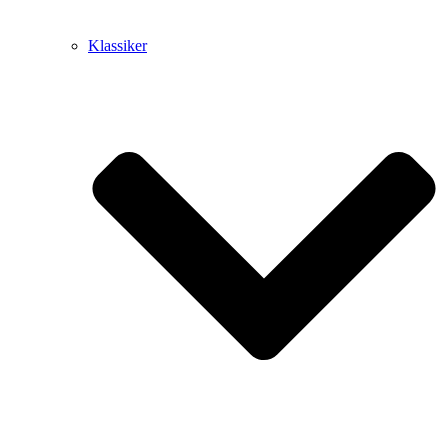
Klassiker