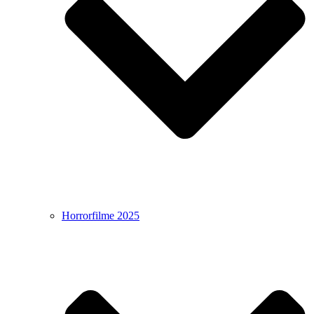
Horrorfilme 2025