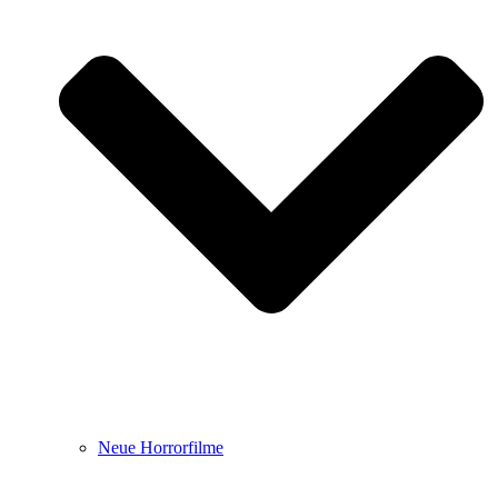
Neue Horrorfilme