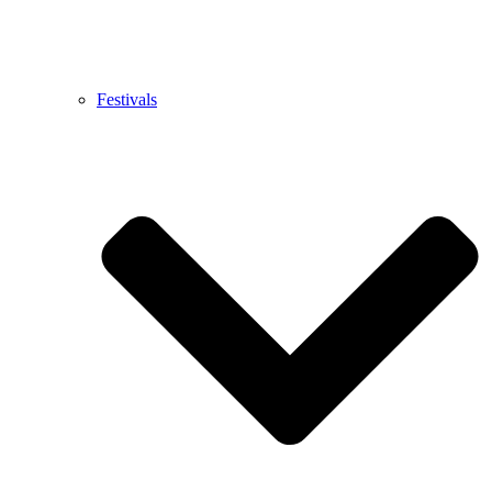
Festivals