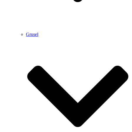
Grusel