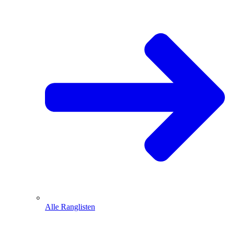
Alle Ranglisten