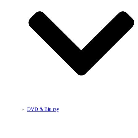
DVD & Blu-ray