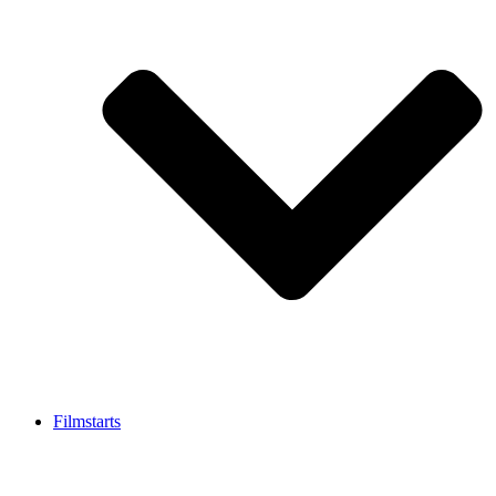
Filmstarts