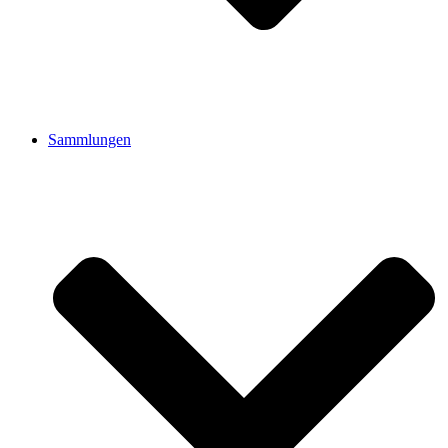
Sammlungen