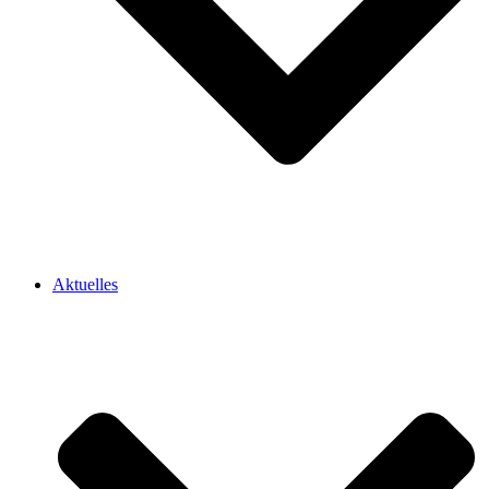
Aktuelles