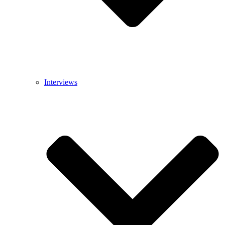
Interviews