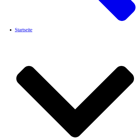
Startseite