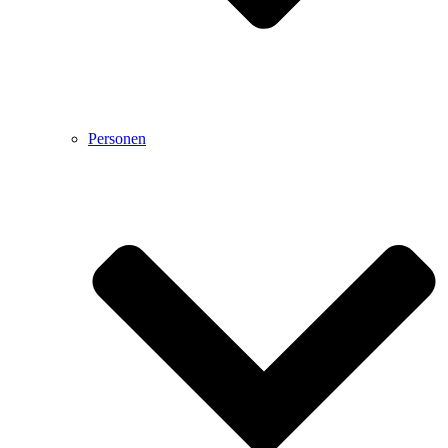
Personen