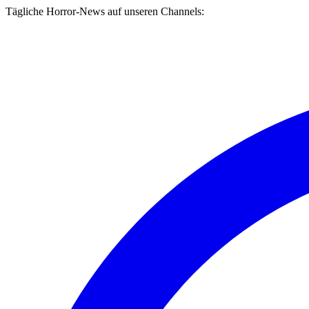
Tägliche Horror-News auf unseren Channels: