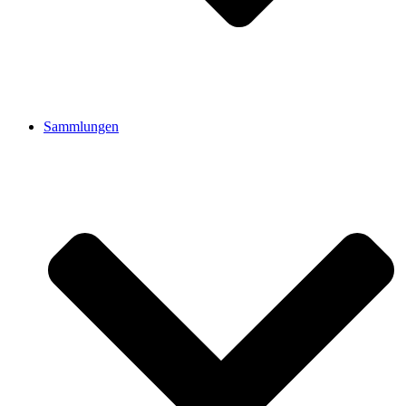
Sammlungen