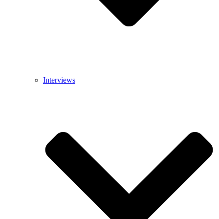
Interviews