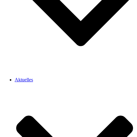
Aktuelles