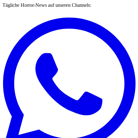
Tägliche Horror-News auf unseren Channels: