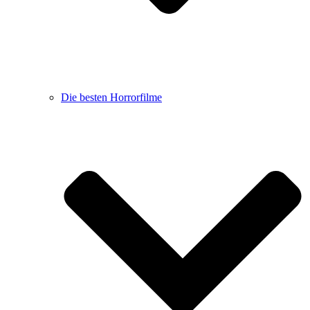
Die besten Horrorfilme