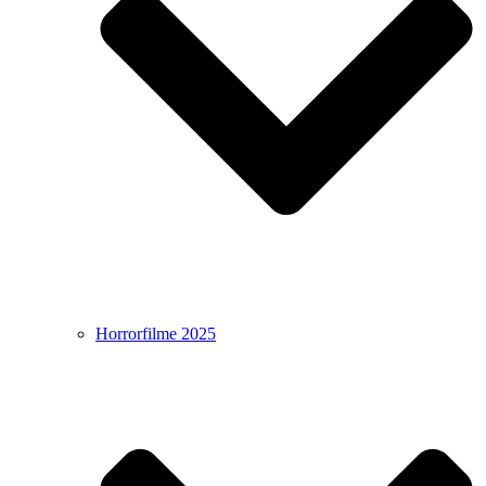
Horrorfilme 2025