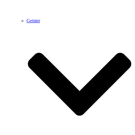
Geister