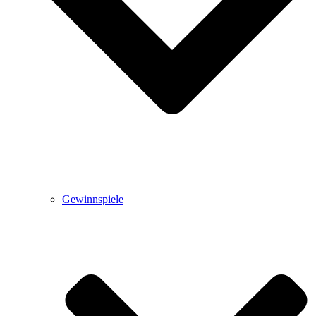
Gewinnspiele