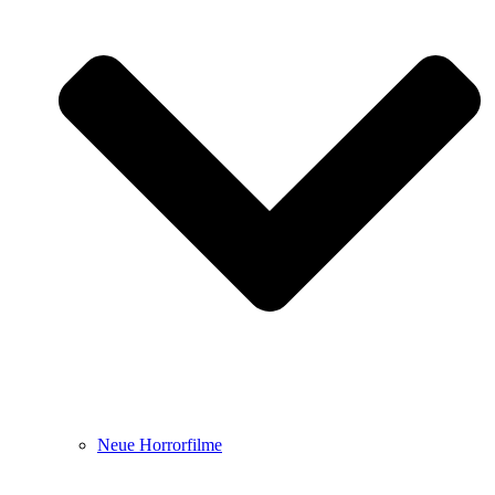
Neue Horrorfilme