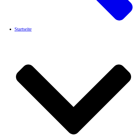
Startseite