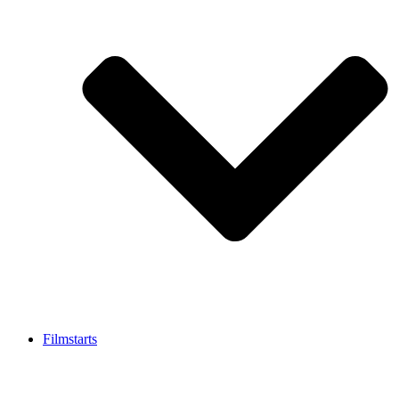
Filmstarts