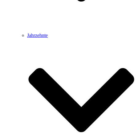
Jahrzehnte