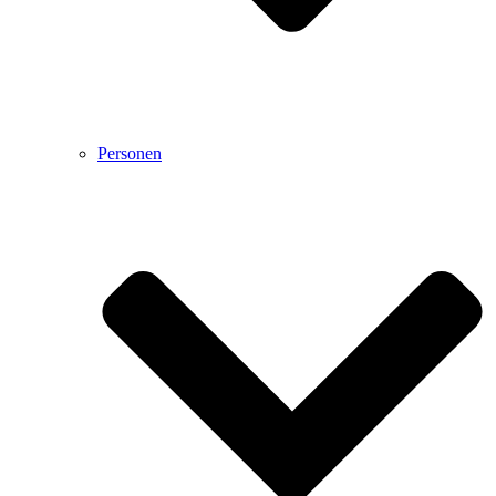
Personen