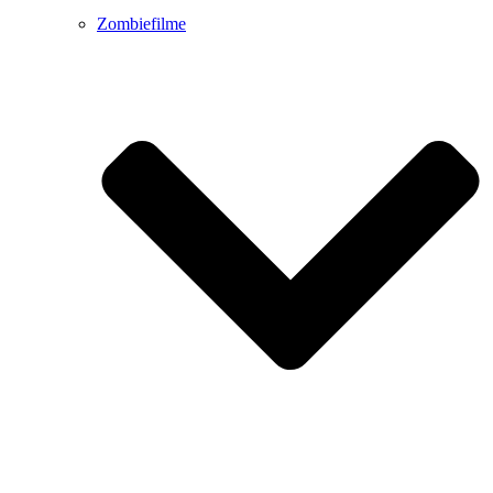
Zombiefilme