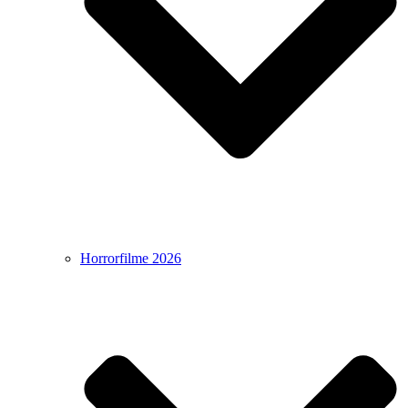
Horrorfilme 2026