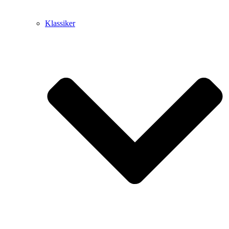
Klassiker