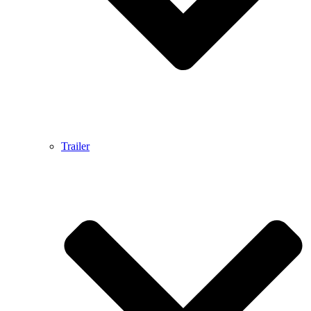
Trailer