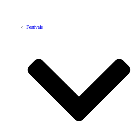
Festivals