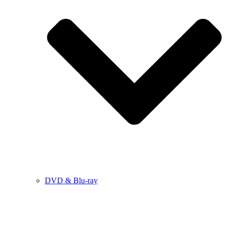
DVD & Blu-ray