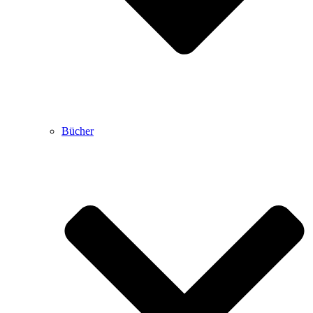
Bücher