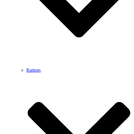
Ratings