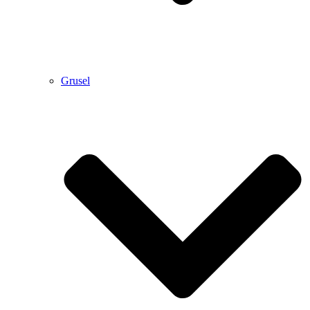
Grusel