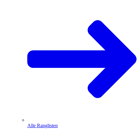
Alle Ranglisten