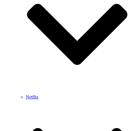
Netflix