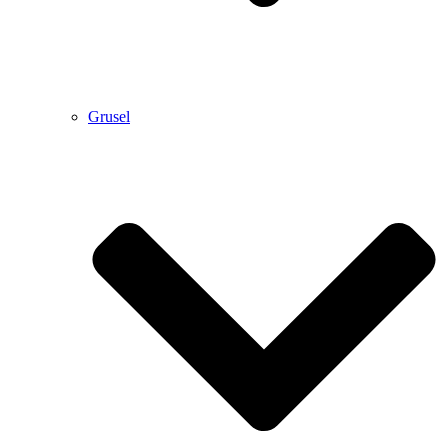
Grusel