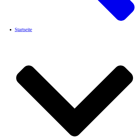
Startseite