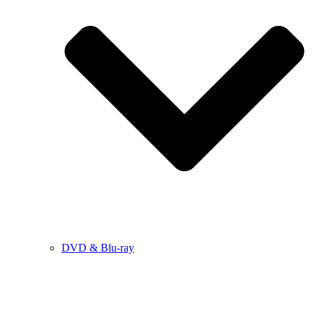
DVD & Blu-ray