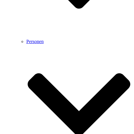
Personen