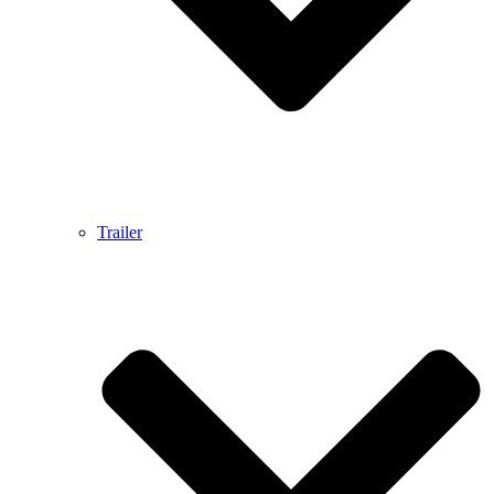
Trailer