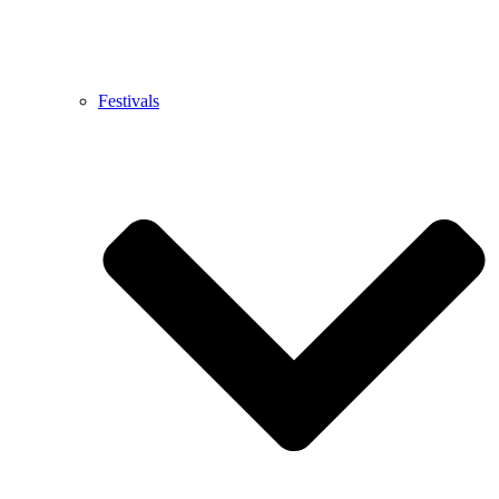
Festivals