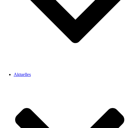
Aktuelles