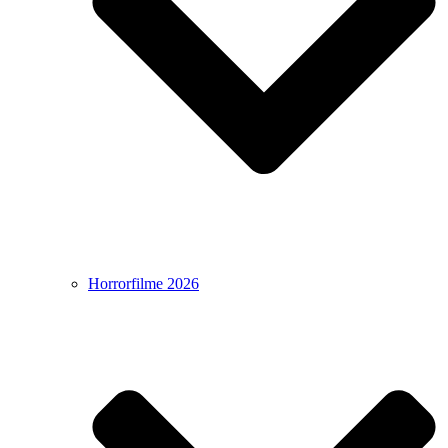
Horrorfilme 2026