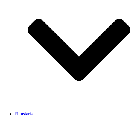
Filmstarts