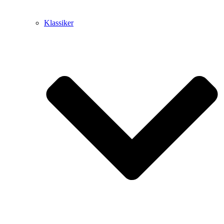
Klassiker