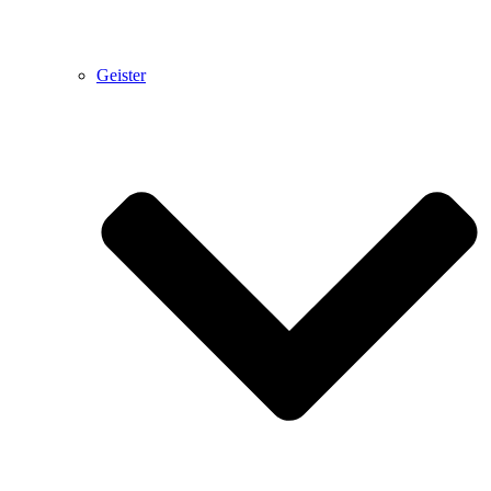
Geister