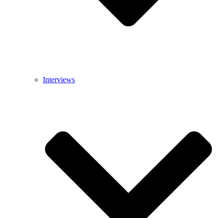
Interviews