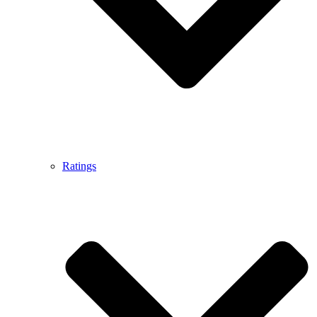
Ratings