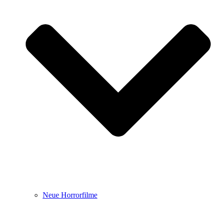
Neue Horrorfilme