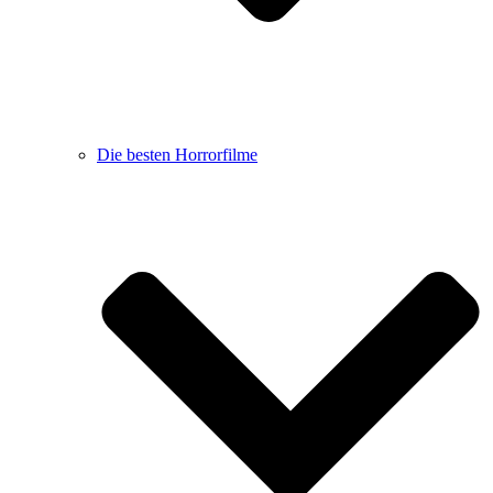
Die besten Horrorfilme