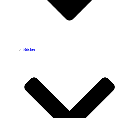
Bücher