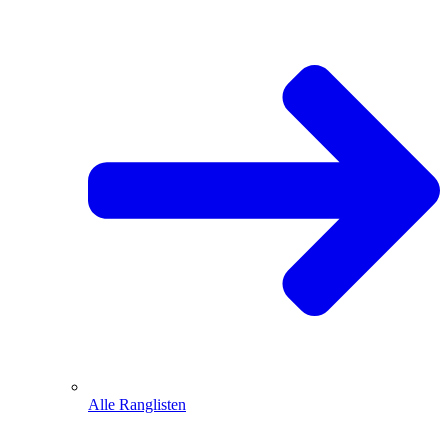
Alle Ranglisten