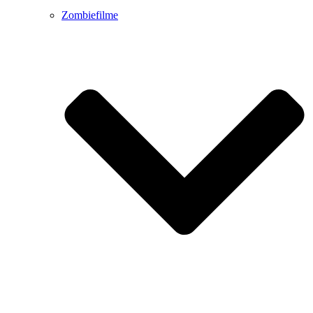
Zombiefilme