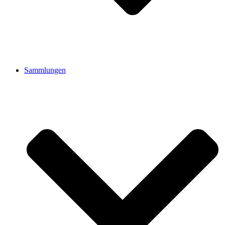
Sammlungen