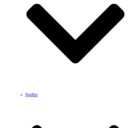
Netflix