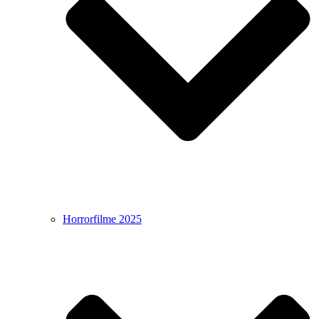
Horrorfilme 2025