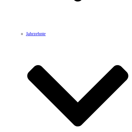
Jahrzehnte