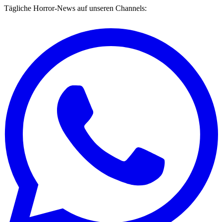
Tägliche Horror-News auf unseren Channels: