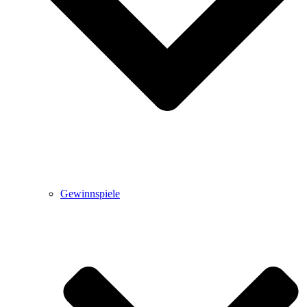
Gewinnspiele