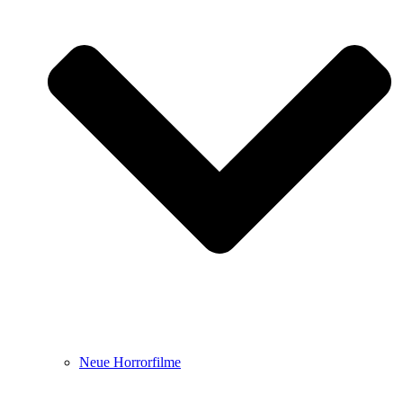
Neue Horrorfilme