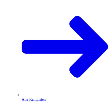
Alle Ranglisten