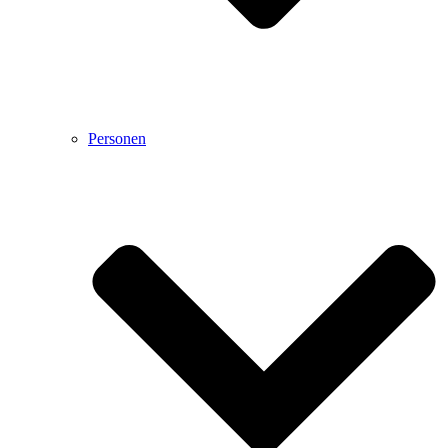
Personen