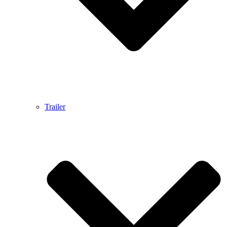
Trailer