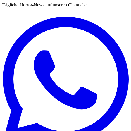
Tägliche Horror-News auf unseren Channels: