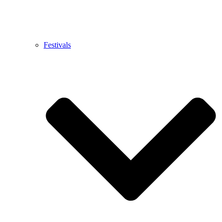
Festivals