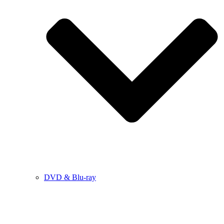
DVD & Blu-ray