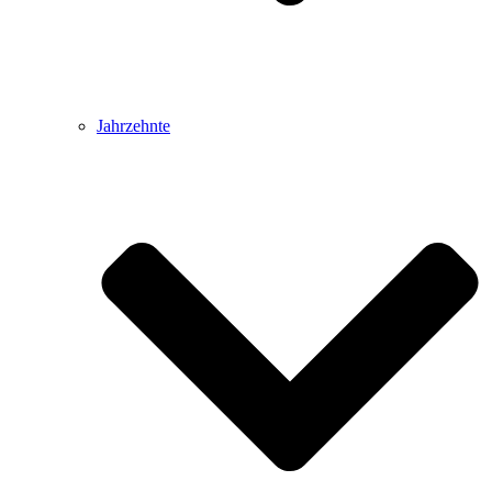
Jahrzehnte