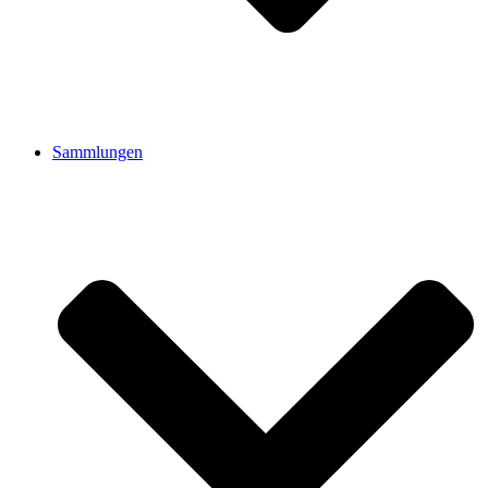
Sammlungen