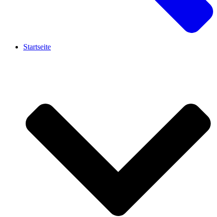
Startseite