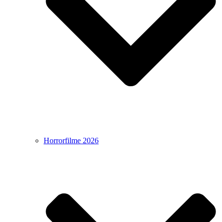
Horrorfilme 2026