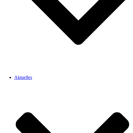
Aktuelles