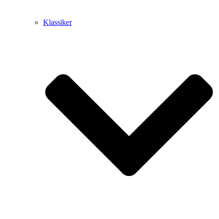
Klassiker