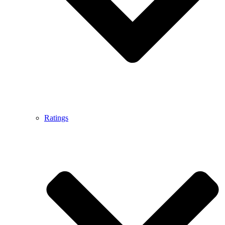
Ratings