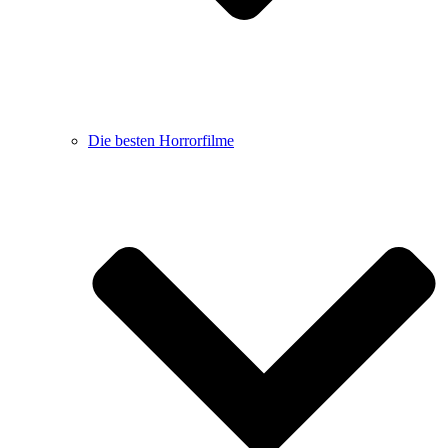
Die besten Horrorfilme