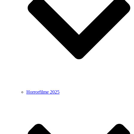
Horrorfilme 2025