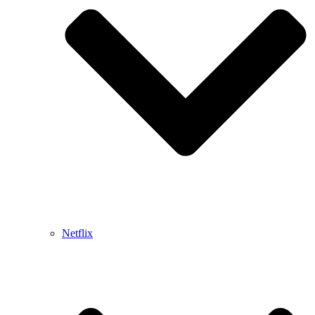
Netflix