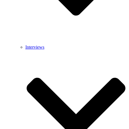
Interviews