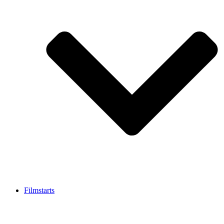
Filmstarts