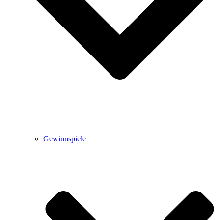
Gewinnspiele