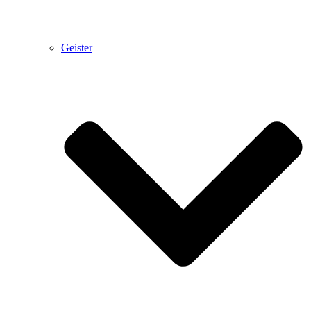
Geister