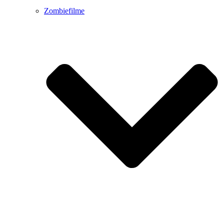
Zombiefilme