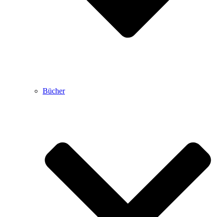
Bücher