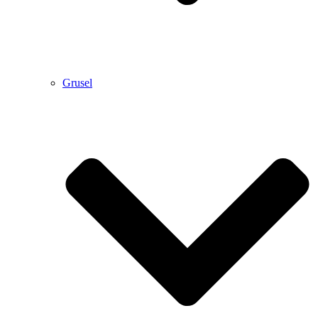
Grusel