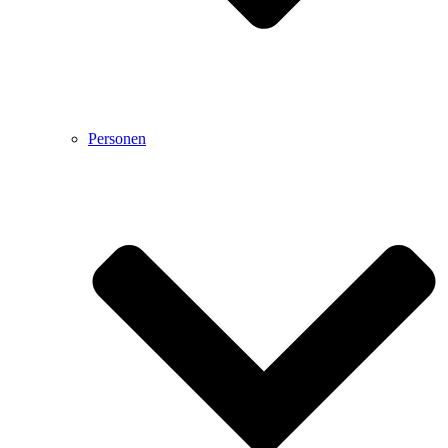
Personen