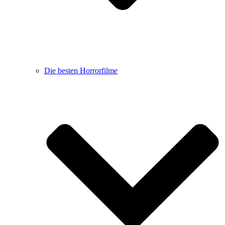
Die besten Horrorfilme