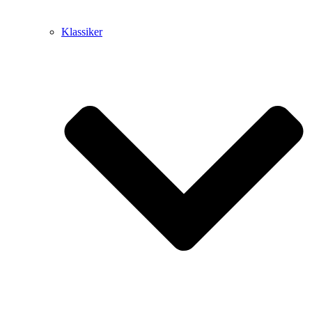
Klassiker