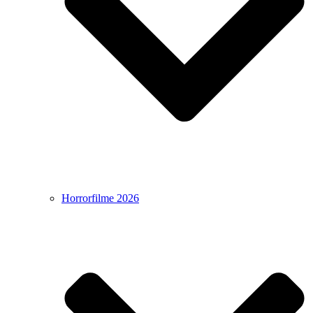
Horrorfilme 2026