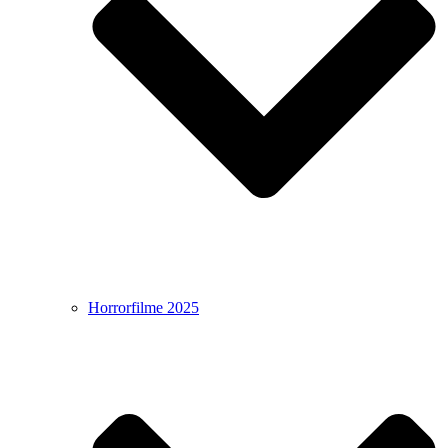
Horrorfilme 2025