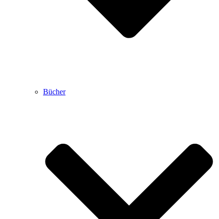
Bücher