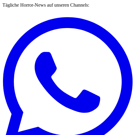
Tägliche Horror-News auf unseren Channels: