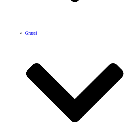
Grusel