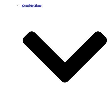
Zombiefilme