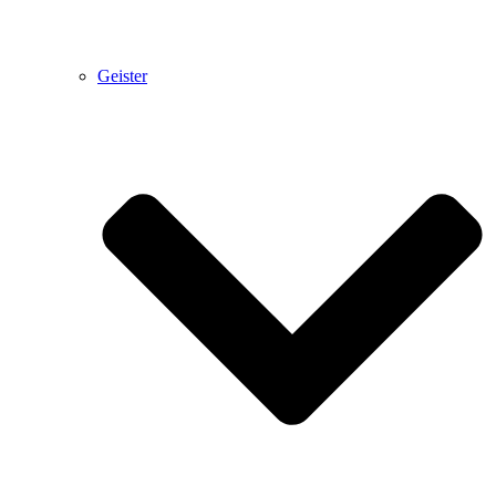
Geister