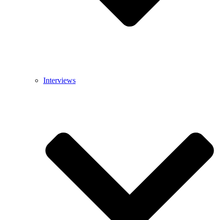
Interviews