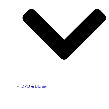
DVD & Blu-ray