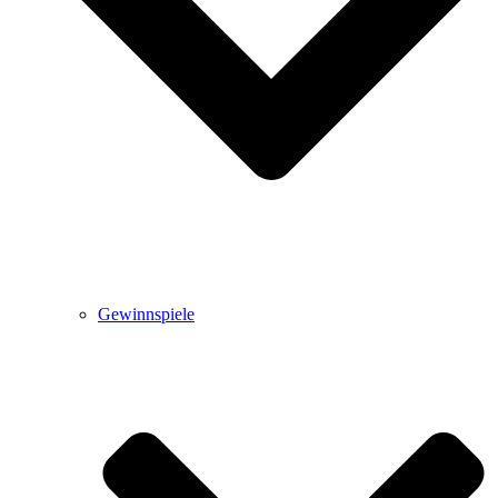
Gewinnspiele