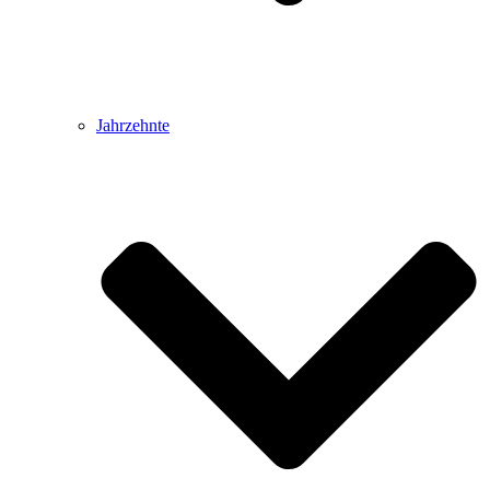
Jahrzehnte