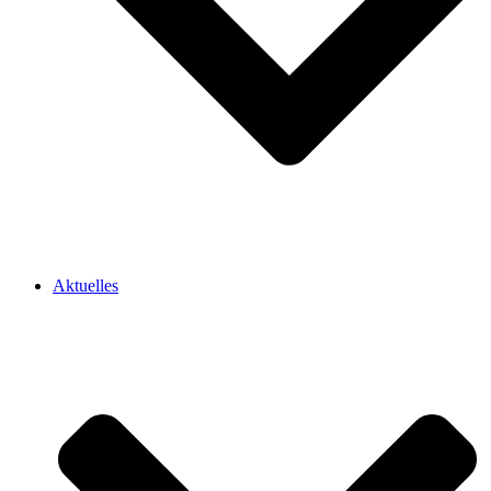
Aktuelles