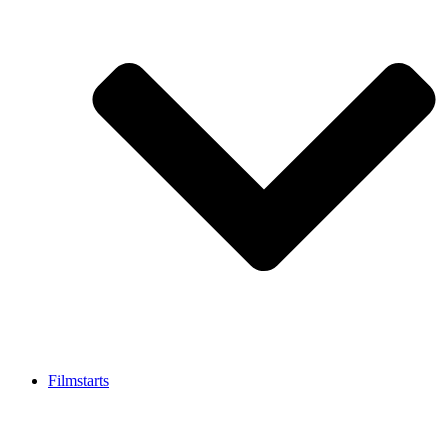
Filmstarts