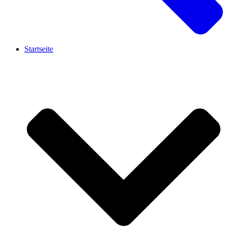
Startseite