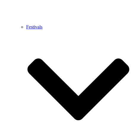
Festivals