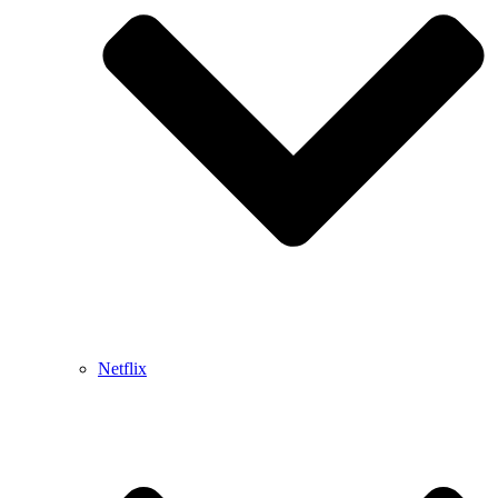
Netflix