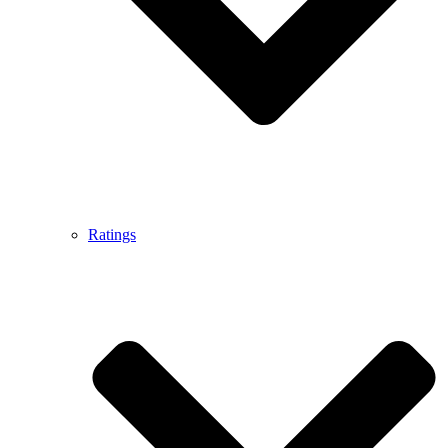
Ratings