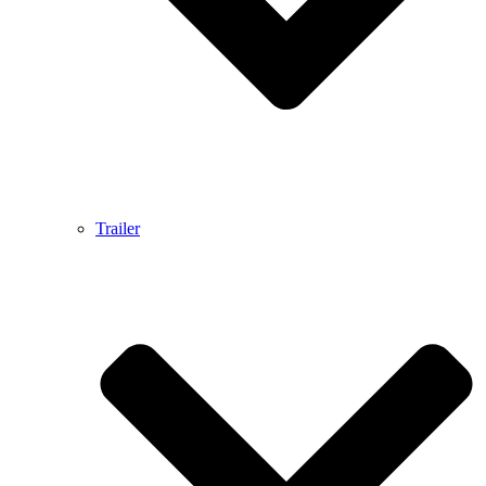
Trailer