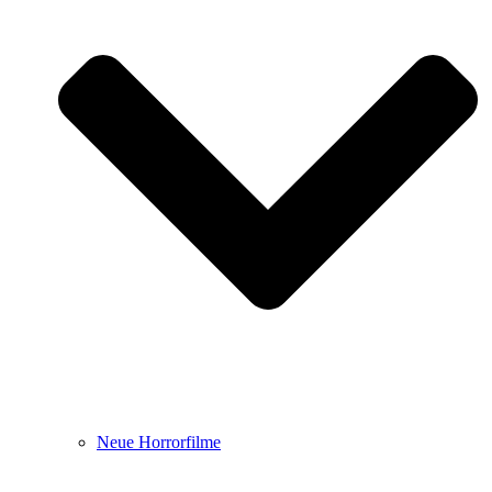
Neue Horrorfilme