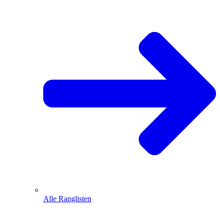
Alle Ranglisten