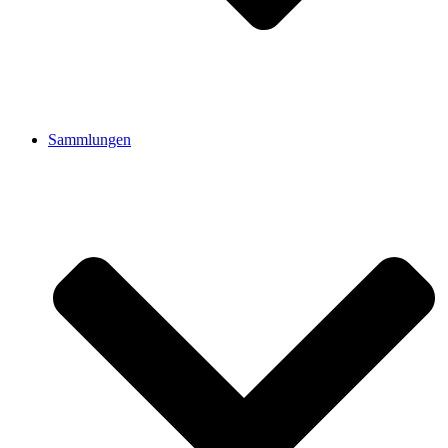
Sammlungen