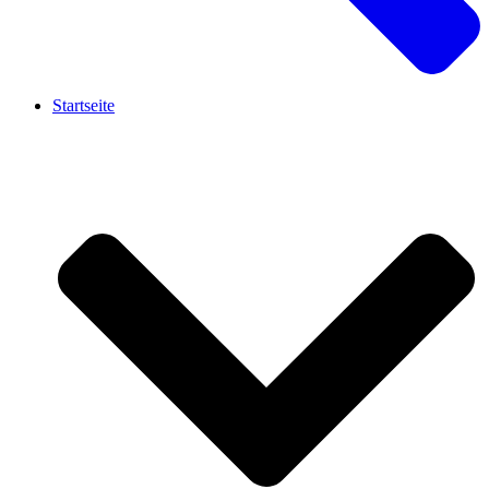
Startseite