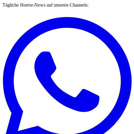
Tägliche Horror-News auf unseren Channels: