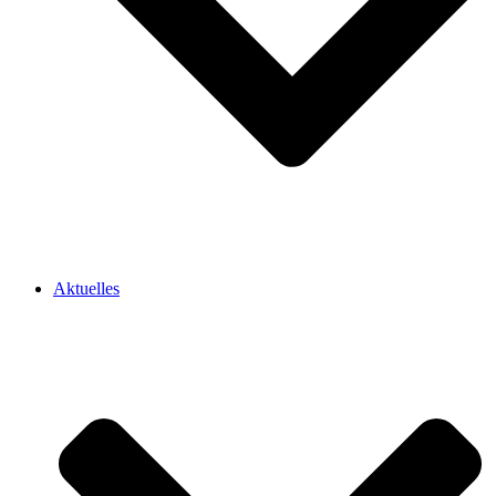
Aktuelles