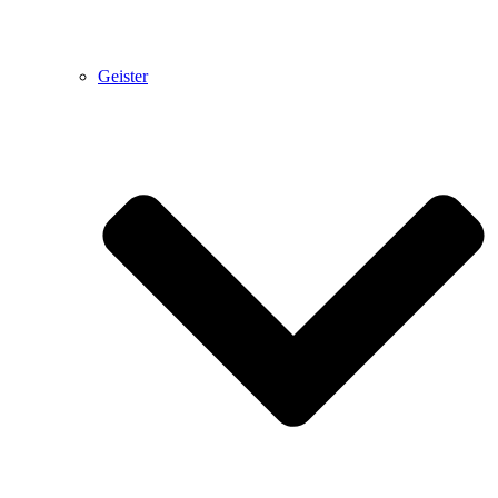
Geister