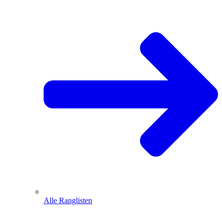
Alle Ranglisten