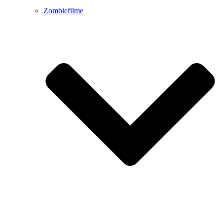
Zombiefilme