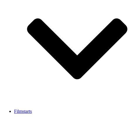
Filmstarts