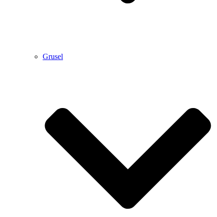
Grusel