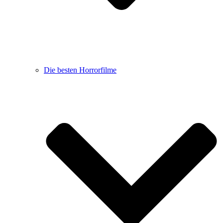
Die besten Horrorfilme