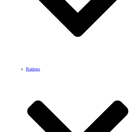
Ratings