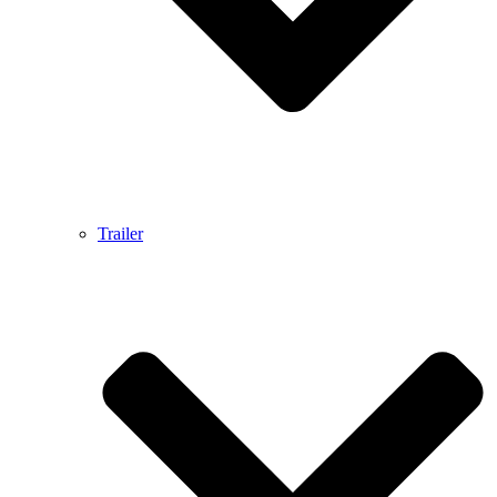
Trailer