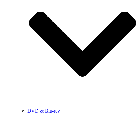
DVD & Blu-ray