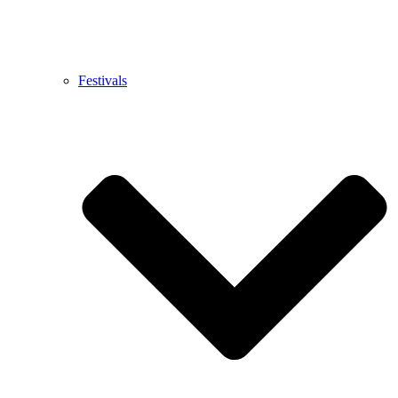
Festivals