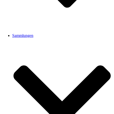
Sammlungen