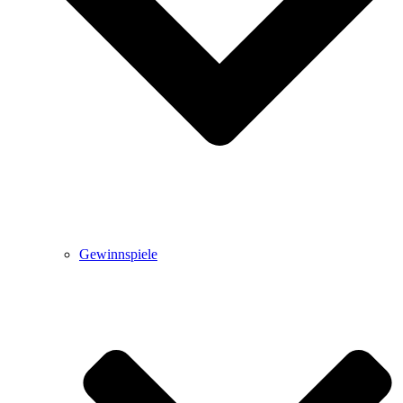
Gewinnspiele