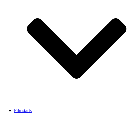
Filmstarts