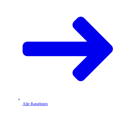
Alle Ranglisten