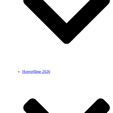
Horrorfilme 2026