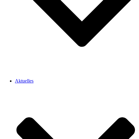
Aktuelles