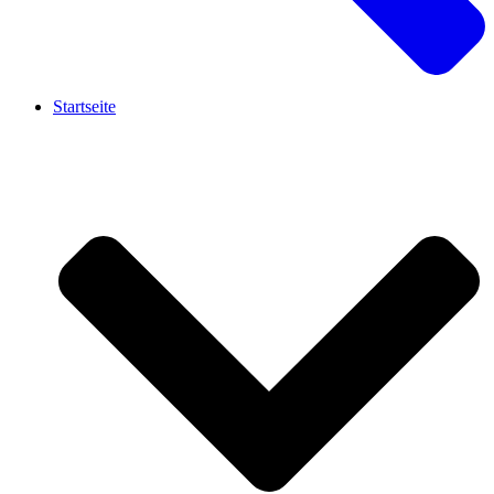
Startseite