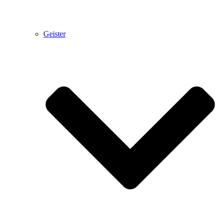
Geister