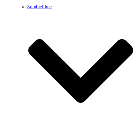
Zombiefilme