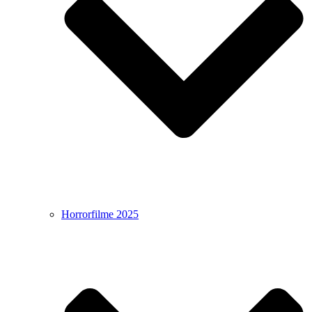
Horrorfilme 2025