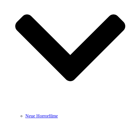
Neue Horrorfilme