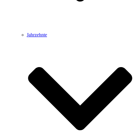
Jahrzehnte