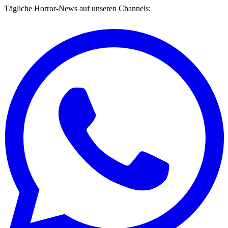
Tägliche Horror-News auf unseren Channels: