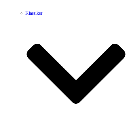
Klassiker