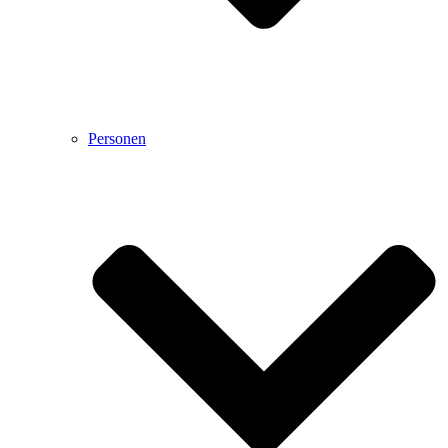
Personen