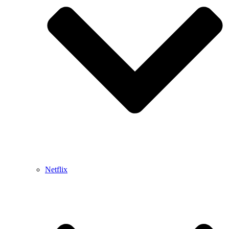
Netflix