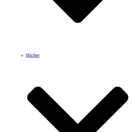
Bücher