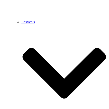
Festivals