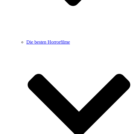
Die besten Horrorfilme