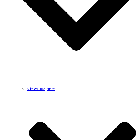
Gewinnspiele