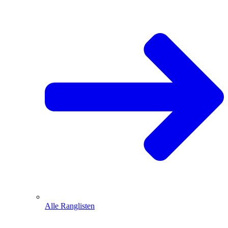
Alle Ranglisten