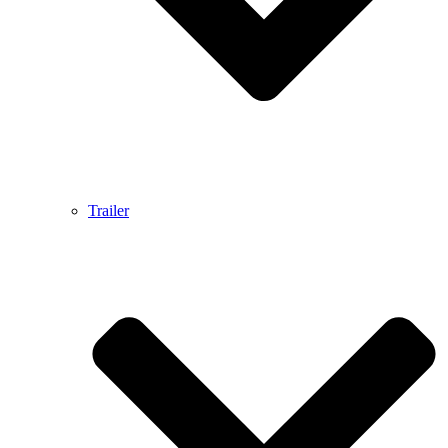
Trailer