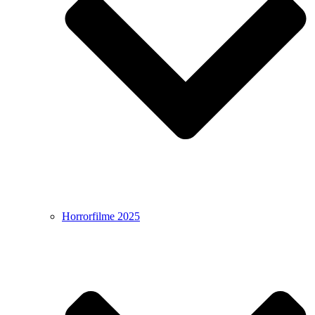
Horrorfilme 2025