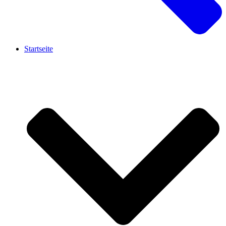
Startseite