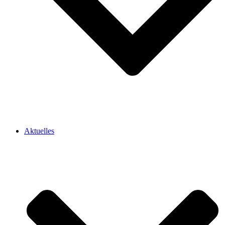
Aktuelles