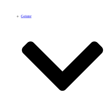
Geister