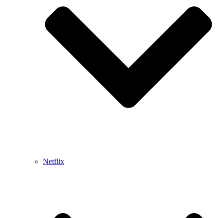
Netflix