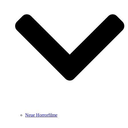
Neue Horrorfilme