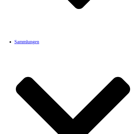
Sammlungen