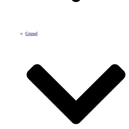
Grusel