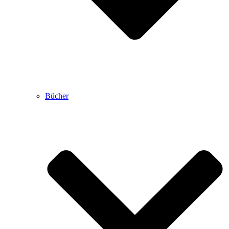
Bücher