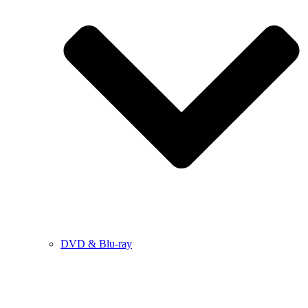
DVD & Blu-ray