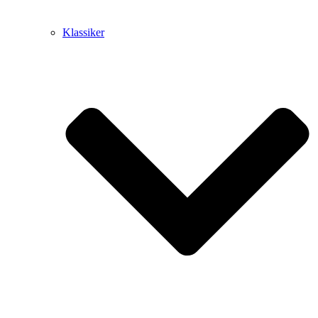
Klassiker