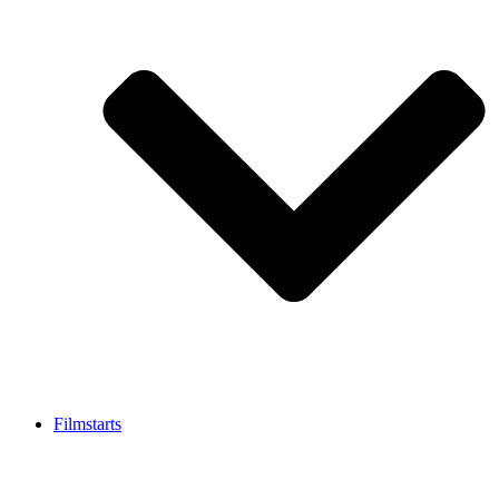
Filmstarts