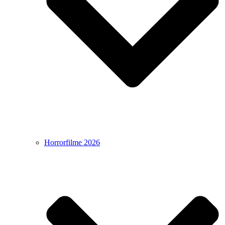
Horrorfilme 2026