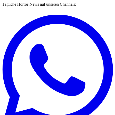
Tägliche Horror-News auf unseren Channels: