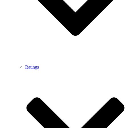
Ratings