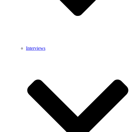
Interviews