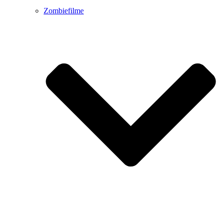
Zombiefilme