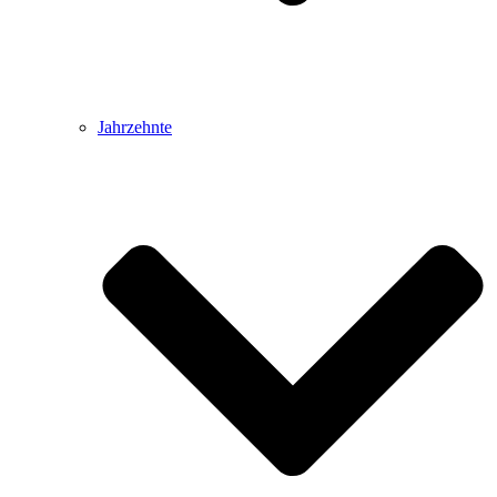
Jahrzehnte