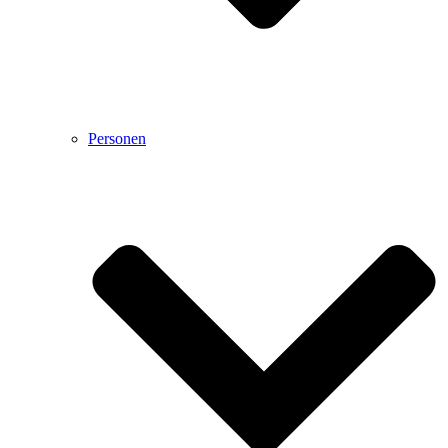
Personen