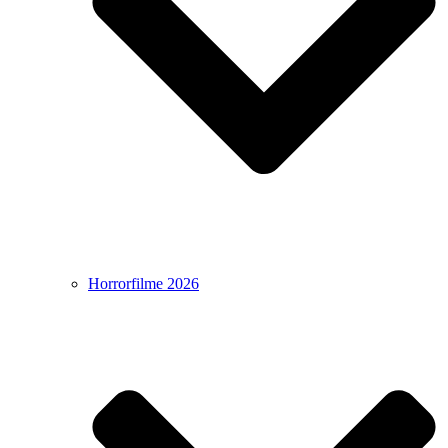
Horrorfilme 2026