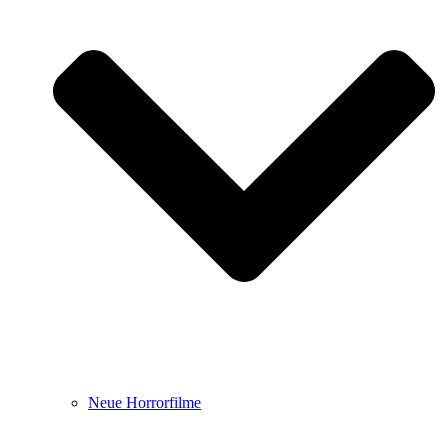
Neue Horrorfilme