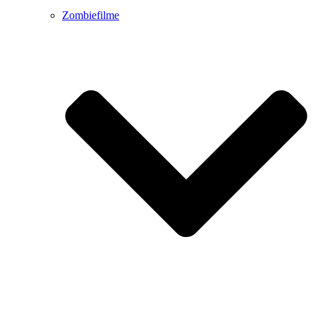
Zombiefilme