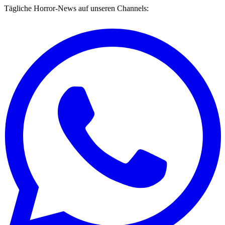
Tägliche Horror-News auf unseren Channels: