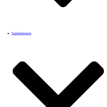
Sammlungen