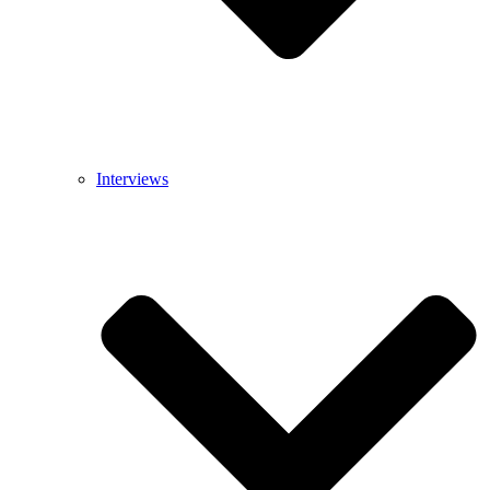
Interviews