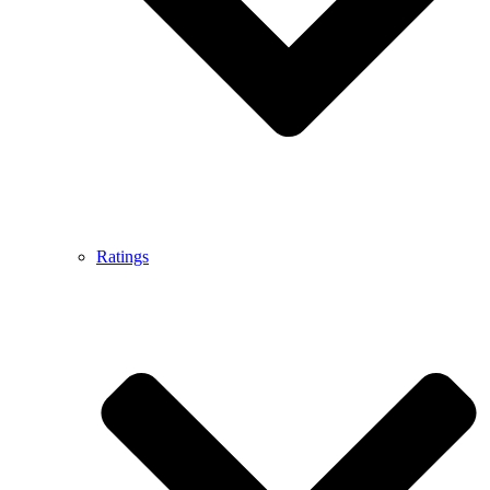
Ratings