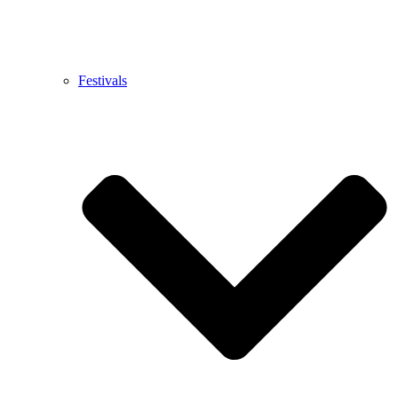
Festivals