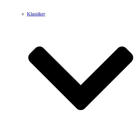
Klassiker