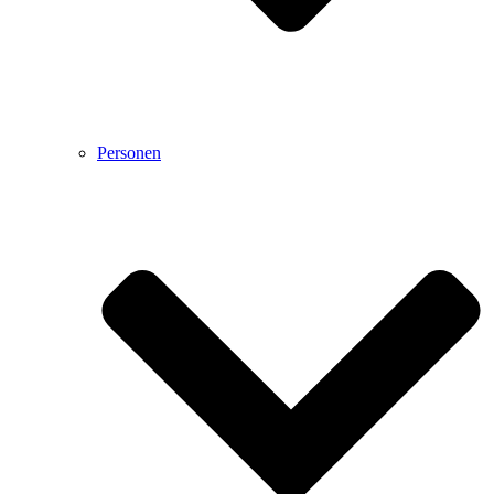
Personen