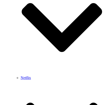
Netflix