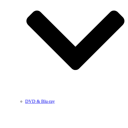
DVD & Blu-ray