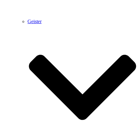
Geister