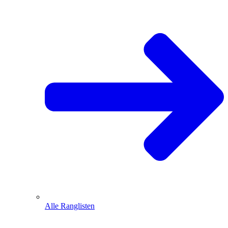
Alle Ranglisten