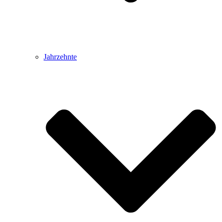
Jahrzehnte