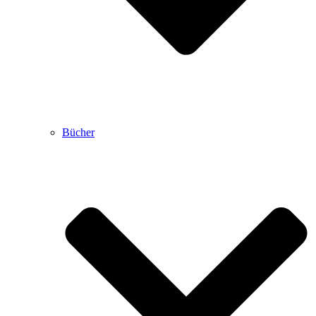
Bücher