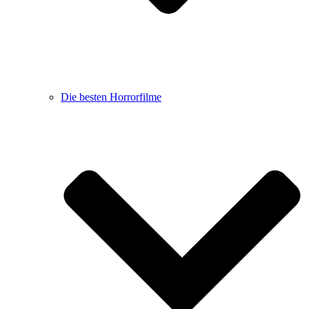
Die besten Horrorfilme