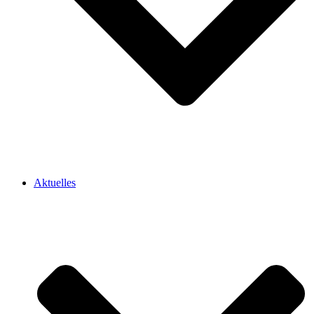
Aktuelles