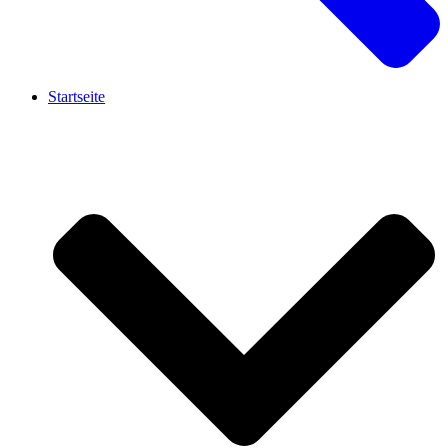
Startseite