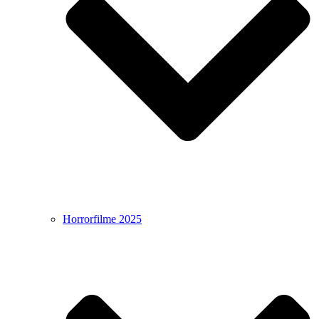
Horrorfilme 2025