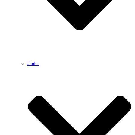
Trailer