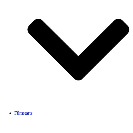
Filmstarts