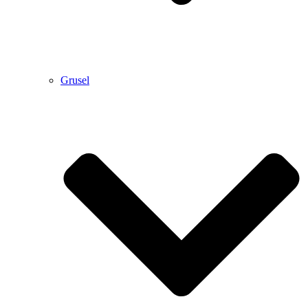
Grusel