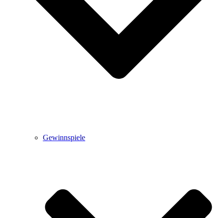
Gewinnspiele