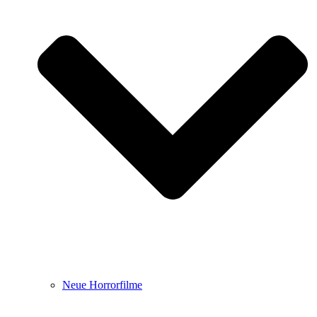
Neue Horrorfilme