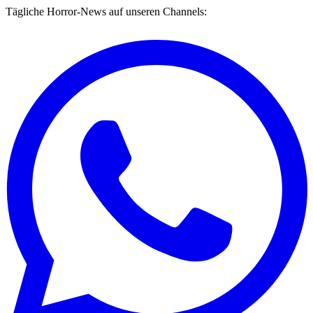
Tägliche Horror-News auf unseren Channels: