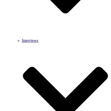
Interviews