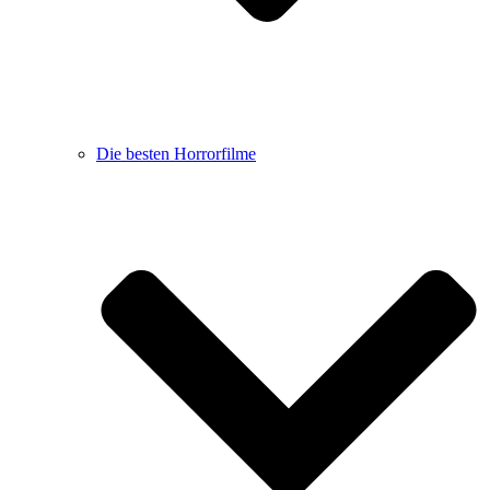
Die besten Horrorfilme