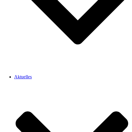
Aktuelles