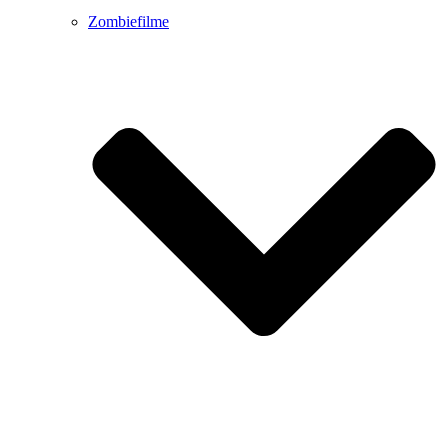
Zombiefilme