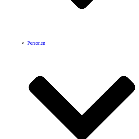
Personen