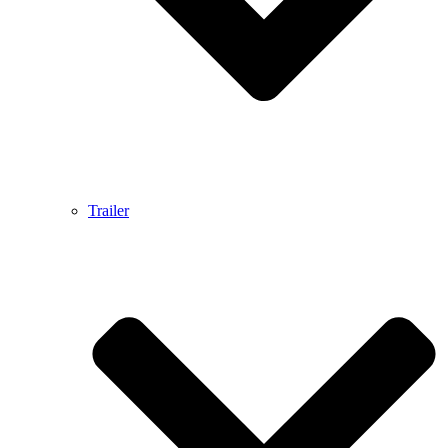
Trailer