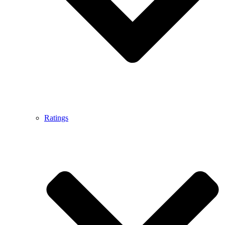
Ratings