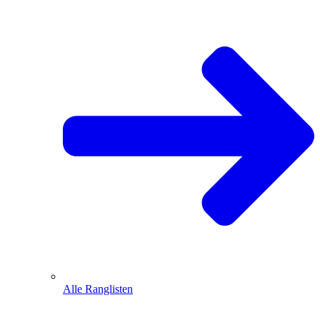
Alle Ranglisten