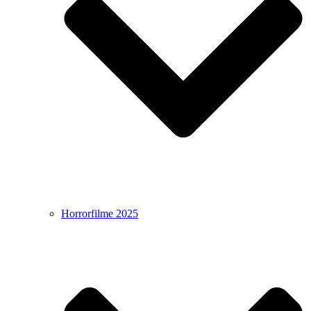
Horrorfilme 2025