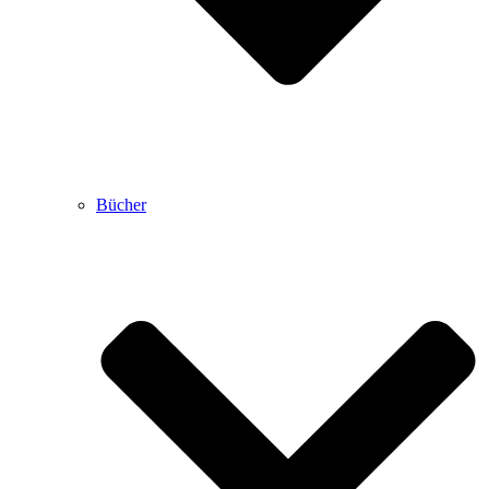
Bücher