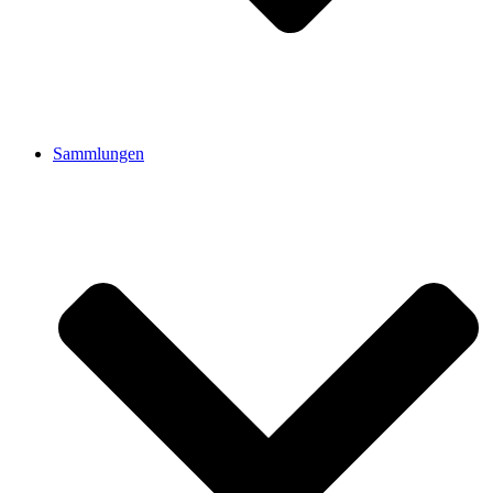
Sammlungen