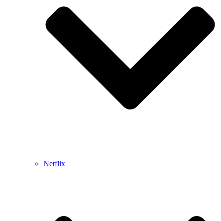
Netflix