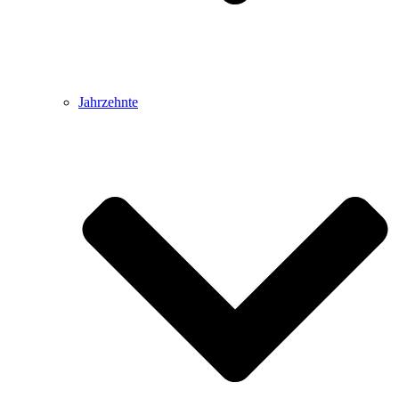
Jahrzehnte