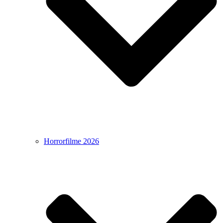
Horrorfilme 2026