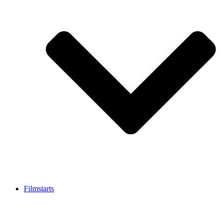
Filmstarts