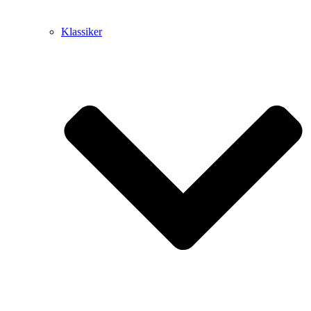
Klassiker