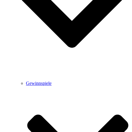
Gewinnspiele