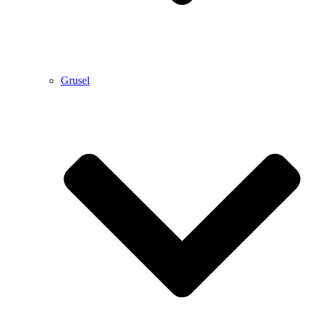
Grusel