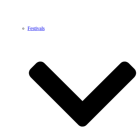
Festivals