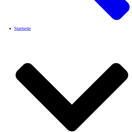
Startseite