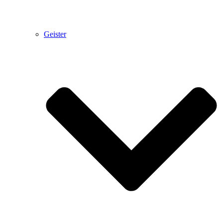
Geister