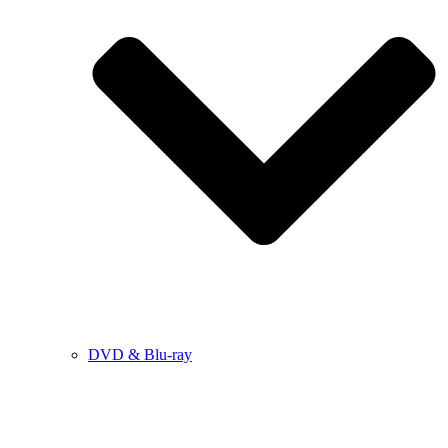
DVD & Blu-ray