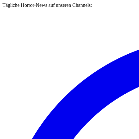
Tägliche Horror-News auf unseren Channels: