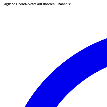
Tägliche Horror-News auf unseren Channels: