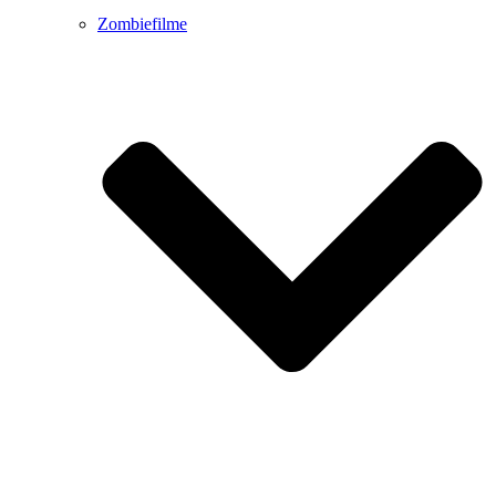
Zombiefilme