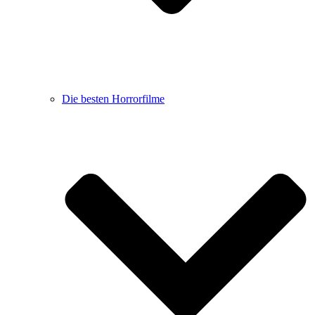
Die besten Horrorfilme