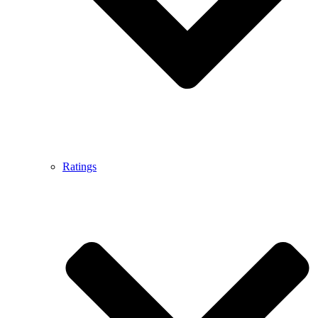
Ratings