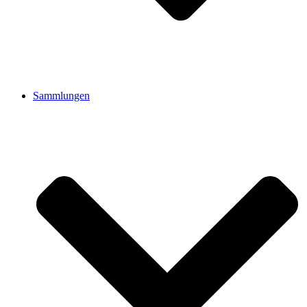
Sammlungen