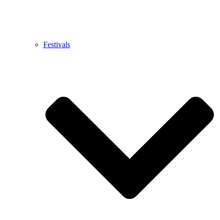
Festivals