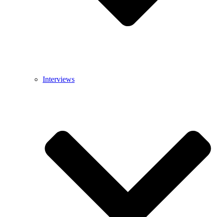
Interviews