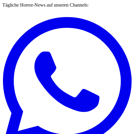
Tägliche Horror-News auf unseren Channels: