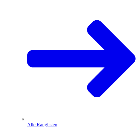
Alle Ranglisten