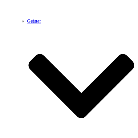
Geister