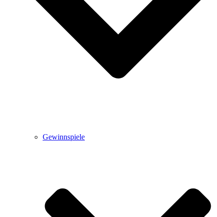
Gewinnspiele