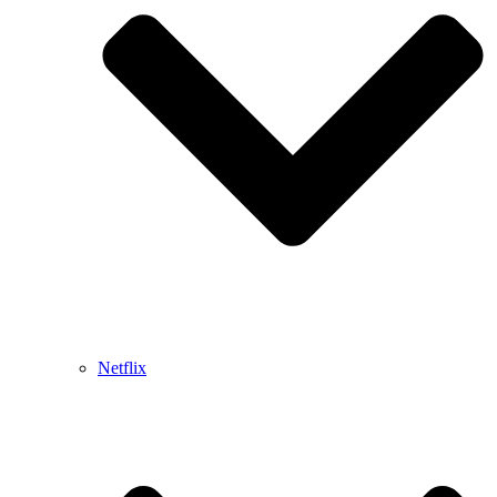
Netflix