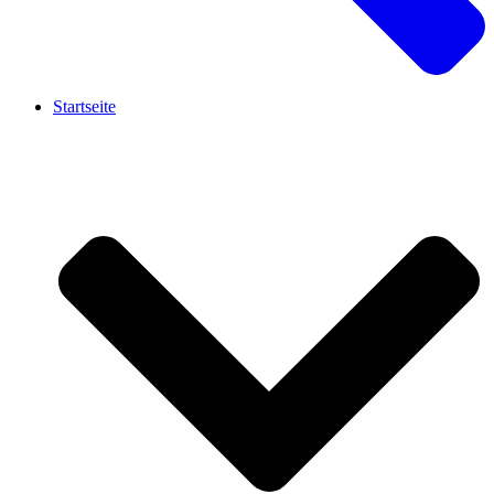
Startseite