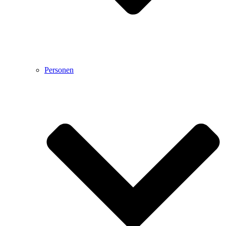
Personen