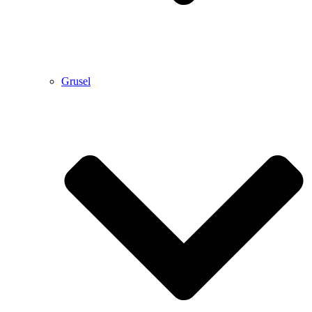
Grusel