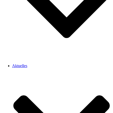
Aktuelles