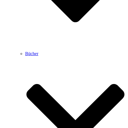
Bücher