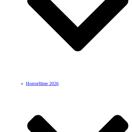
Horrorfilme 2026