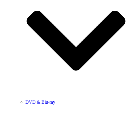
DVD & Blu-ray