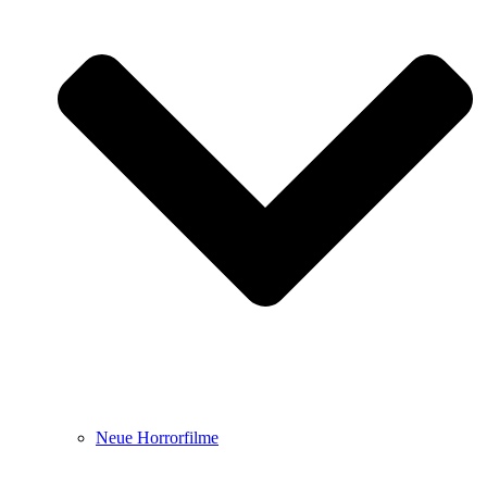
Neue Horrorfilme