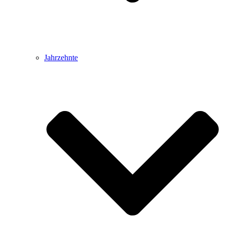
Jahrzehnte