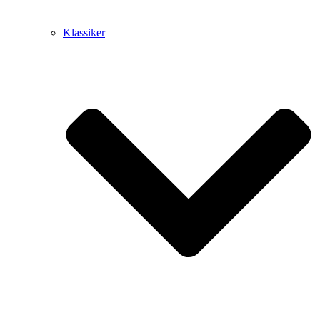
Klassiker