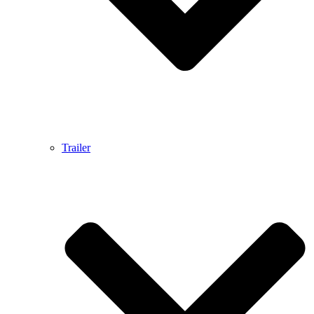
Trailer