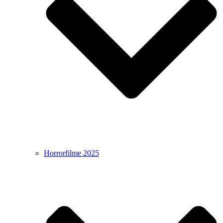
Horrorfilme 2025