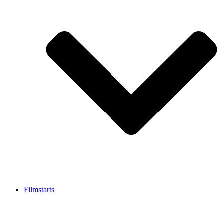
Filmstarts