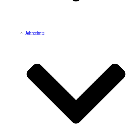
Jahrzehnte