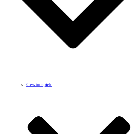
Gewinnspiele