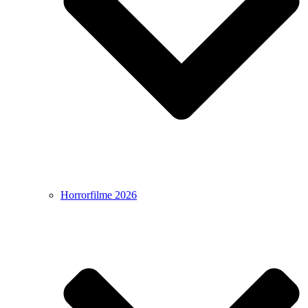
Horrorfilme 2026