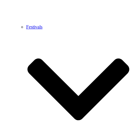
Festivals