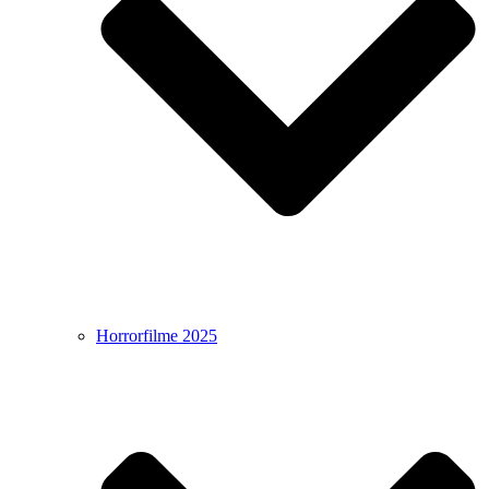
Horrorfilme 2025