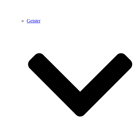
Geister