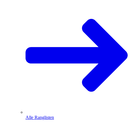
Alle Ranglisten