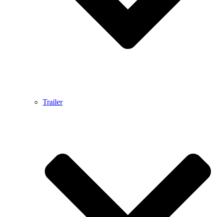
Trailer