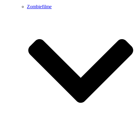
Zombiefilme