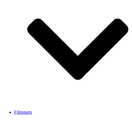
Filmstarts