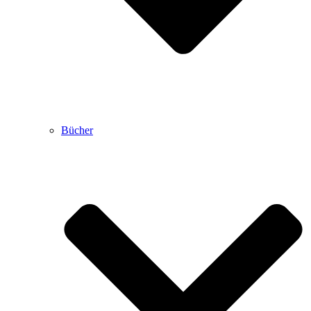
Bücher