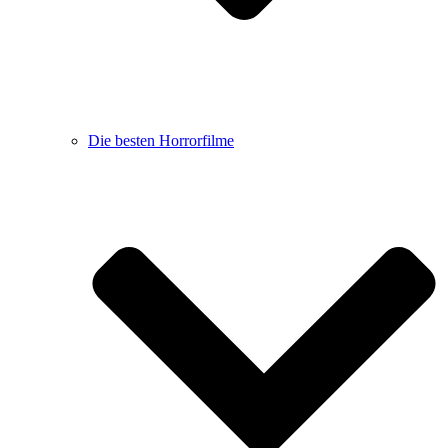
Die besten Horrorfilme