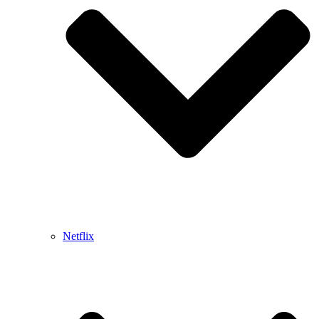
Netflix