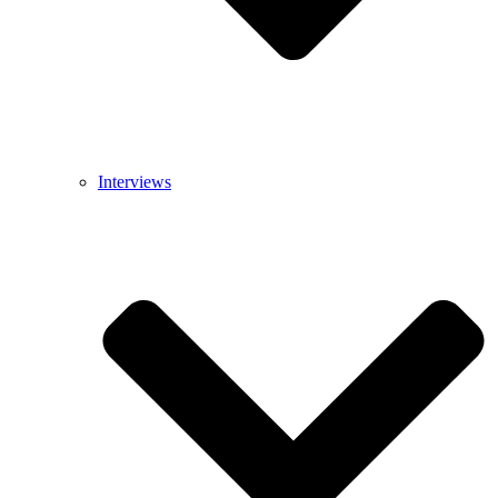
Interviews