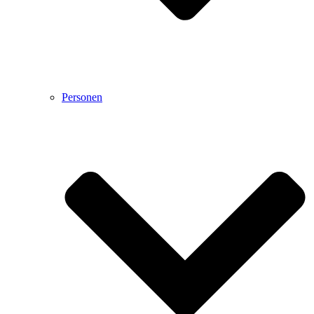
Personen