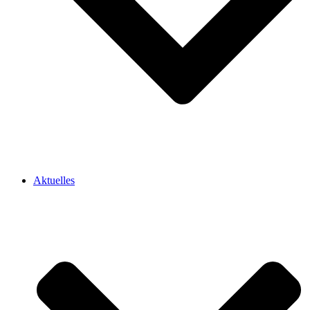
Aktuelles