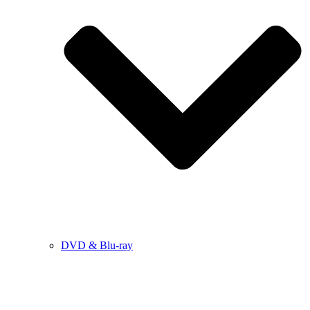
DVD & Blu-ray