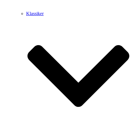
Klassiker