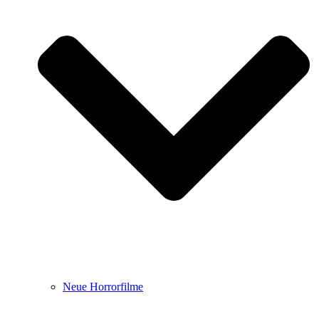
Neue Horrorfilme