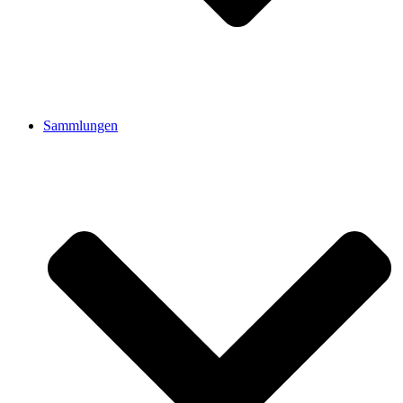
Sammlungen