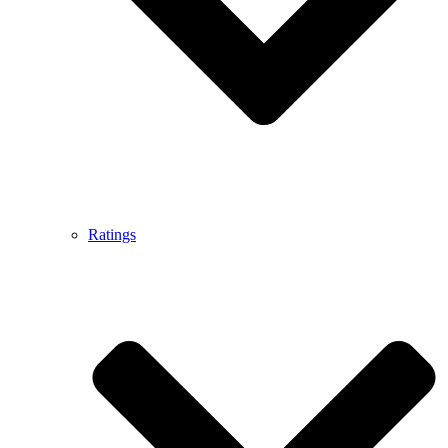
Ratings