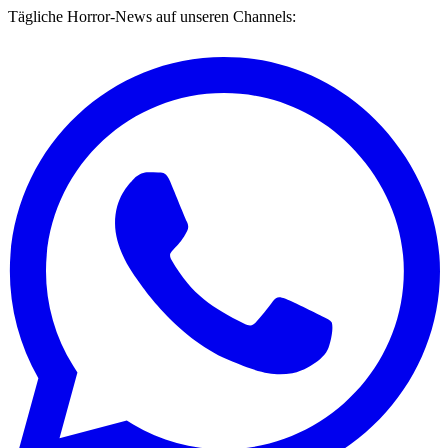
Tägliche Horror-News auf unseren Channels: