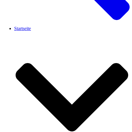
Startseite