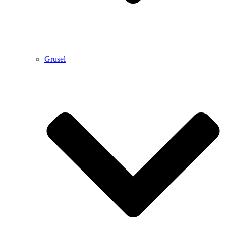
Grusel