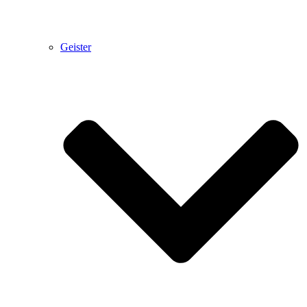
Geister