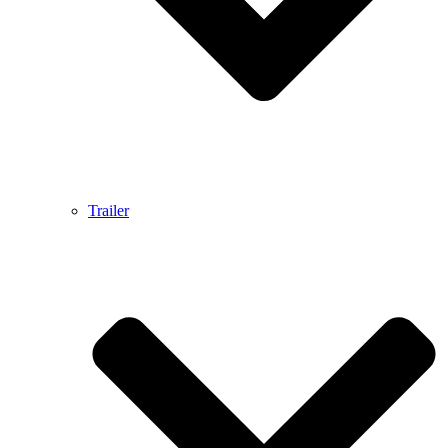
Trailer