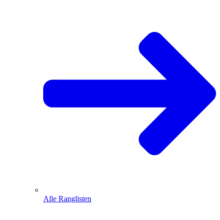
Alle Ranglisten