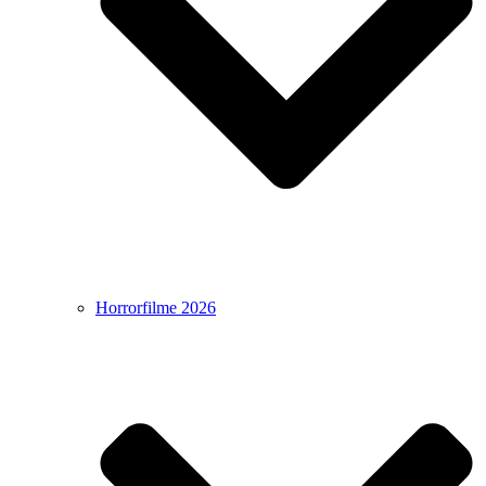
Horrorfilme 2026