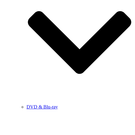
DVD & Blu-ray