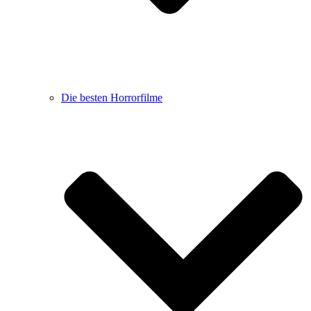
Die besten Horrorfilme