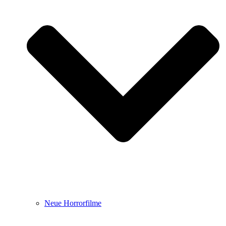
Neue Horrorfilme