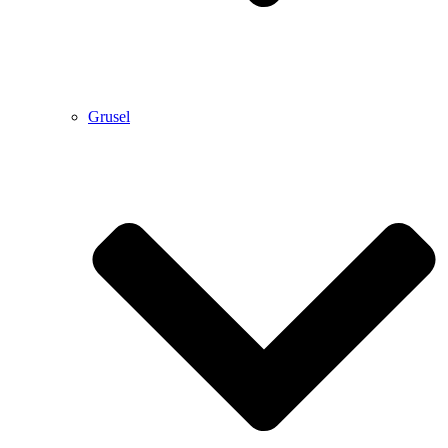
Grusel