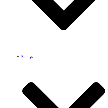
Ratings