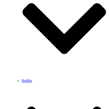
Netflix