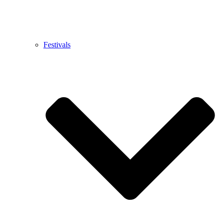
Festivals