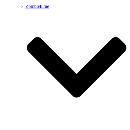
Zombiefilme