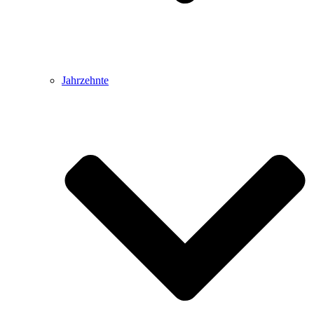
Jahrzehnte