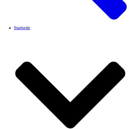
Startseite