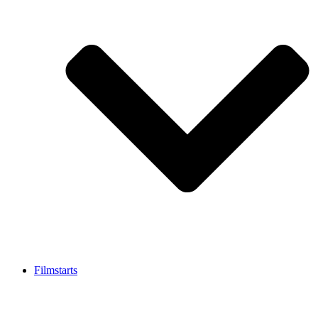
Filmstarts