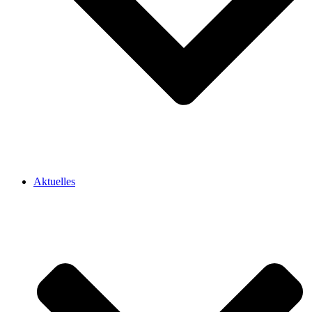
Aktuelles