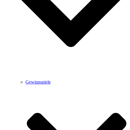
Gewinnspiele