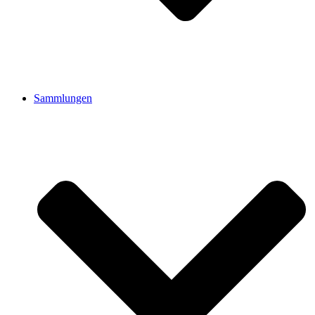
Sammlungen