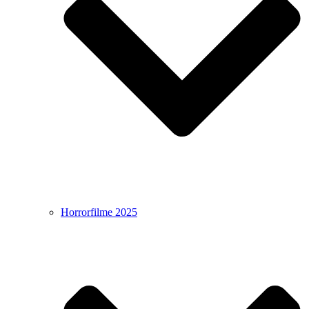
Horrorfilme 2025