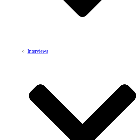
Interviews