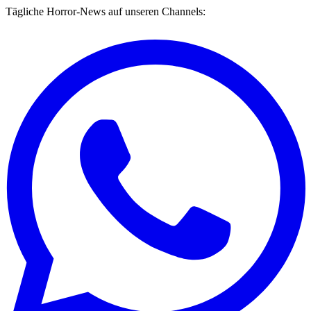
Tägliche Horror-News auf unseren Channels: