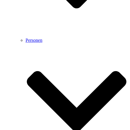
Personen