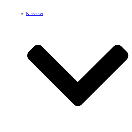
Klassiker