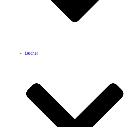
Bücher