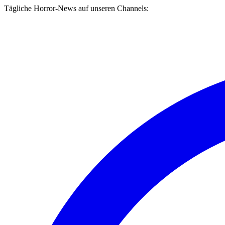
Tägliche Horror-News auf unseren Channels: