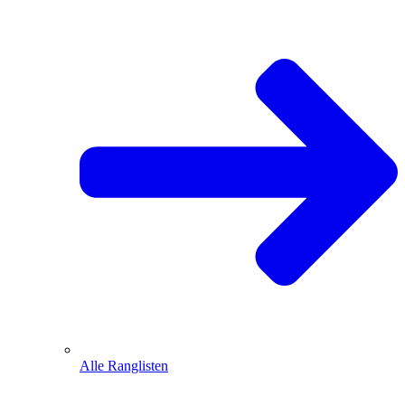
Alle Ranglisten