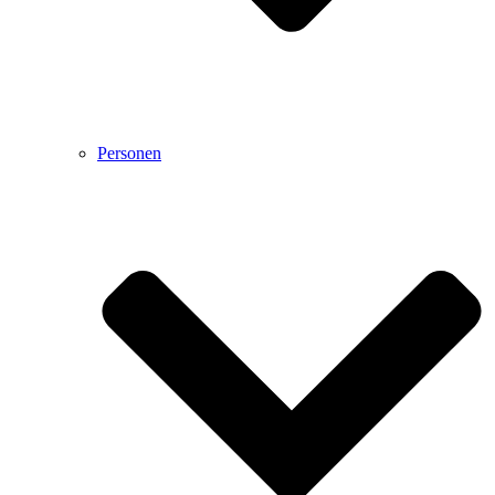
Personen