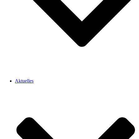
Aktuelles