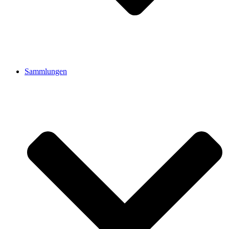
Sammlungen