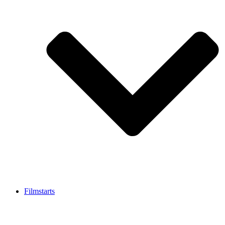
Filmstarts