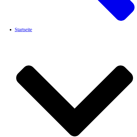
Startseite