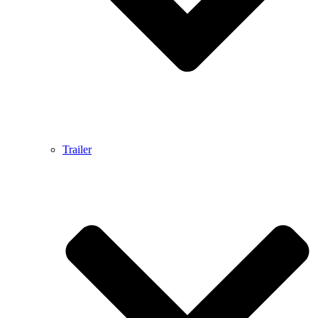
Trailer