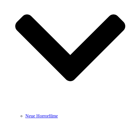
Neue Horrorfilme