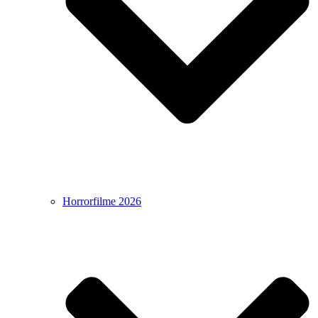
Horrorfilme 2026