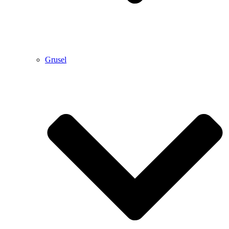
Grusel