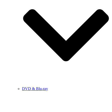
DVD & Blu-ray