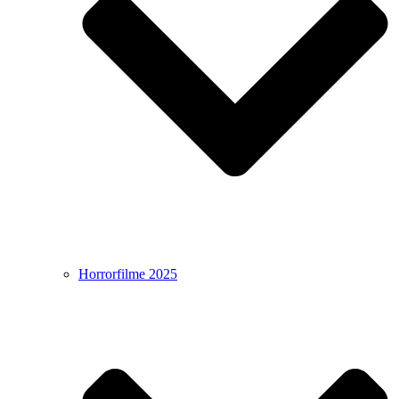
Horrorfilme 2025