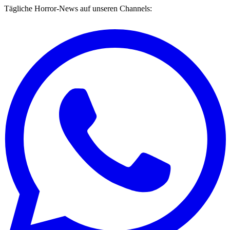
Tägliche Horror-News auf unseren Channels: