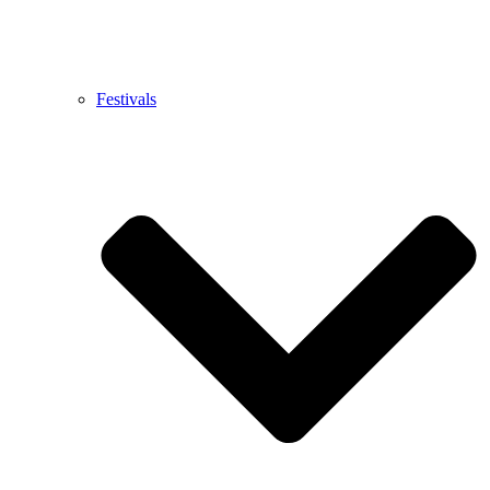
Festivals