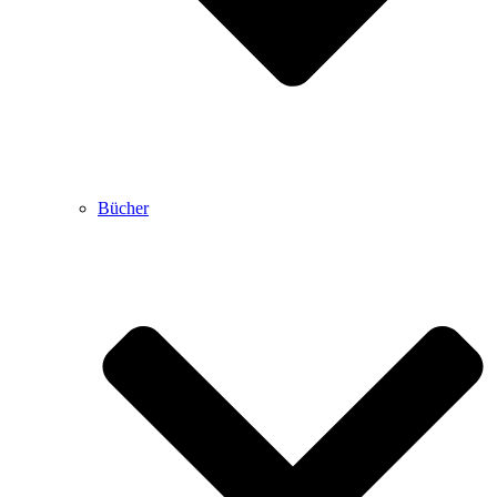
Bücher