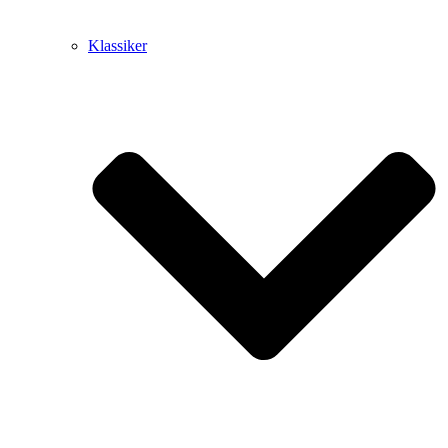
Klassiker