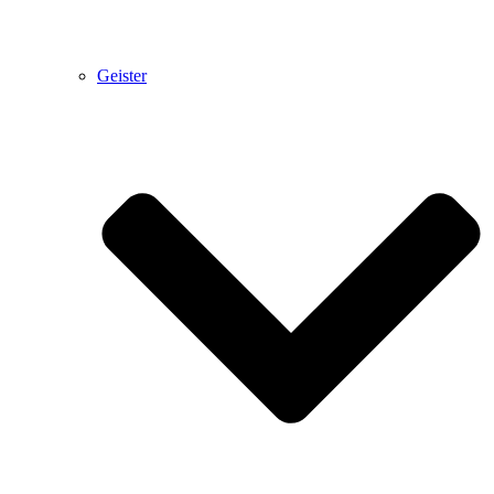
Geister