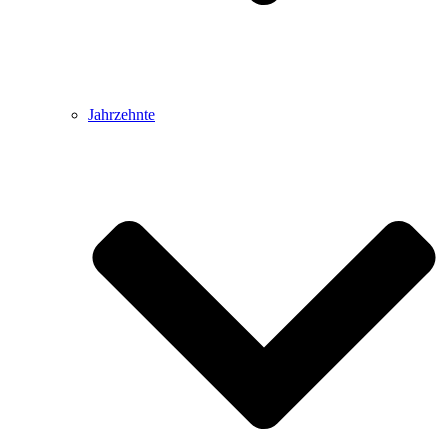
Jahrzehnte