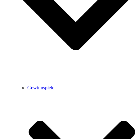
Gewinnspiele