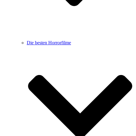
Die besten Horrorfilme