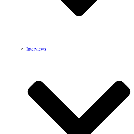
Interviews