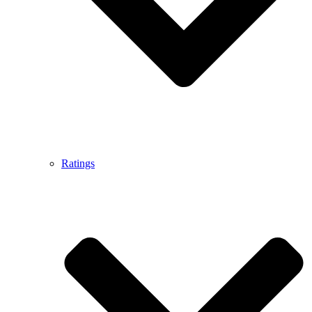
Ratings