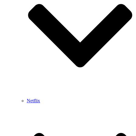
Netflix