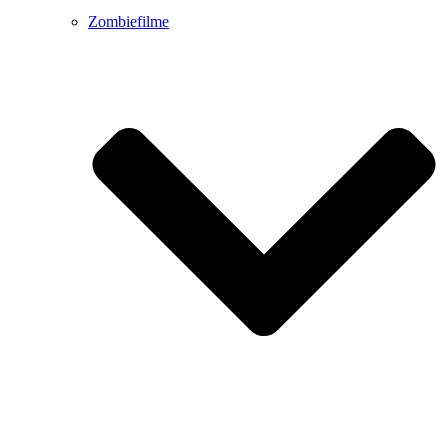
Zombiefilme