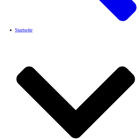
Startseite