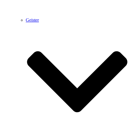
Geister