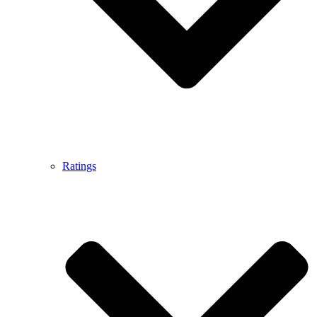
Ratings