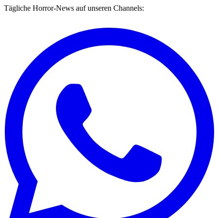
Tägliche Horror-News auf unseren Channels: