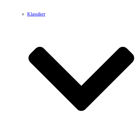
Klassiker