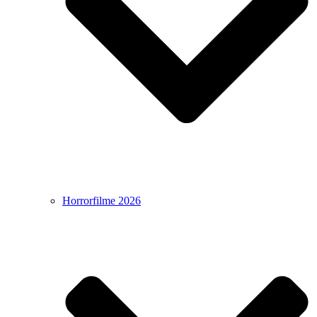
Horrorfilme 2026