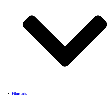
Filmstarts