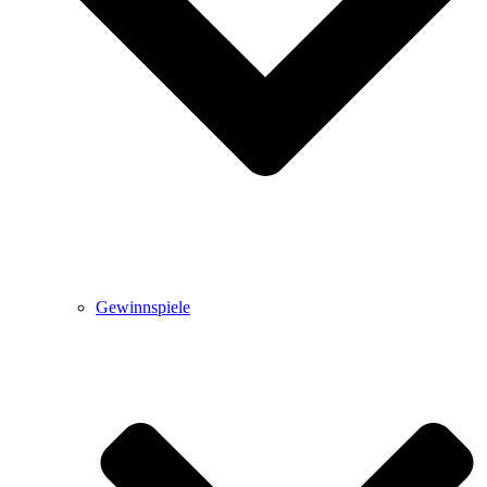
Gewinnspiele