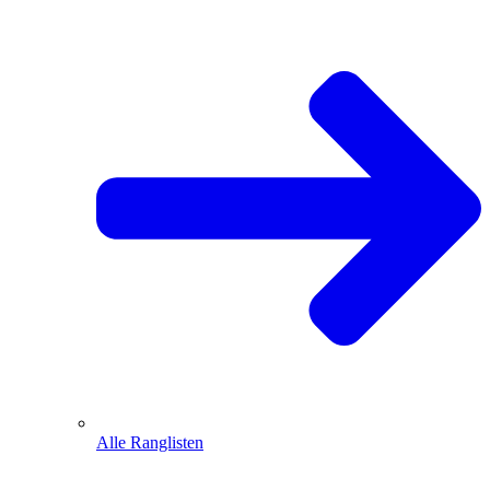
Alle Ranglisten