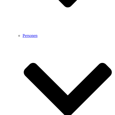
Personen