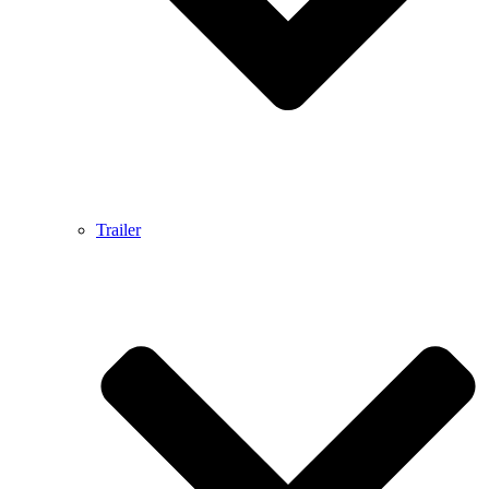
Trailer