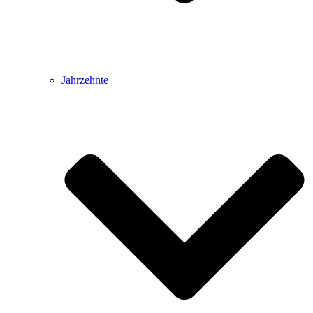
Jahrzehnte