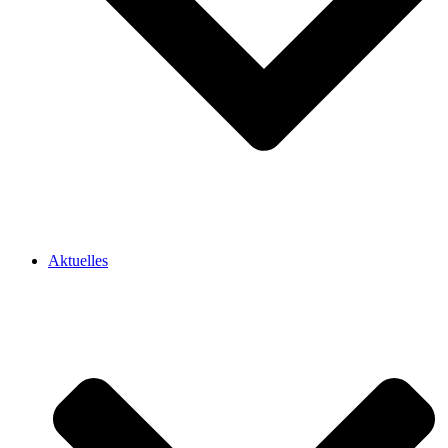
Aktuelles