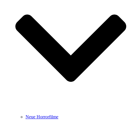
Neue Horrorfilme