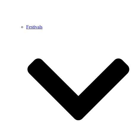
Festivals