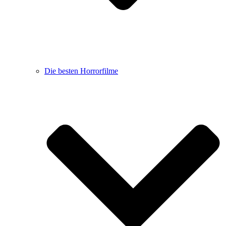
Die besten Horrorfilme