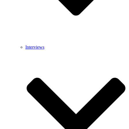
Interviews