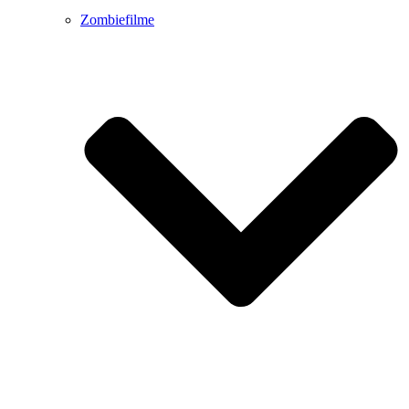
Zombiefilme