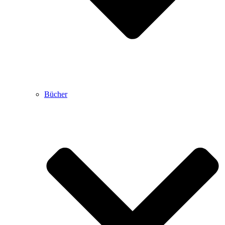
Bücher