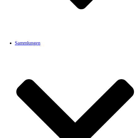
Sammlungen