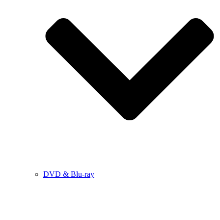
DVD & Blu-ray