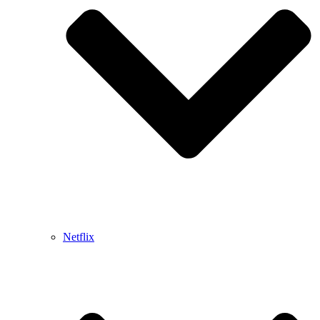
Netflix