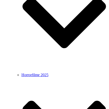
Horrorfilme 2025