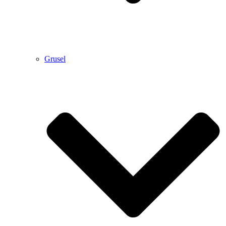
Grusel