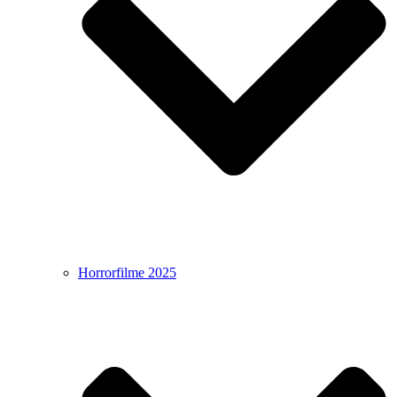
Horrorfilme 2025