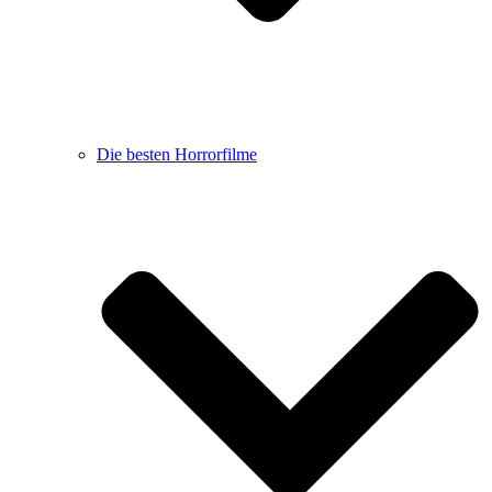
Die besten Horrorfilme