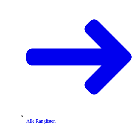
Alle Ranglisten