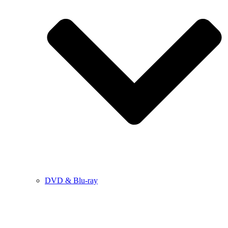
DVD & Blu-ray