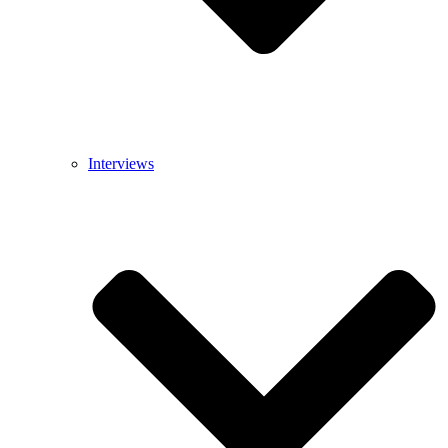
Interviews