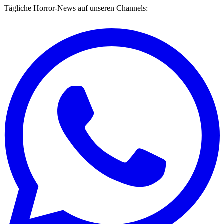
Tägliche Horror-News auf unseren Channels: