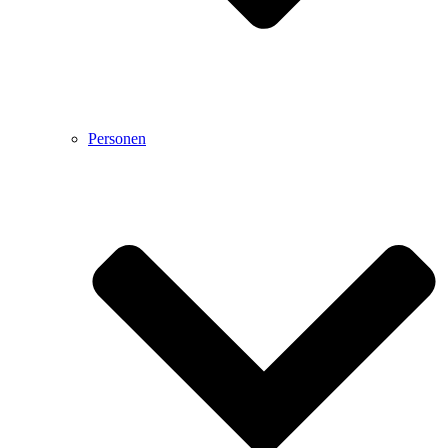
Personen