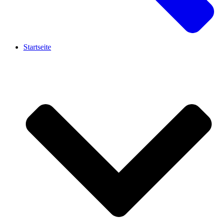
Startseite