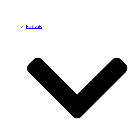
Festivals