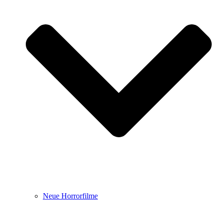
Neue Horrorfilme