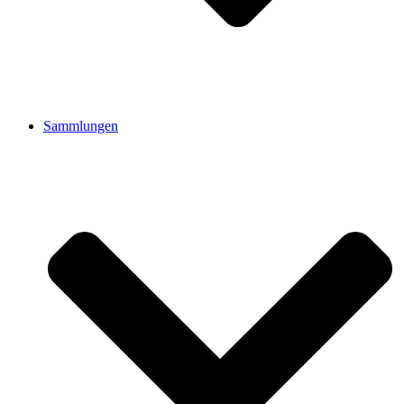
Sammlungen