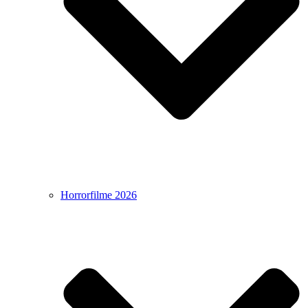
Horrorfilme 2026