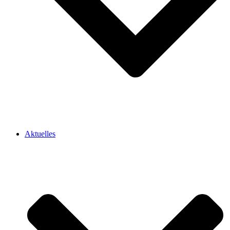
Aktuelles