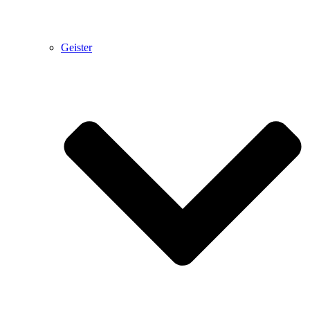
Geister