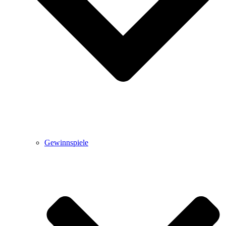
Gewinnspiele