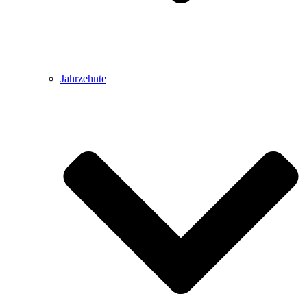
Jahrzehnte