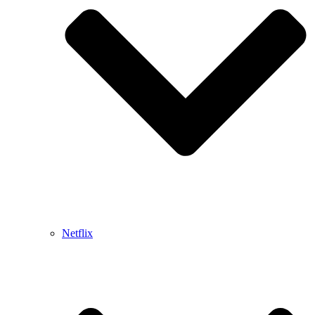
Netflix