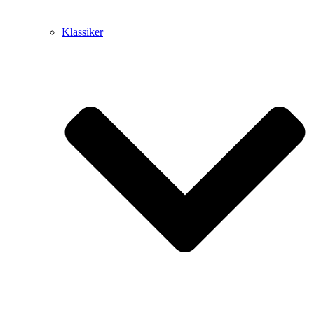
Klassiker