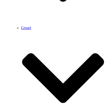
Grusel