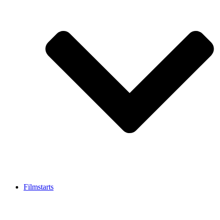
Filmstarts