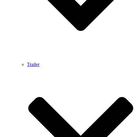
Trailer