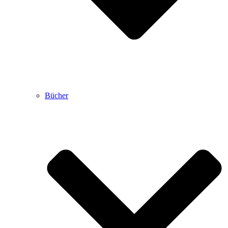
Bücher