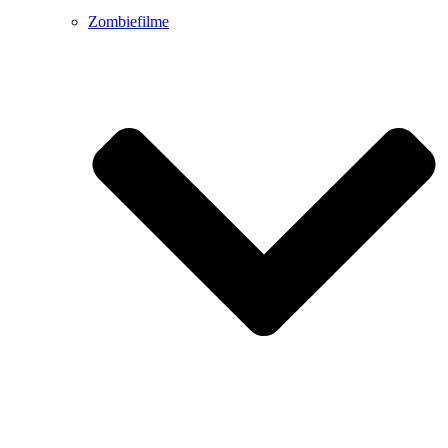
Zombiefilme