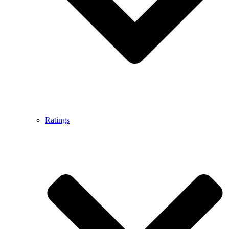
Ratings