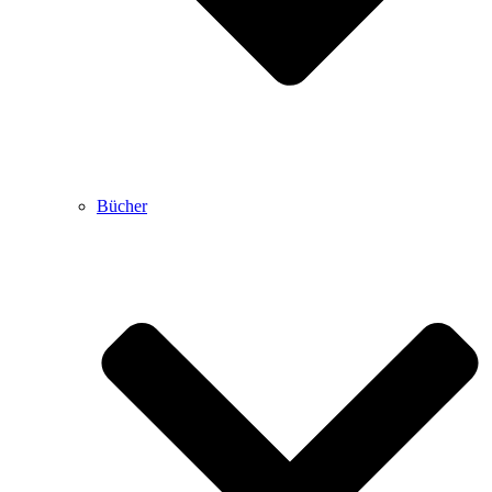
Bücher