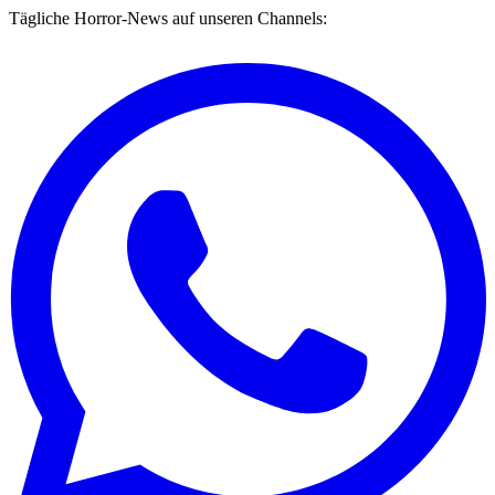
Tägliche Horror-News auf unseren Channels: