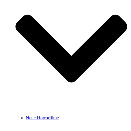
Neue Horrorfilme