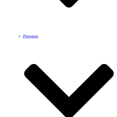
Personen