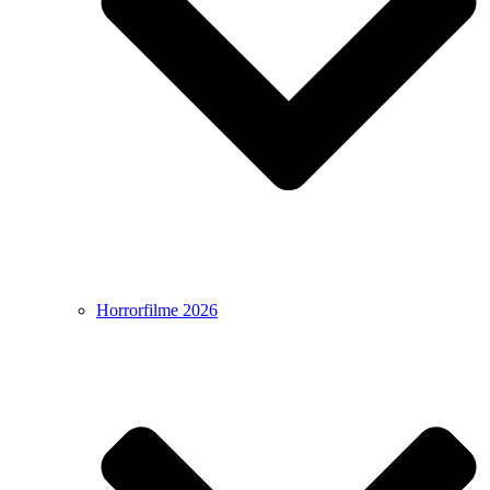
Horrorfilme 2026