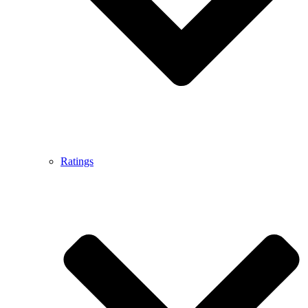
Ratings