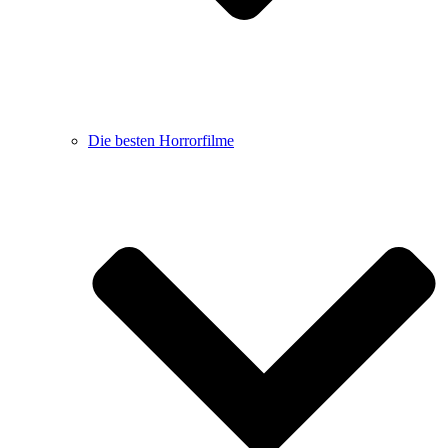
Die besten Horrorfilme