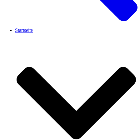
Startseite