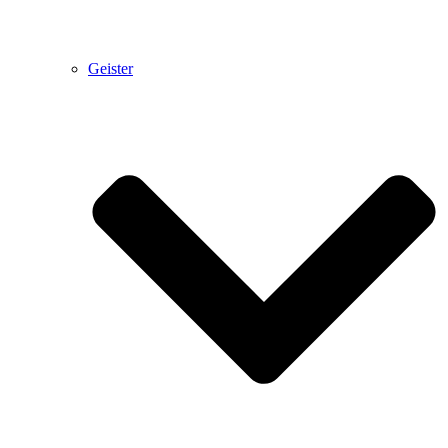
Geister