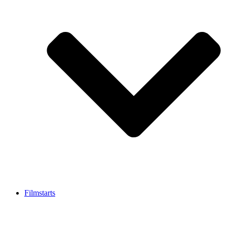
Filmstarts