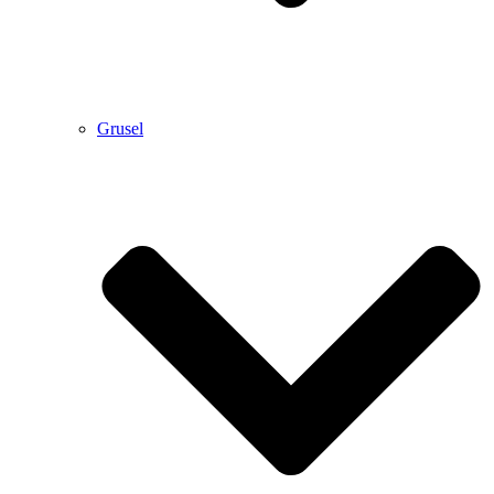
Grusel