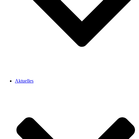
Aktuelles