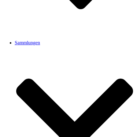
Sammlungen