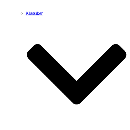
Klassiker