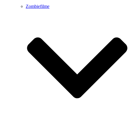
Zombiefilme