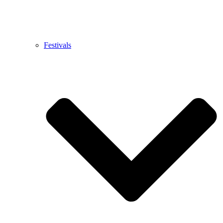
Festivals