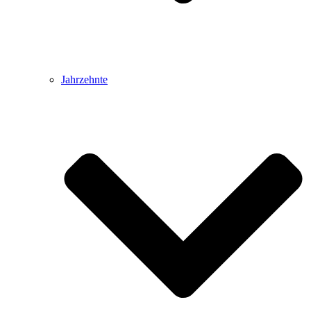
Jahrzehnte