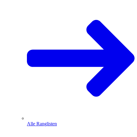
Alle Ranglisten