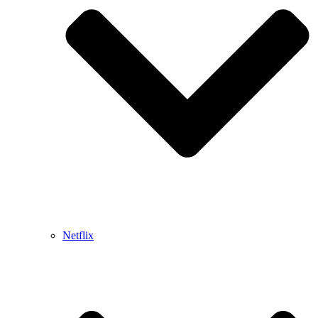
Netflix