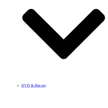
DVD & Blu-ray