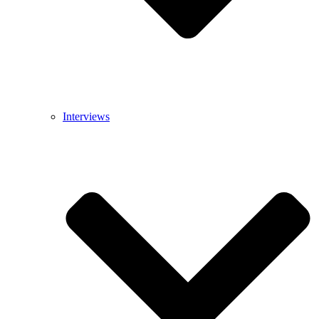
Interviews