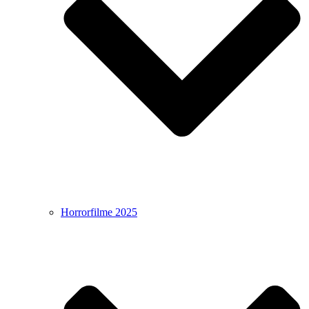
Horrorfilme 2025