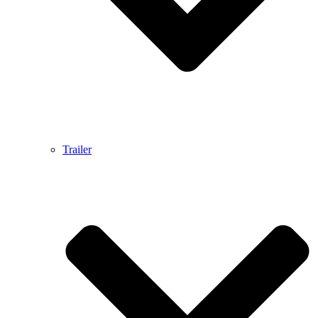
Trailer