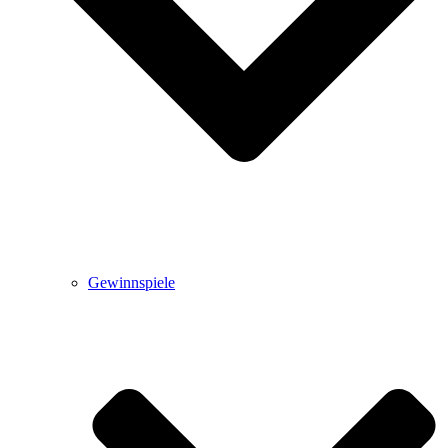
Gewinnspiele