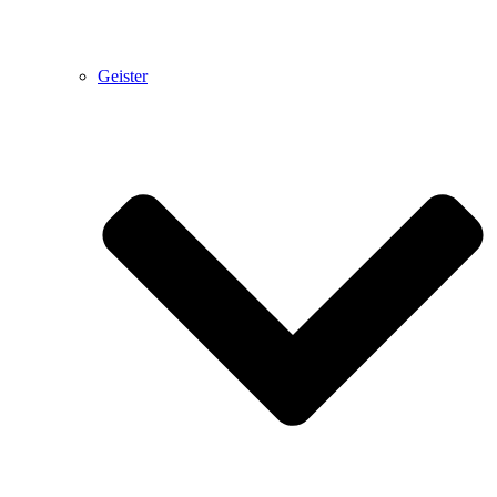
Geister