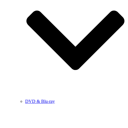
DVD & Blu-ray