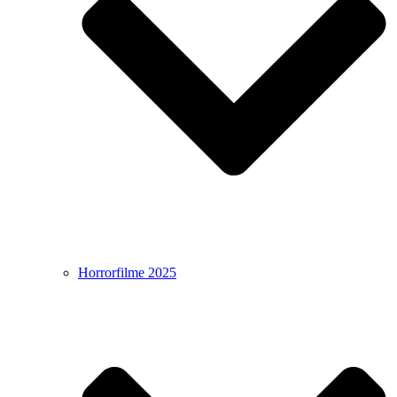
Horrorfilme 2025