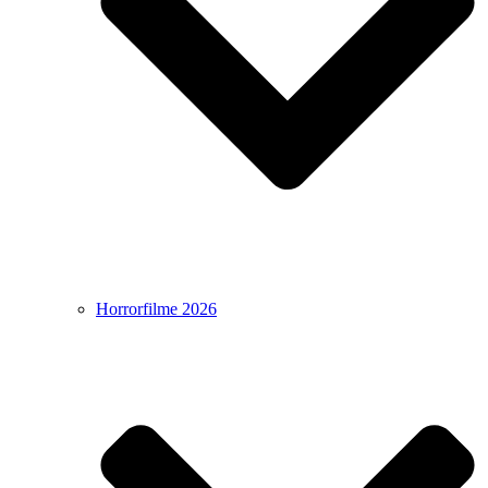
Horrorfilme 2026