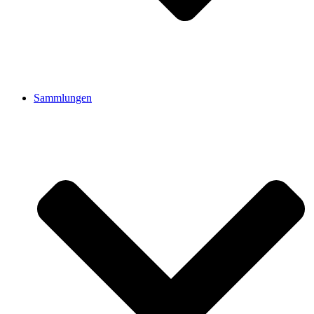
Sammlungen