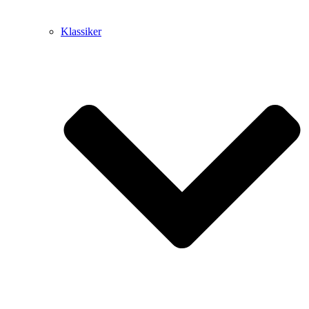
Klassiker