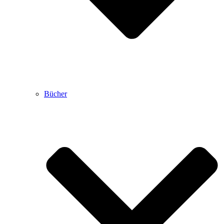
Bücher