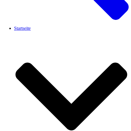
Startseite