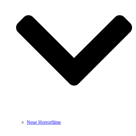
Neue Horrorfilme