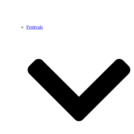
Festivals