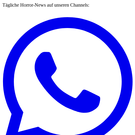
Tägliche Horror-News auf unseren Channels: