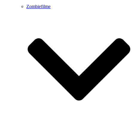
Zombiefilme