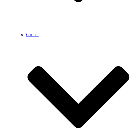
Grusel