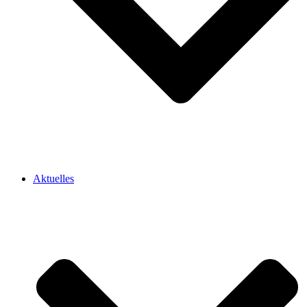
Aktuelles