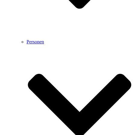
Personen