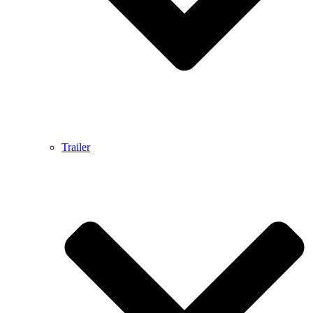
Trailer