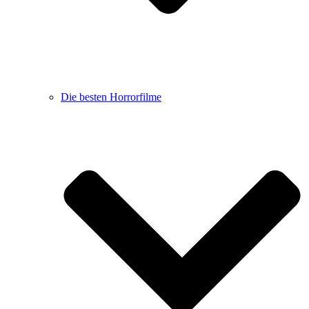
Die besten Horrorfilme