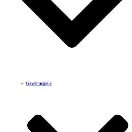
Gewinnspiele