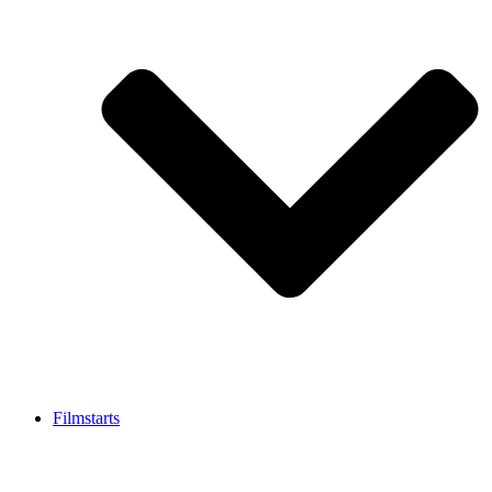
Filmstarts