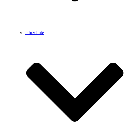
Jahrzehnte