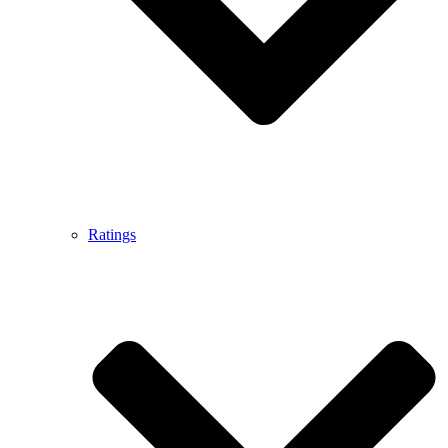
Ratings