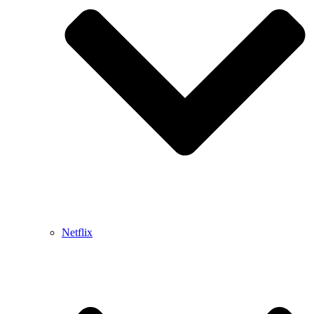
Netflix