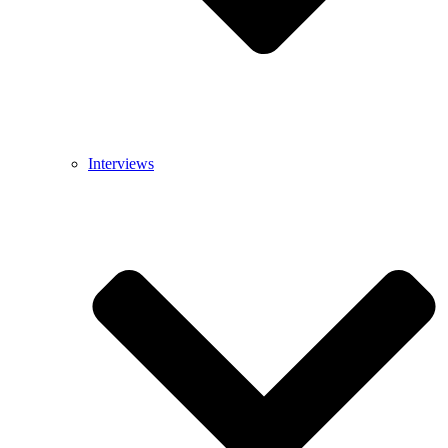
Interviews