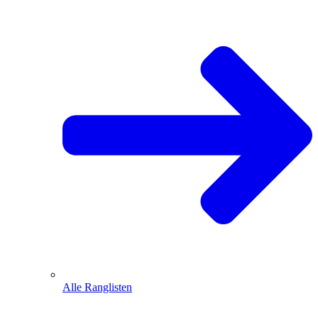
Alle Ranglisten