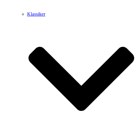
Klassiker