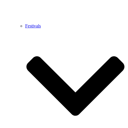
Festivals