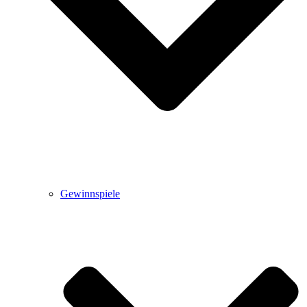
Gewinnspiele