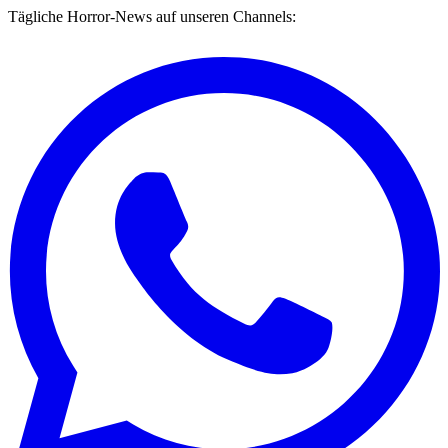
Tägliche Horror-News auf unseren Channels: