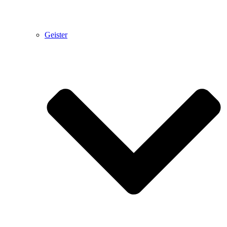
Geister