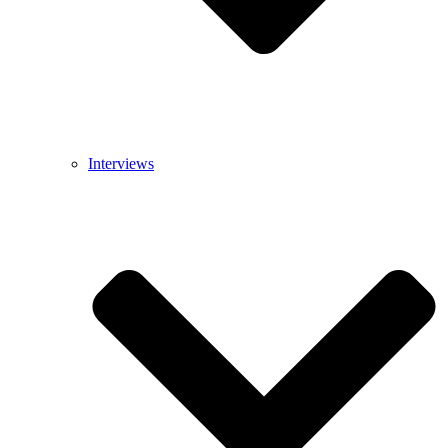
Interviews