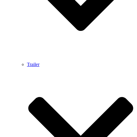
Trailer