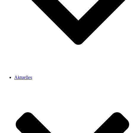
Aktuelles