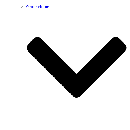
Zombiefilme