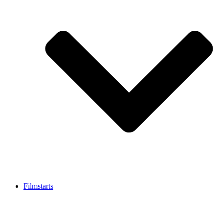
Filmstarts