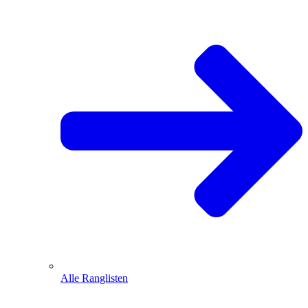
Alle Ranglisten