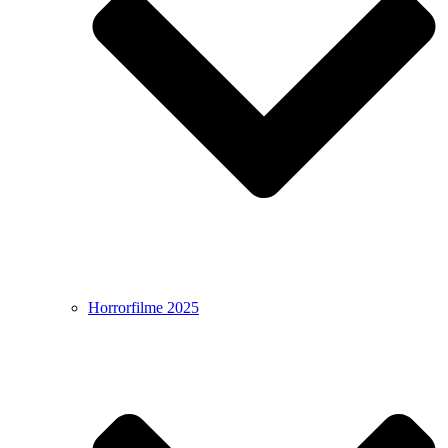
Horrorfilme 2025