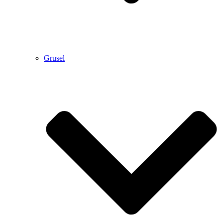
Grusel