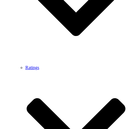
Ratings