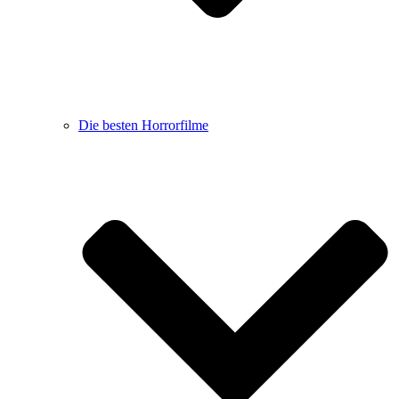
Die besten Horrorfilme