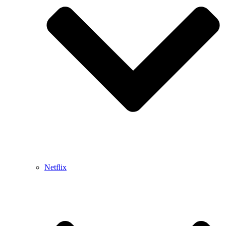
Netflix