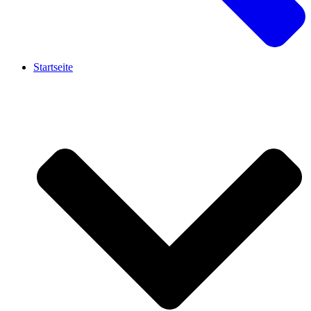
Startseite