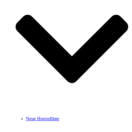
Neue Horrorfilme