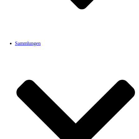
Sammlungen