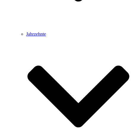
Jahrzehnte