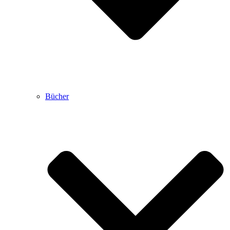
Bücher