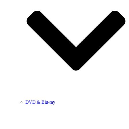
DVD & Blu-ray