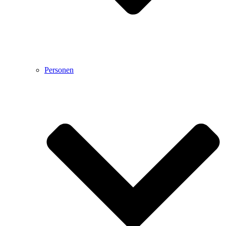
Personen