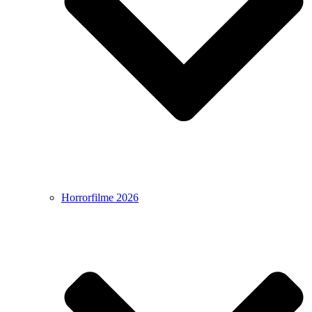
Horrorfilme 2026