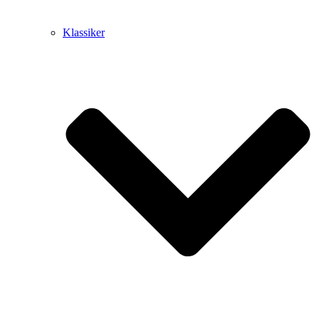
Klassiker