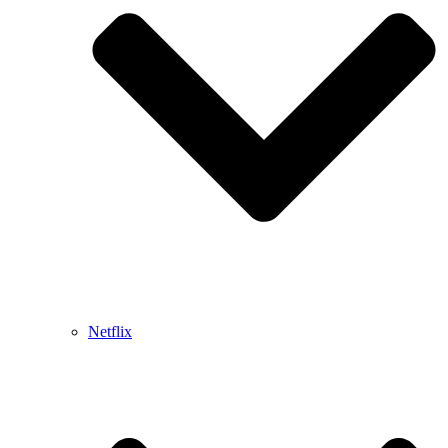
Netflix