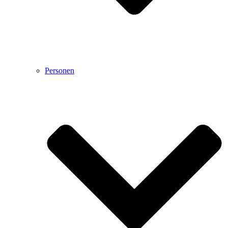
Personen