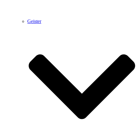
Geister