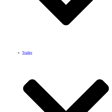
Trailer