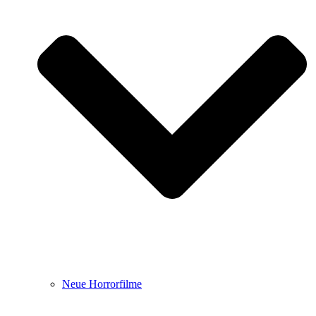
Neue Horrorfilme