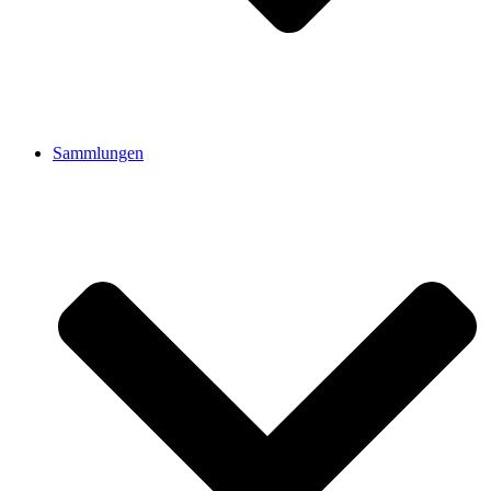
Sammlungen