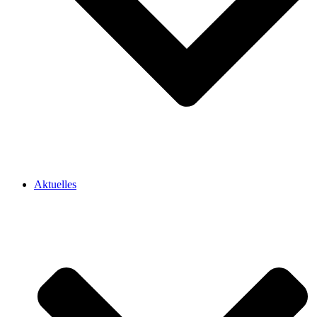
Aktuelles