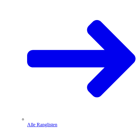
Alle Ranglisten