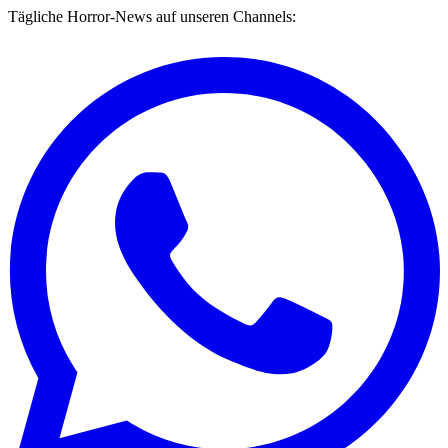
Tägliche Horror-News auf unseren Channels: