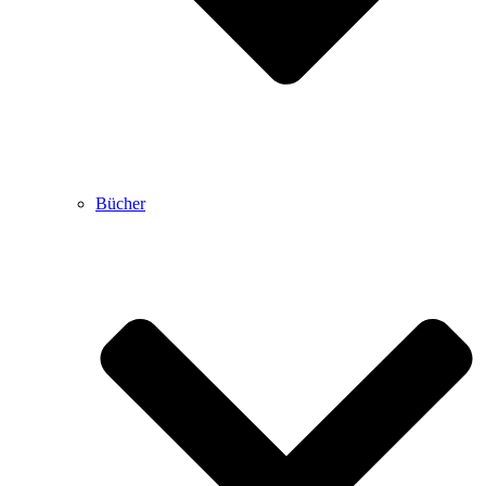
Bücher