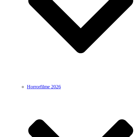
Horrorfilme 2026