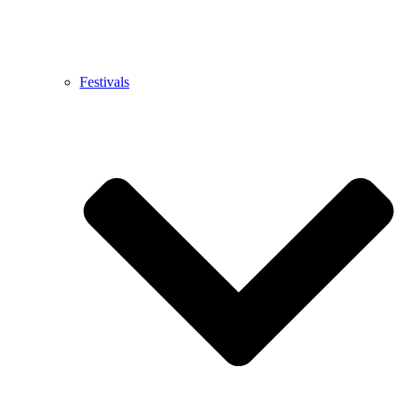
Festivals