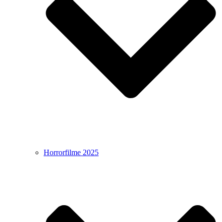
Horrorfilme 2025