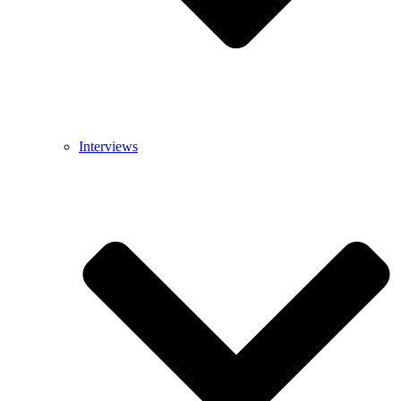
Interviews