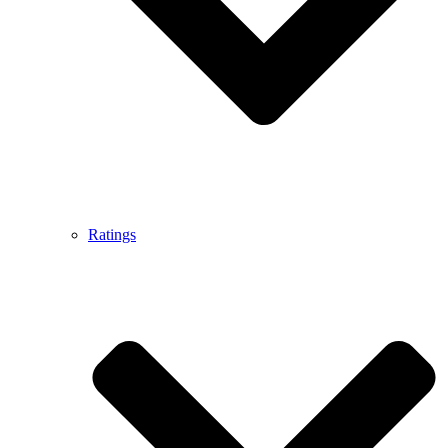
Ratings