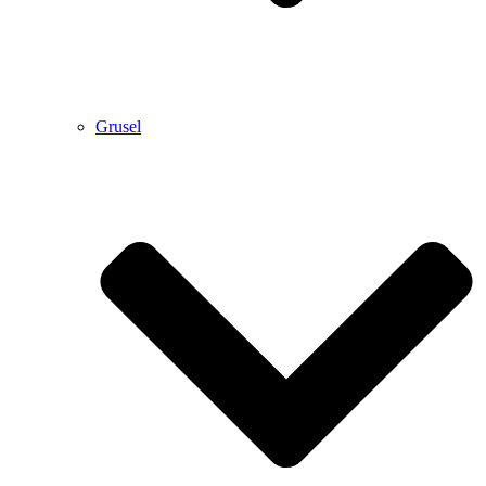
Grusel