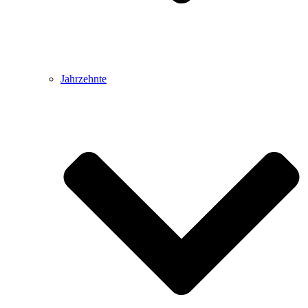
Jahrzehnte