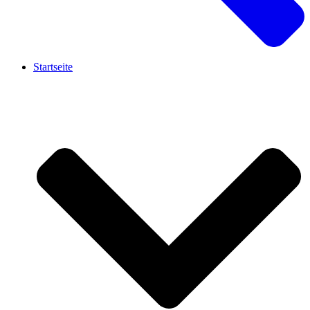
Startseite