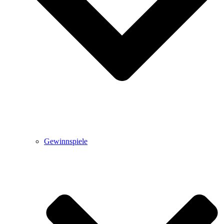
Gewinnspiele