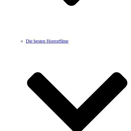
Die besten Horrorfilme