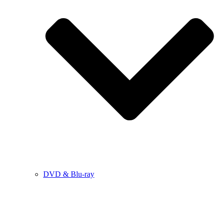
DVD & Blu-ray