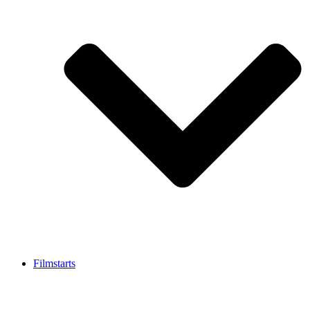
Filmstarts