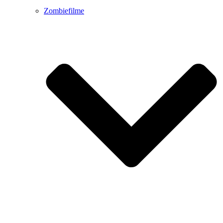
Zombiefilme