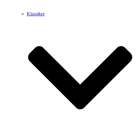
Klassiker