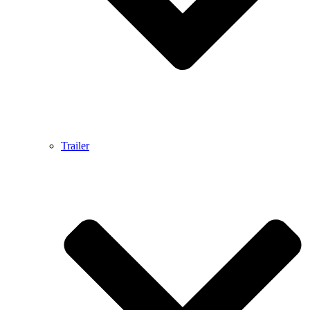
Trailer