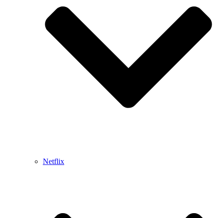
Netflix