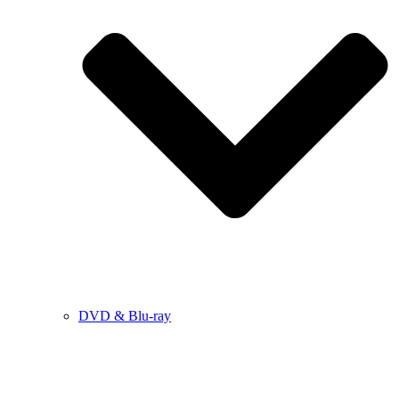
DVD & Blu-ray