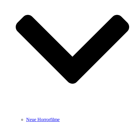
Neue Horrorfilme