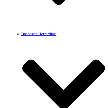
Die besten Horrorfilme