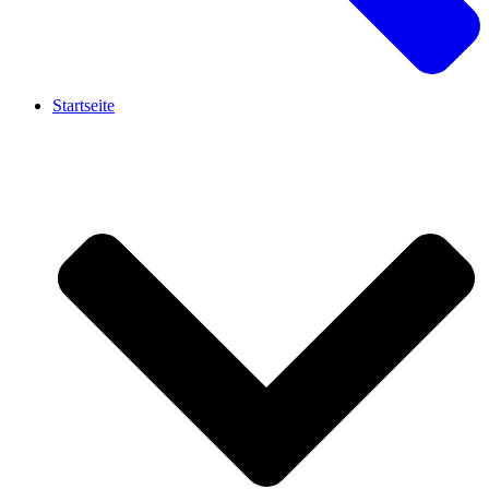
Startseite