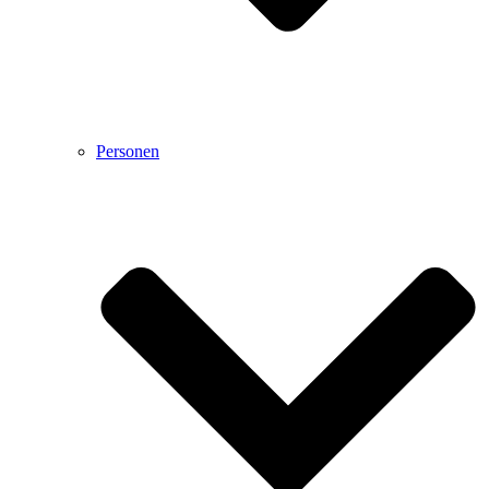
Personen