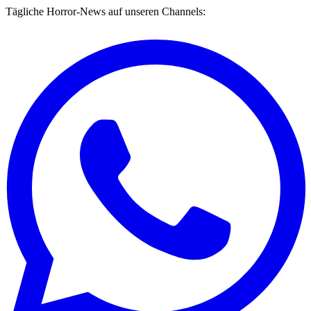
Tägliche Horror-News auf unseren Channels: