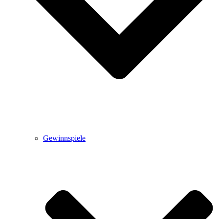
Gewinnspiele