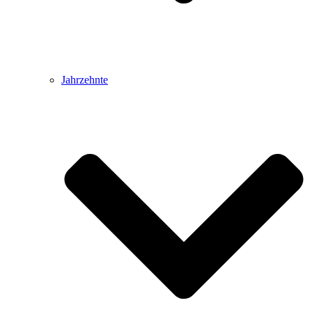
Jahrzehnte