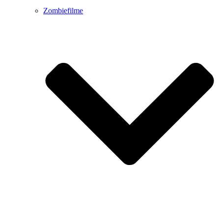
Zombiefilme