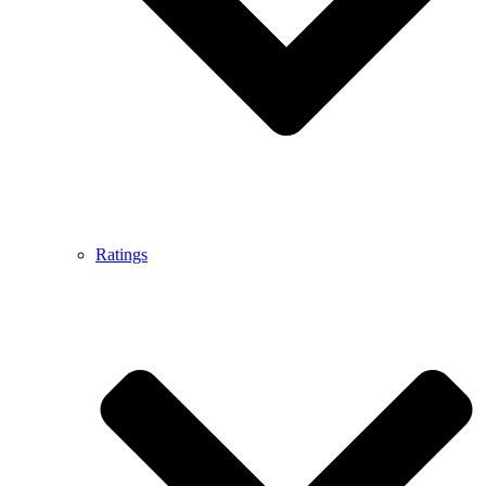
Ratings