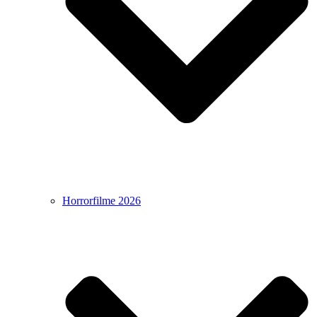
Horrorfilme 2026