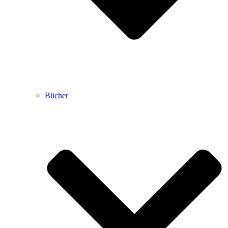
Bücher