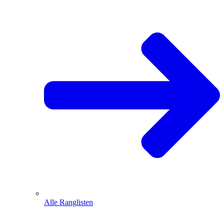
Alle Ranglisten