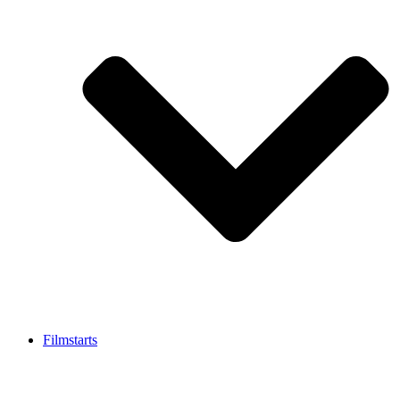
Filmstarts