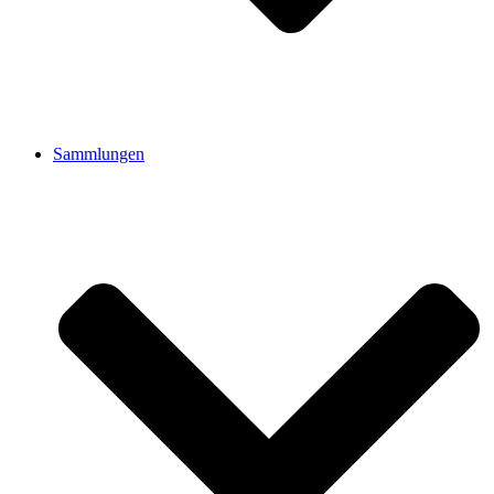
Sammlungen