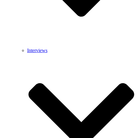
Interviews