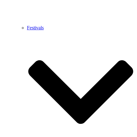
Festivals