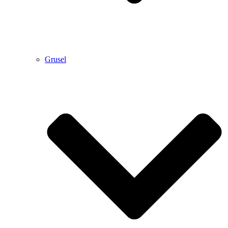
Grusel