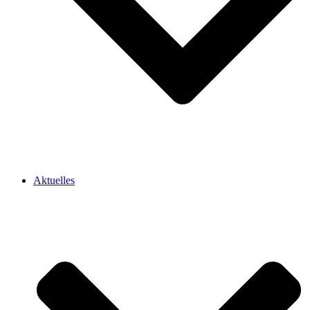
Aktuelles