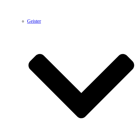
Geister