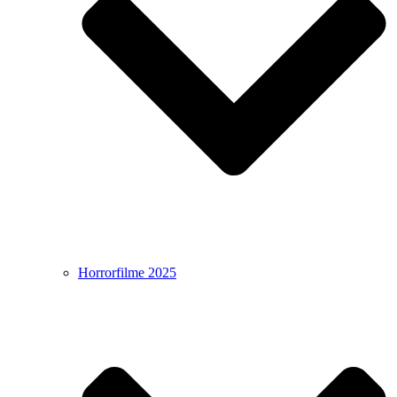
Horrorfilme 2025