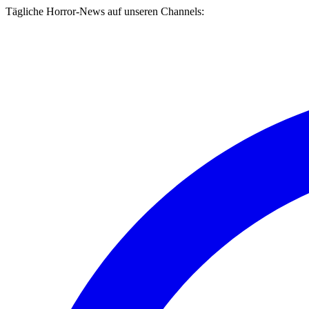
Tägliche Horror-News auf unseren Channels: