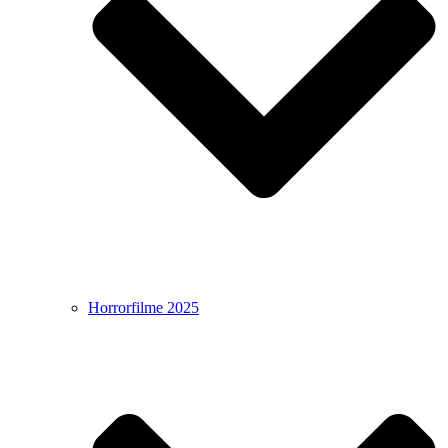
Horrorfilme 2025