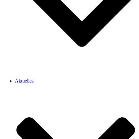
Aktuelles