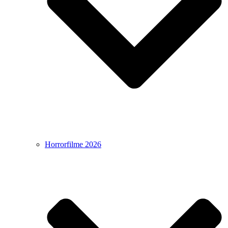
Horrorfilme 2026