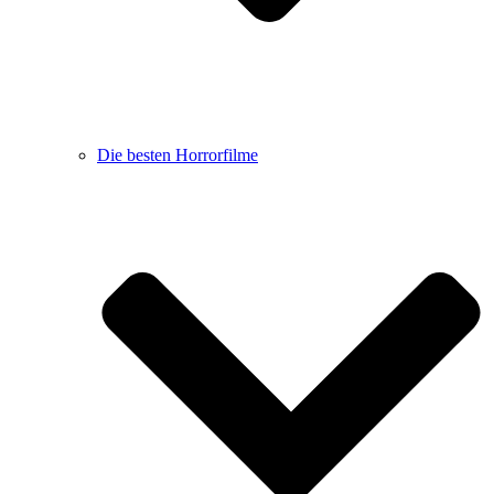
Die besten Horrorfilme