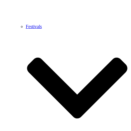
Festivals