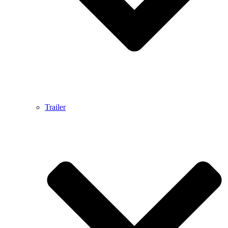
Trailer