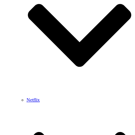
Netflix