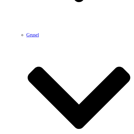
Grusel