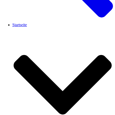
Startseite