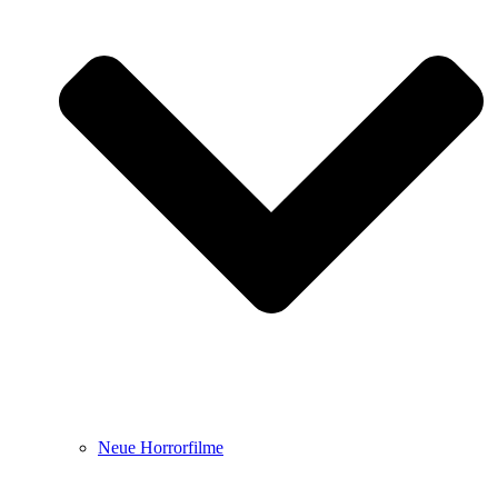
Neue Horrorfilme