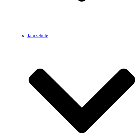
Jahrzehnte