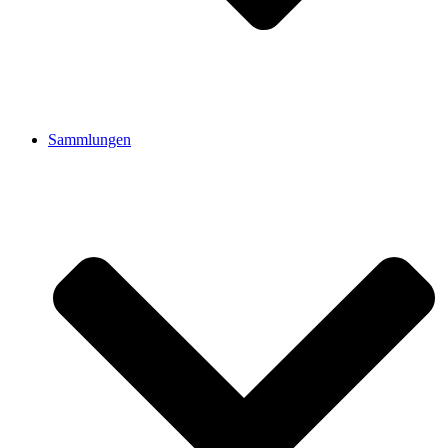
Sammlungen