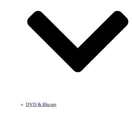
DVD & Blu-ray