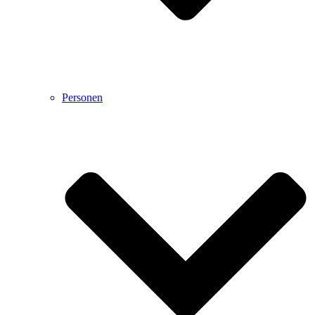
Personen