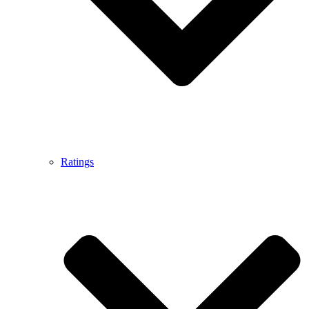
Ratings