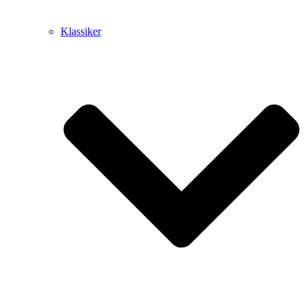
Klassiker