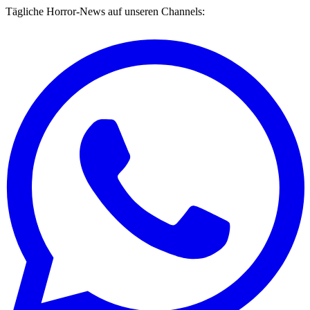
Tägliche Horror-News auf unseren Channels: