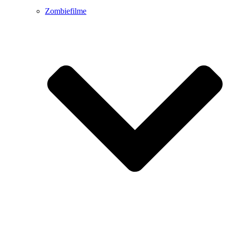
Zombiefilme