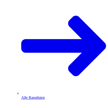
Alle Ranglisten