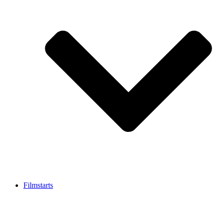
Filmstarts