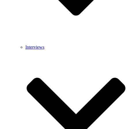
Interviews