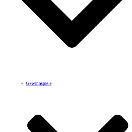
Gewinnspiele