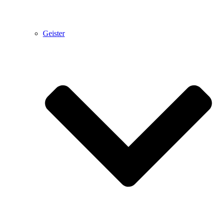
Geister