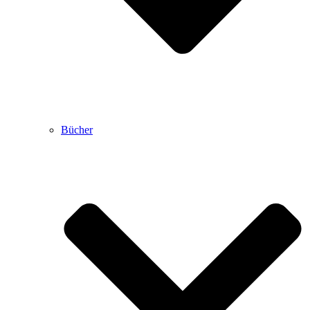
Bücher