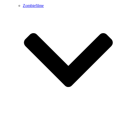
Zombiefilme