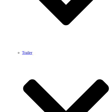
Trailer