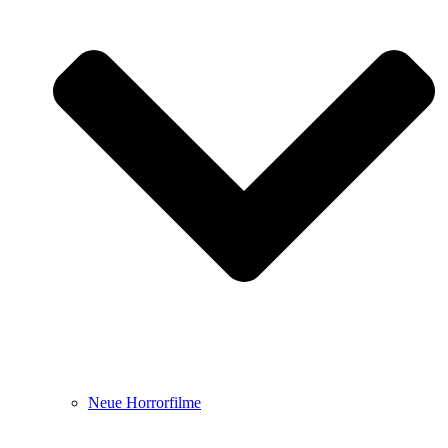
Neue Horrorfilme