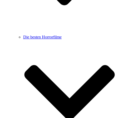
Die besten Horrorfilme