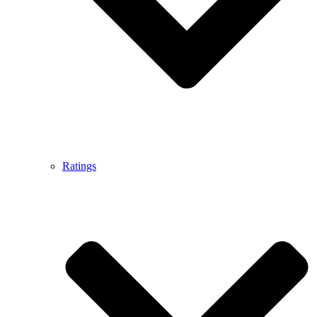
Ratings