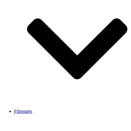
Filmstarts