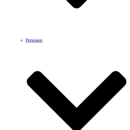
Personen