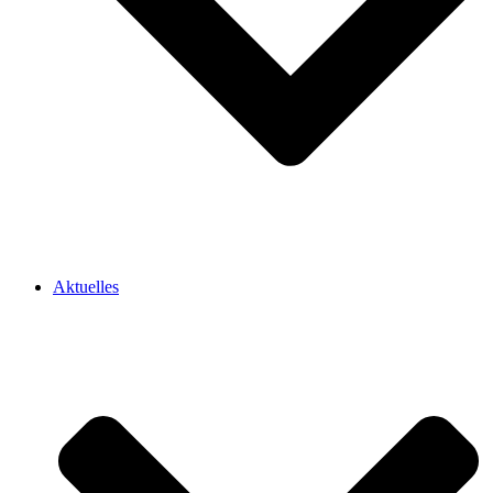
Aktuelles