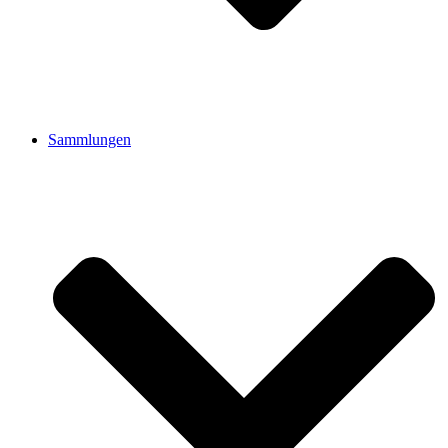
Sammlungen