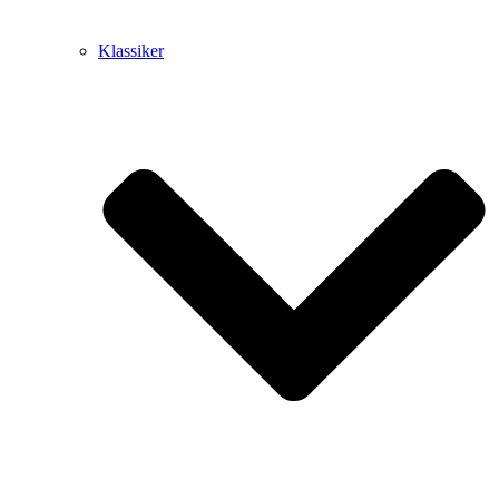
Klassiker