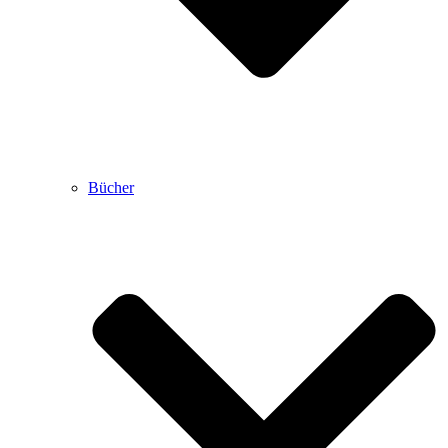
Bücher