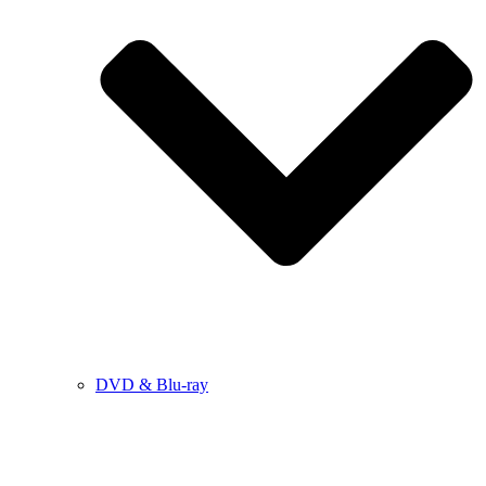
DVD & Blu-ray