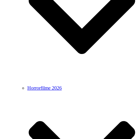
Horrorfilme 2026