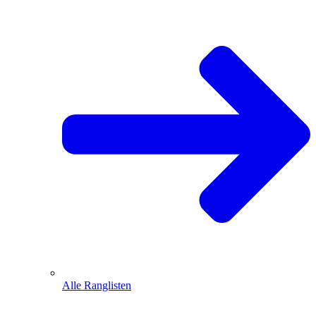
Alle Ranglisten