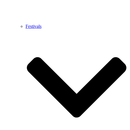
Festivals