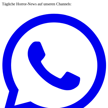
Tägliche Horror-News auf unseren Channels: