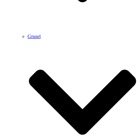
Grusel