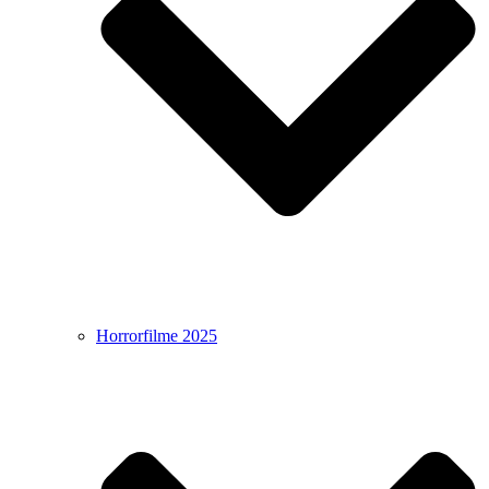
Horrorfilme 2025