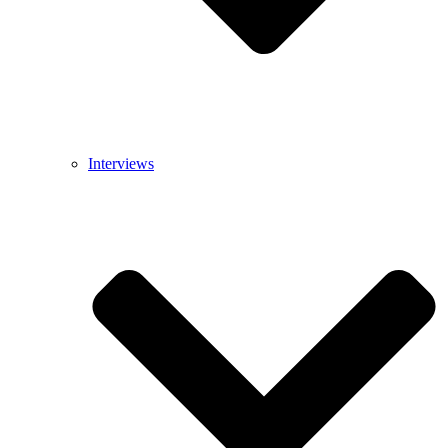
Interviews