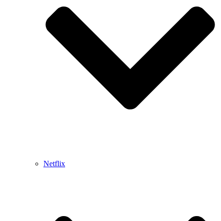
Netflix