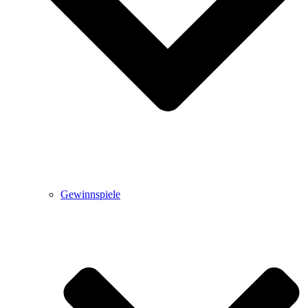
Gewinnspiele