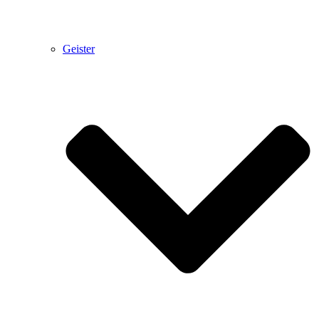
Geister