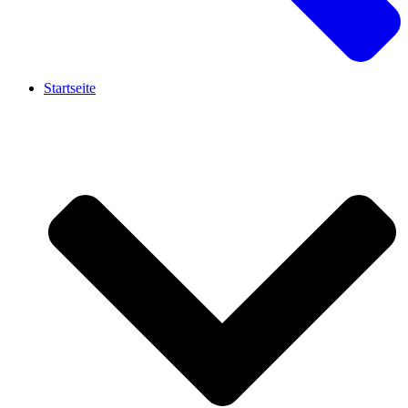
Startseite