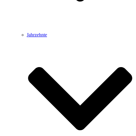
Jahrzehnte