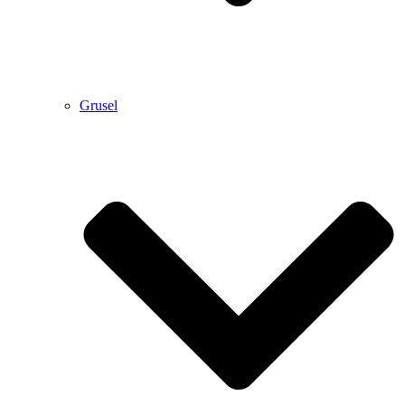
Grusel