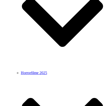
Horrorfilme 2025