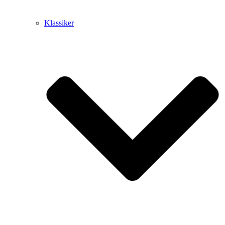
Klassiker