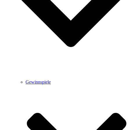
Gewinnspiele