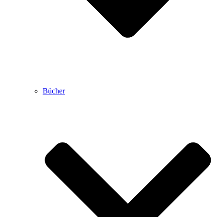
Bücher