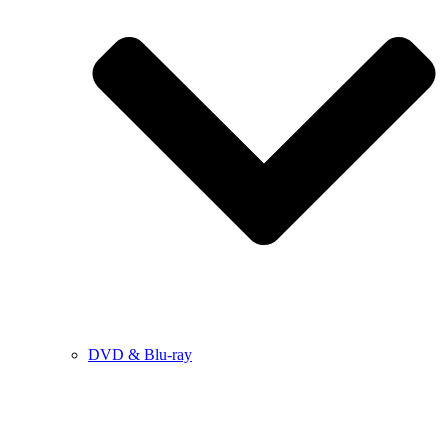
DVD & Blu-ray