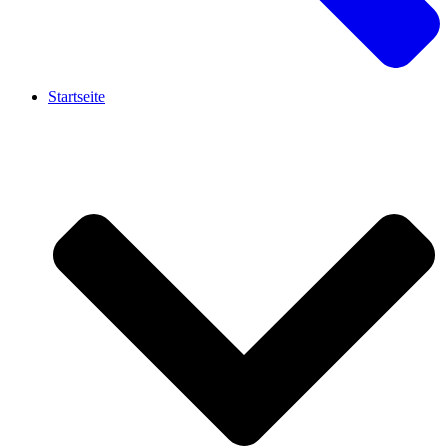
Startseite