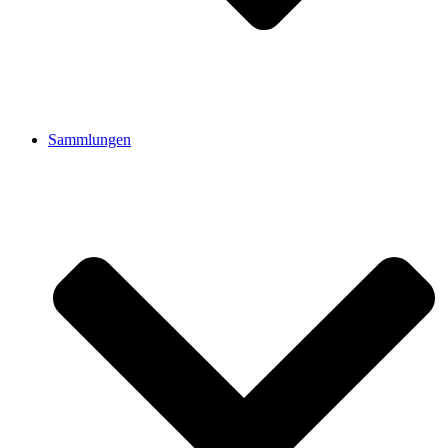
Sammlungen