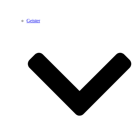
Geister