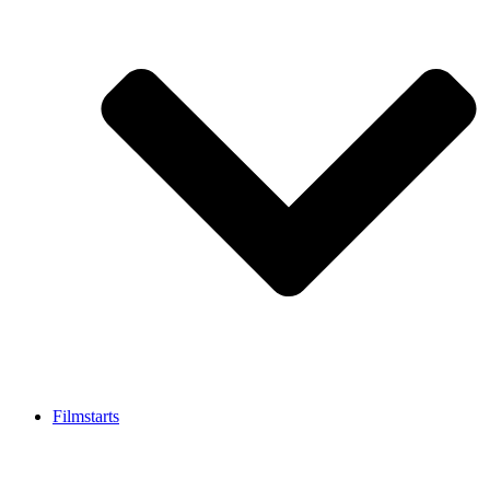
Filmstarts