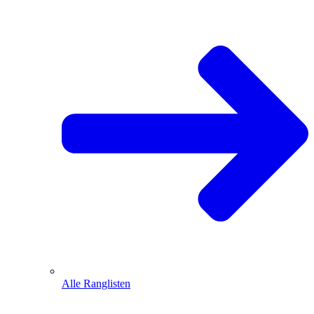
Alle Ranglisten