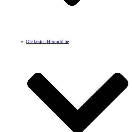
Die besten Horrorfilme