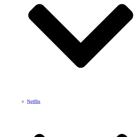
Netflix