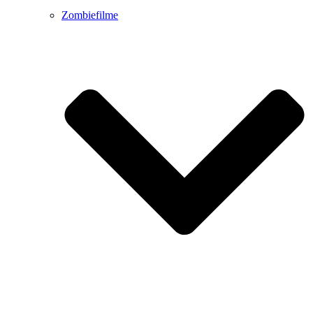
Zombiefilme