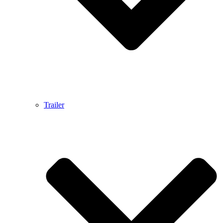
Trailer