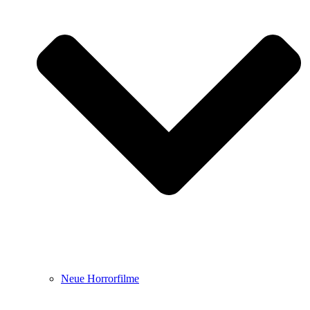
Neue Horrorfilme