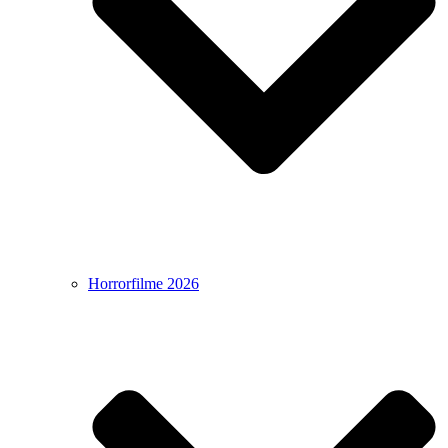
Horrorfilme 2026