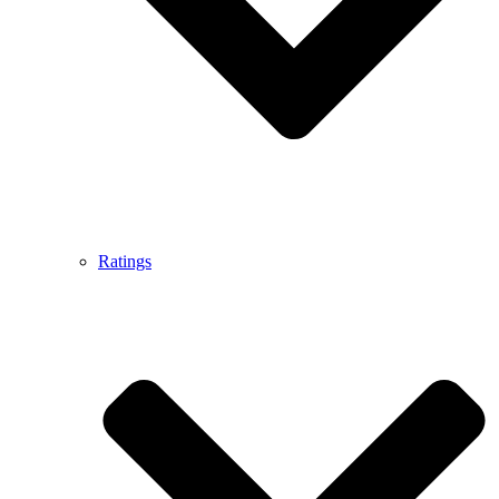
Ratings