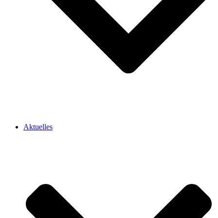
Aktuelles