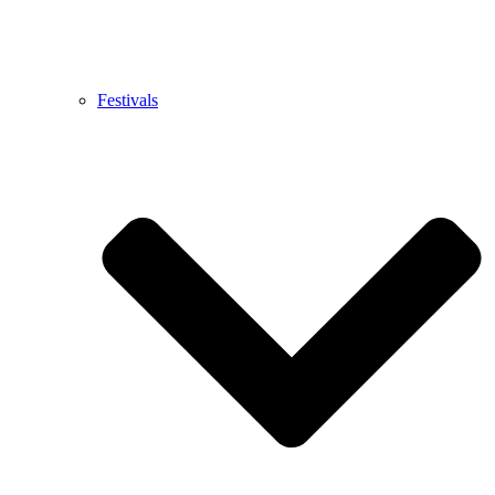
Festivals