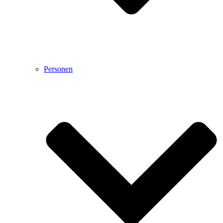
Personen