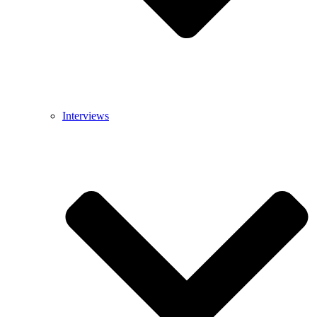
Interviews