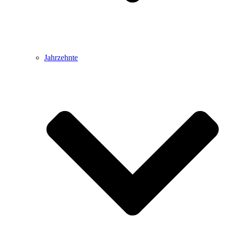
Jahrzehnte