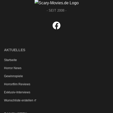
- SEIT 2008 -
AKTUELLES
Startseite
Horror News
Gewinnspiele
Horrorfilm Reviews
Exklusiv-Interviews
Wunschliste erstellen