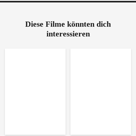
Diese Filme könnten dich
interessieren