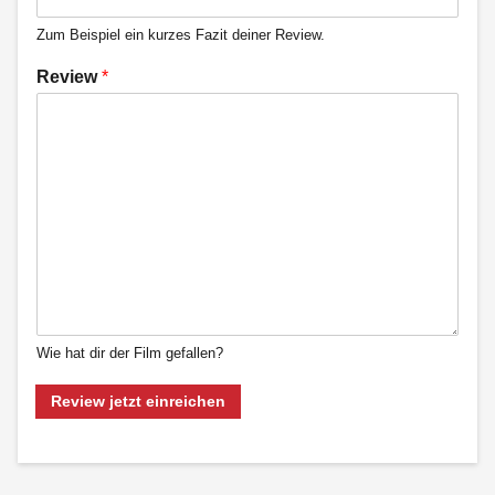
Zum Beispiel ein kurzes Fazit deiner Review.
Review
*
Wie hat dir der Film gefallen?
Review jetzt einreichen