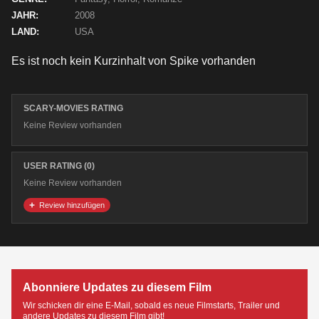
JAHR:
2008
LAND:
USA
Es ist noch kein Kurzinhalt von Spike vorhanden
SCARY-MOVIES RATING
Keine Review vorhanden
USER RATING (0)
Keine Review vorhanden
Review hinzufügen
Abonniere Updates zu diesem Film
Wir schicken dir eine E-Mail, sobald es neue Filmstarts, Trailer und
andere Updates zu diesem Film gibt!