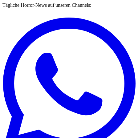
Tägliche Horror-News auf unseren Channels: