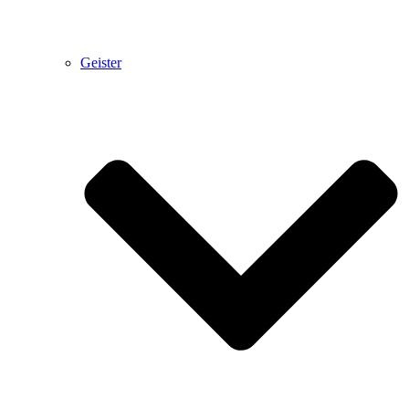
Geister