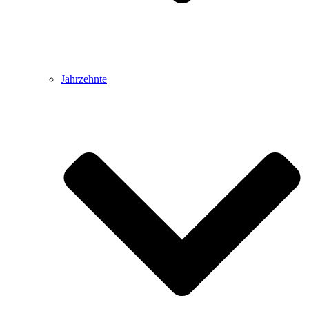
Jahrzehnte