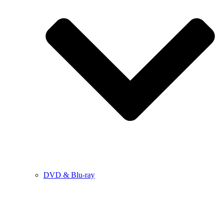
DVD & Blu-ray