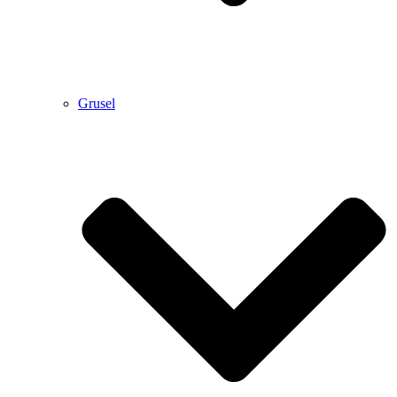
Grusel