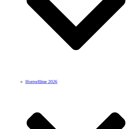
Horrorfilme 2026