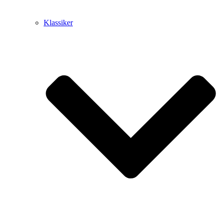
Klassiker