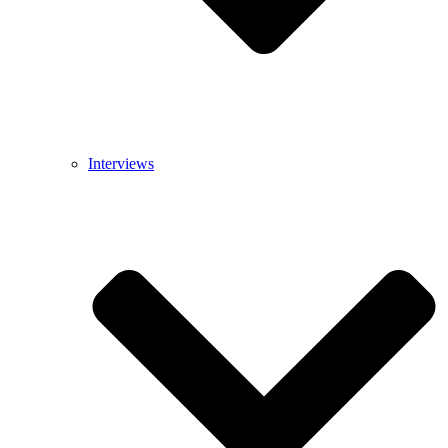
Interviews