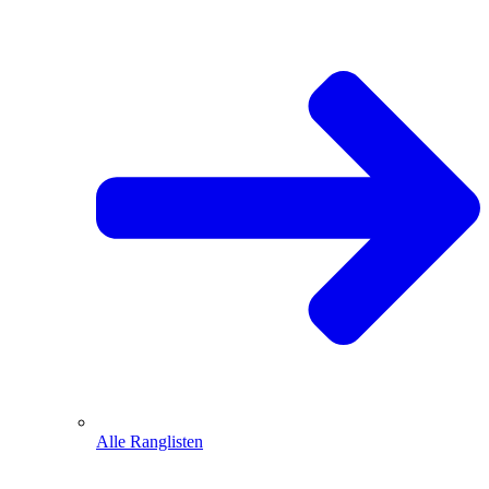
Alle Ranglisten