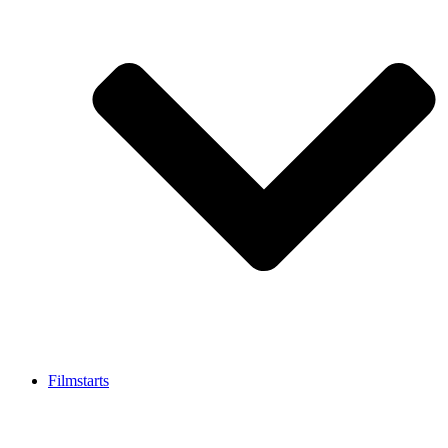
Filmstarts