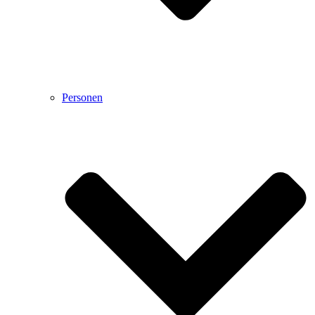
Personen