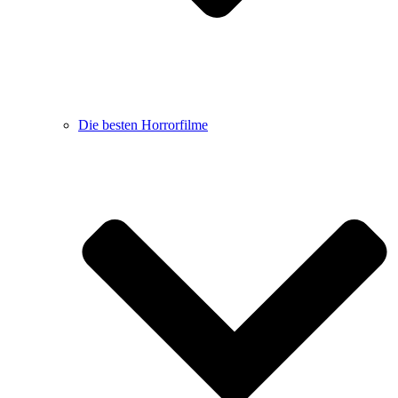
Die besten Horrorfilme