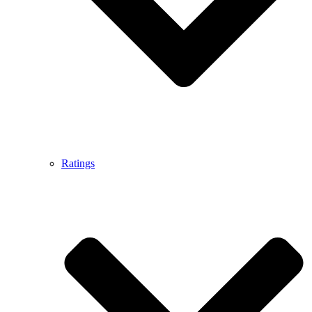
Ratings