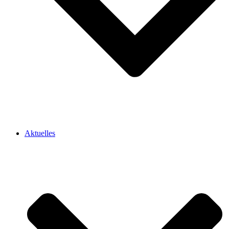
Aktuelles