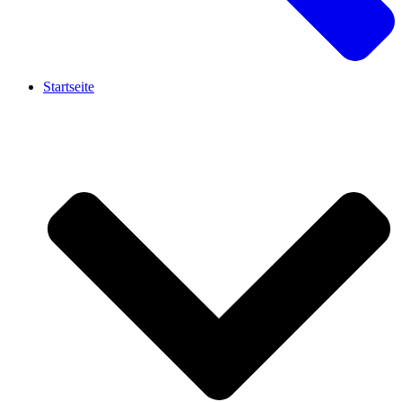
Startseite