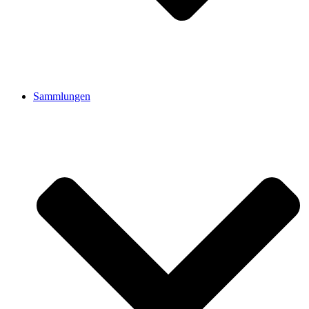
Sammlungen