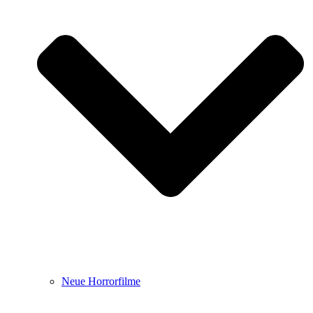
Neue Horrorfilme