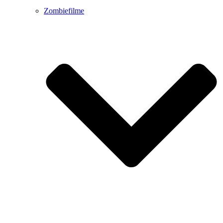
Zombiefilme