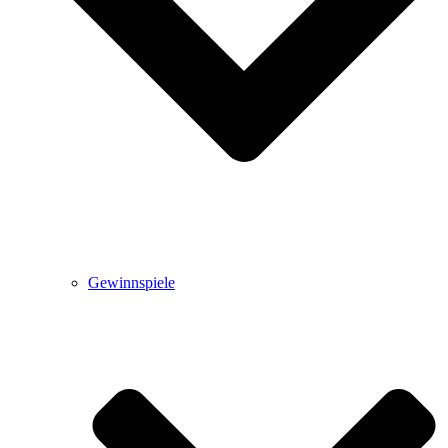
Gewinnspiele