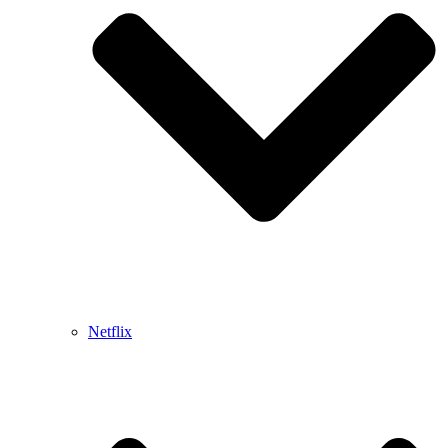
Netflix