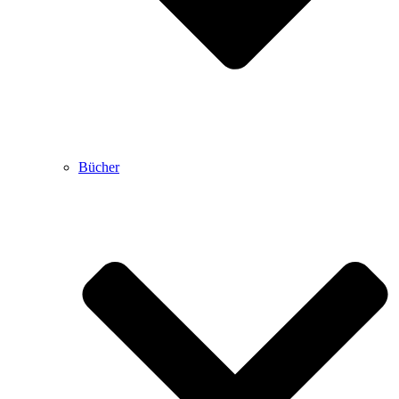
Bücher