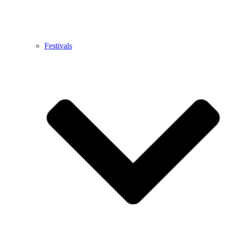
Festivals