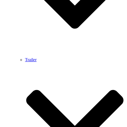
Trailer