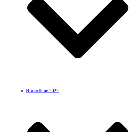
Horrorfilme 2025