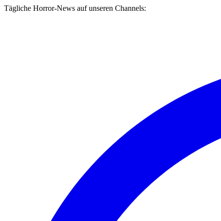
Tägliche Horror-News auf unseren Channels: