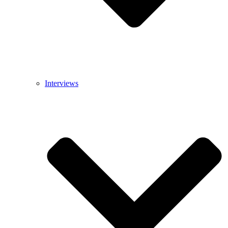
Interviews