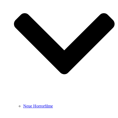
Neue Horrorfilme