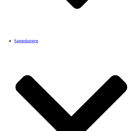
Sammlungen