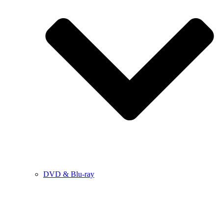
DVD & Blu-ray