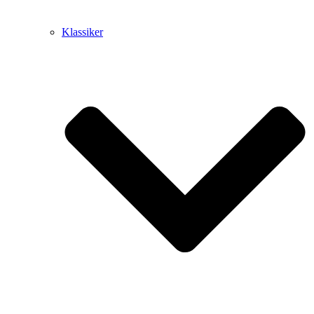
Klassiker