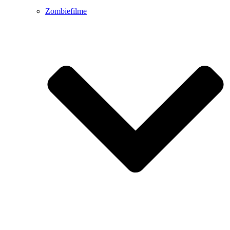
Zombiefilme