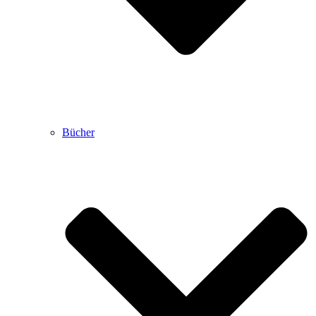
Bücher