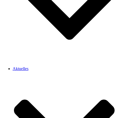
Aktuelles