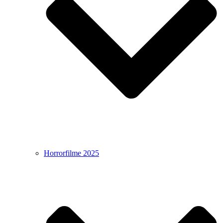
Horrorfilme 2025