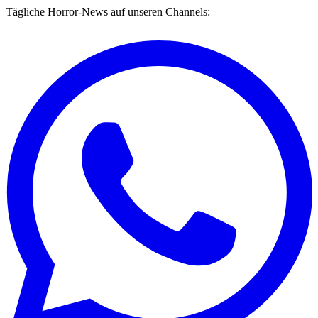
Tägliche Horror-News auf unseren Channels: