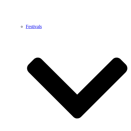
Festivals