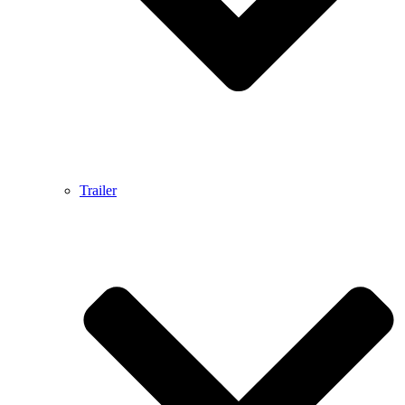
Trailer