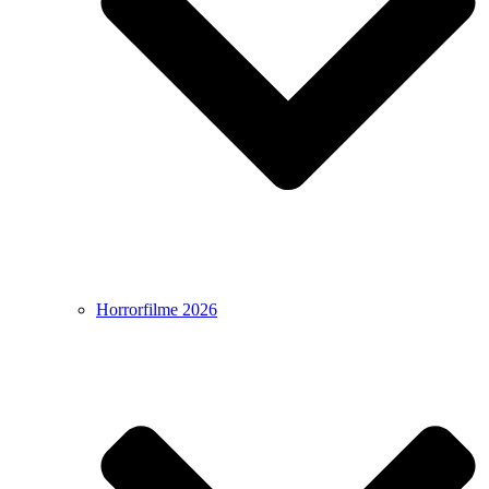
Horrorfilme 2026