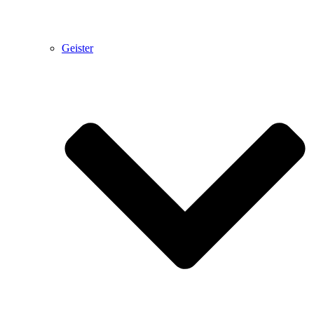
Geister