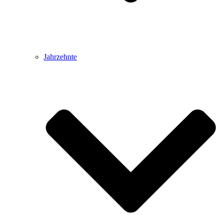
Jahrzehnte