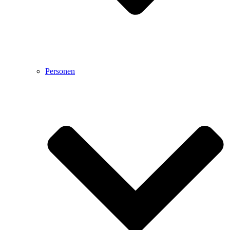
Personen