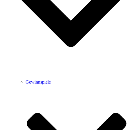
Gewinnspiele