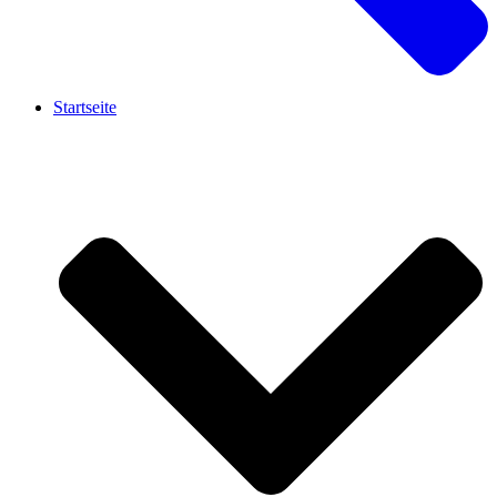
Startseite