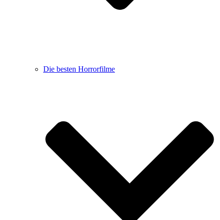
Die besten Horrorfilme