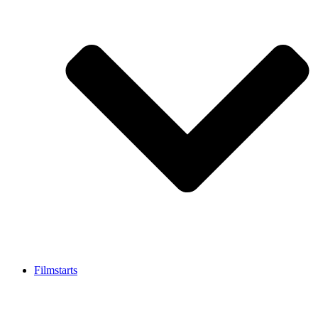
Filmstarts