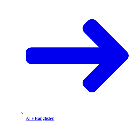
Alle Ranglisten