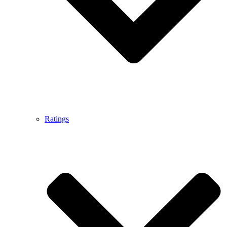
Ratings