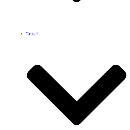
Grusel