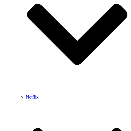
Netflix