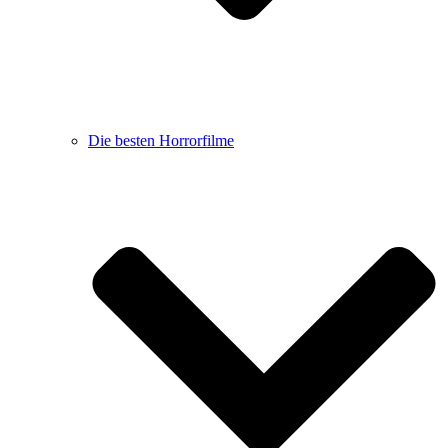
Die besten Horrorfilme