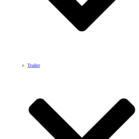
Trailer