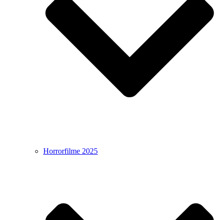
Horrorfilme 2025