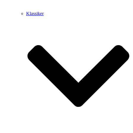
Klassiker