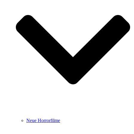
Neue Horrorfilme