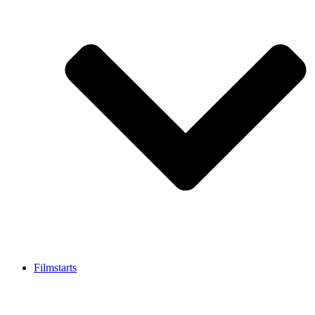
Filmstarts