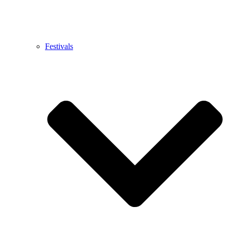
Festivals