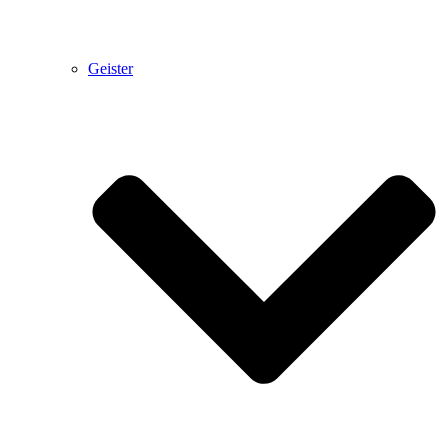
Geister