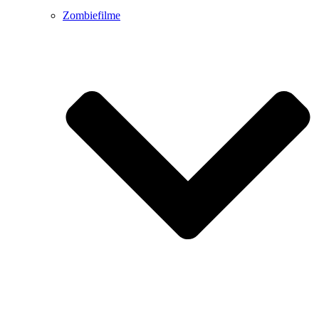
Zombiefilme