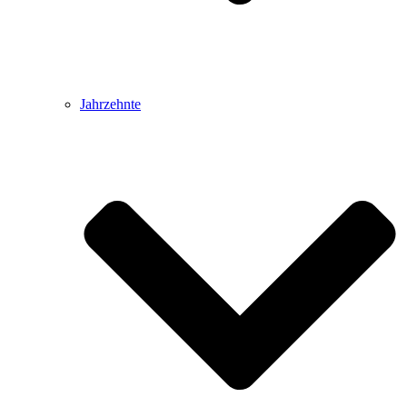
Jahrzehnte