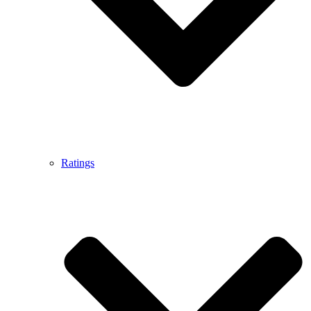
Ratings