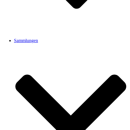
Sammlungen