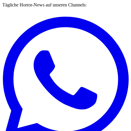
Tägliche Horror-News auf unseren Channels: