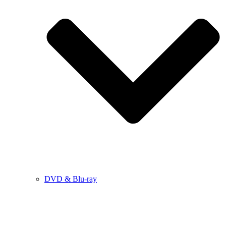
DVD & Blu-ray