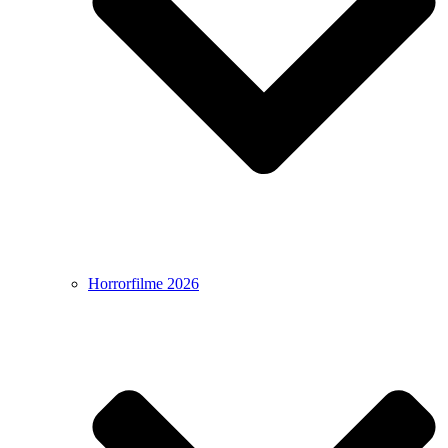
Horrorfilme 2026