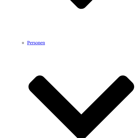
Personen