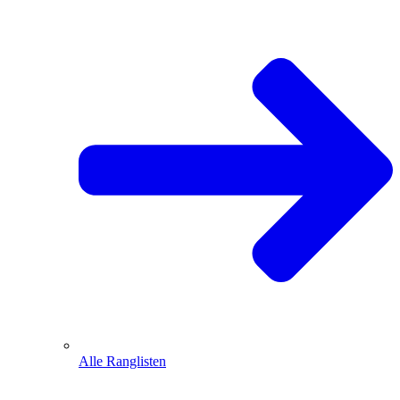
Alle Ranglisten