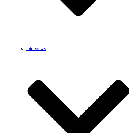
Interviews