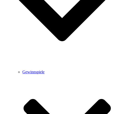
Gewinnspiele