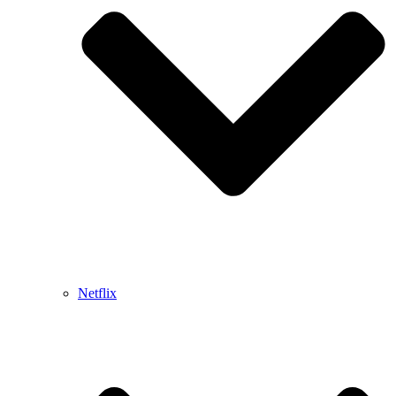
Netflix