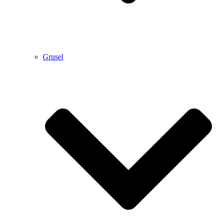
Grusel