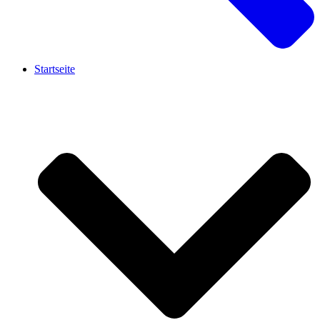
Startseite