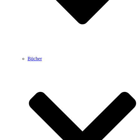
Bücher