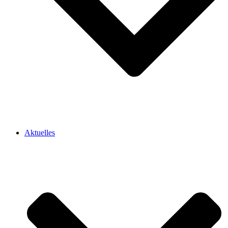
Aktuelles