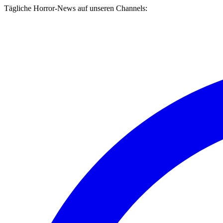
Tägliche Horror-News auf unseren Channels: