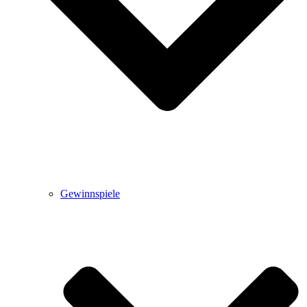
Gewinnspiele