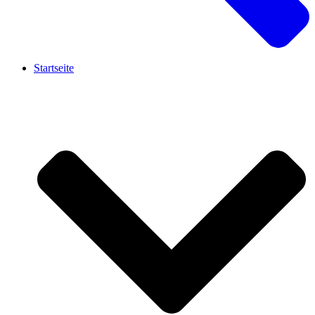
Startseite