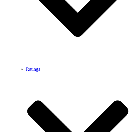
Ratings