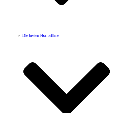
Die besten Horrorfilme