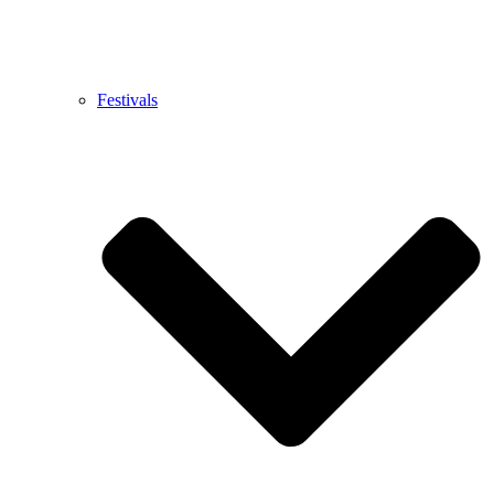
Festivals