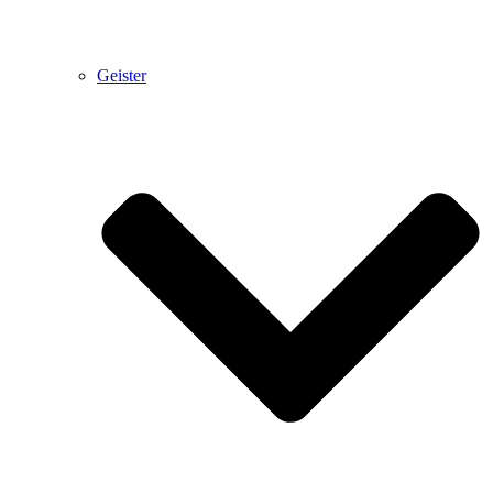
Geister