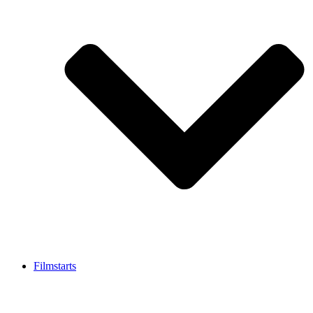
Filmstarts