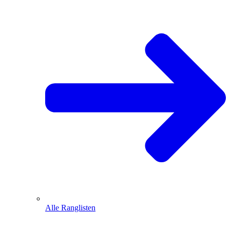
Alle Ranglisten