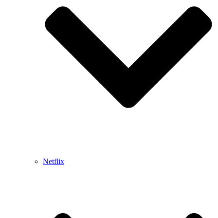
Netflix