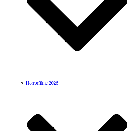
Horrorfilme 2026