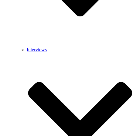
Interviews