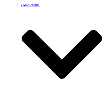
Zombiefilme