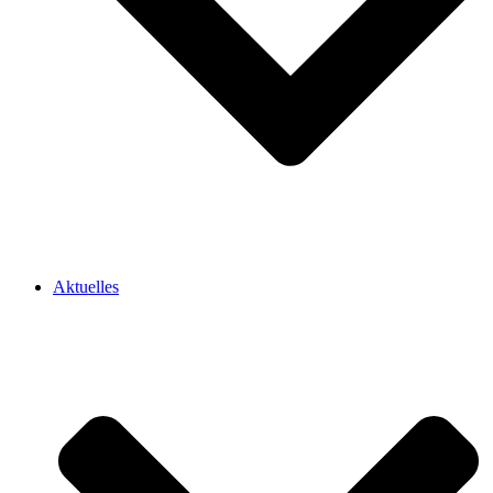
Aktuelles