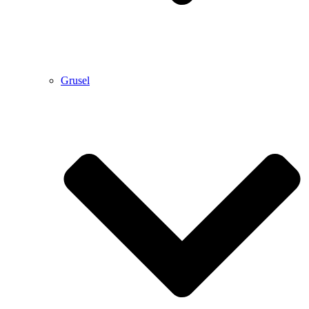
Grusel