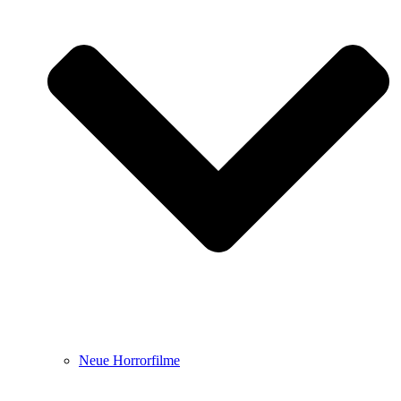
Neue Horrorfilme