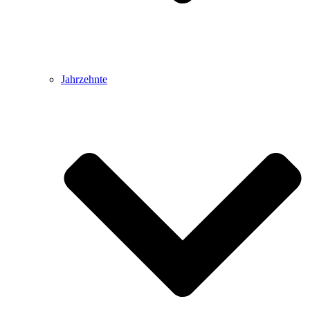
Jahrzehnte