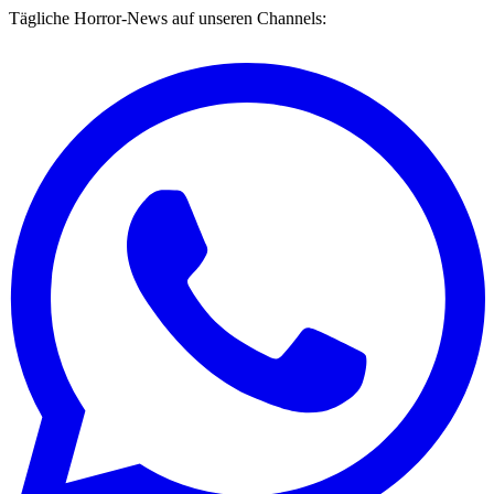
Tägliche Horror-News auf unseren Channels: