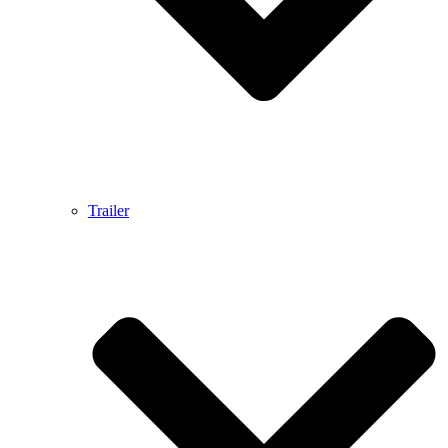
Trailer