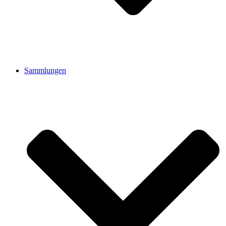
Sammlungen