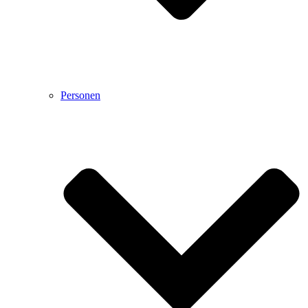
Personen