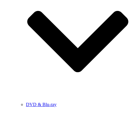
DVD & Blu-ray