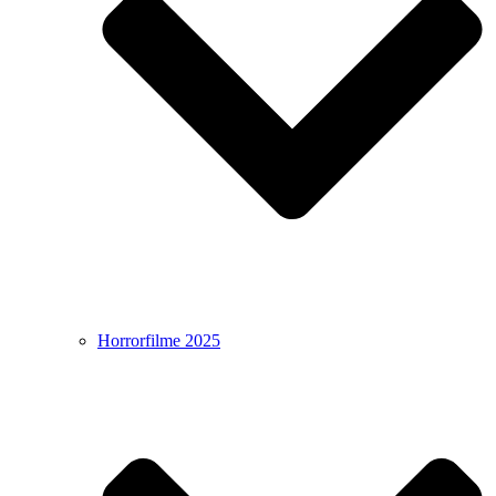
Horrorfilme 2025