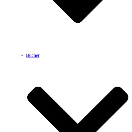
Bücher