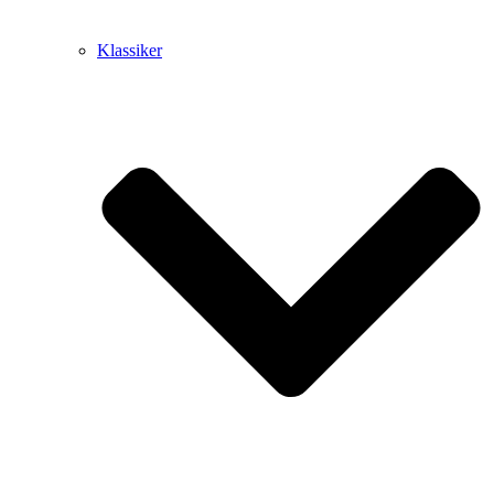
Klassiker