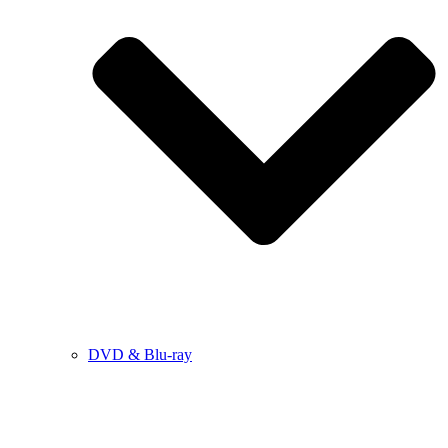
DVD & Blu-ray