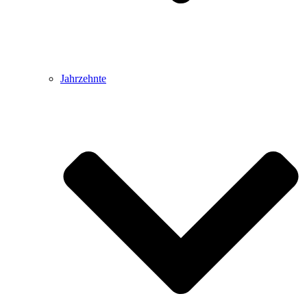
Jahrzehnte