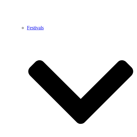
Festivals