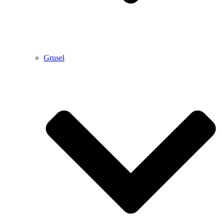
Grusel