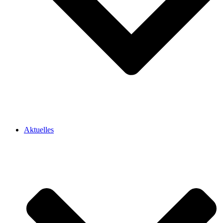
Aktuelles