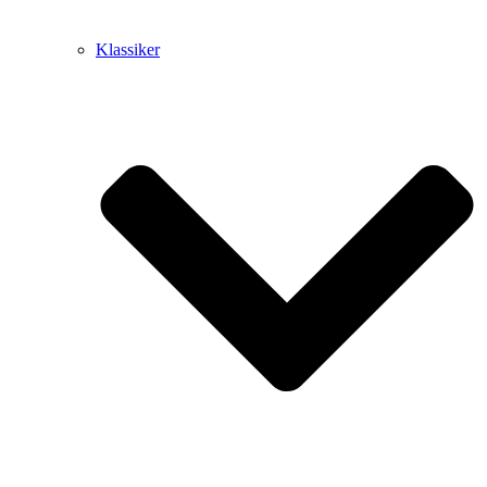
Klassiker