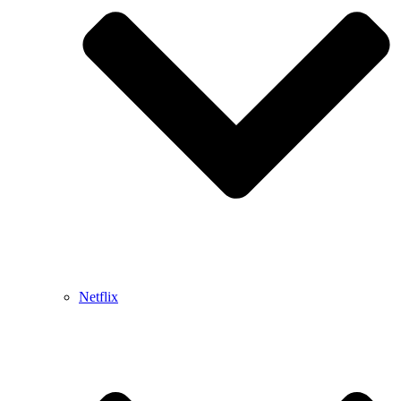
Netflix