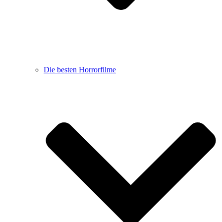
Die besten Horrorfilme