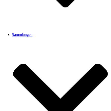
Sammlungen