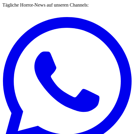
Tägliche Horror-News auf unseren Channels: