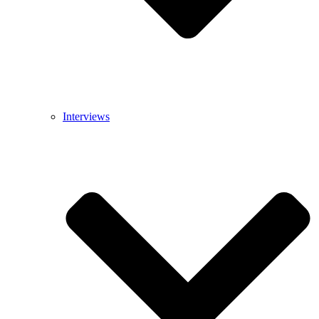
Interviews