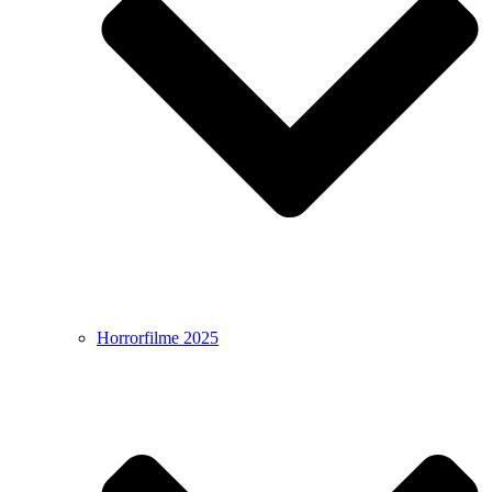
Horrorfilme 2025