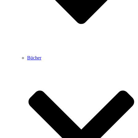
Bücher