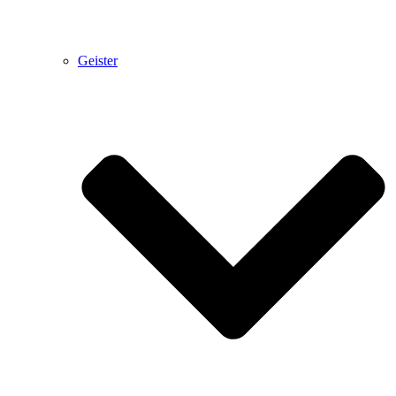
Geister