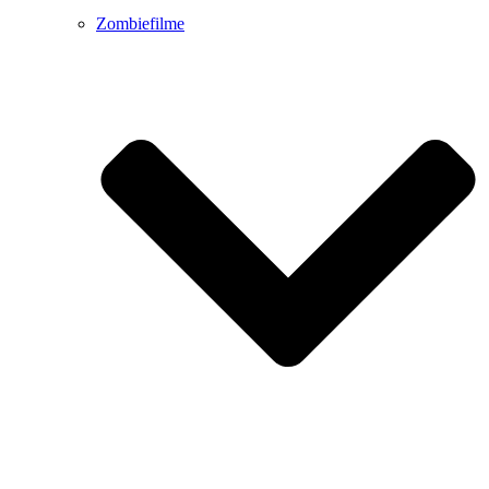
Zombiefilme