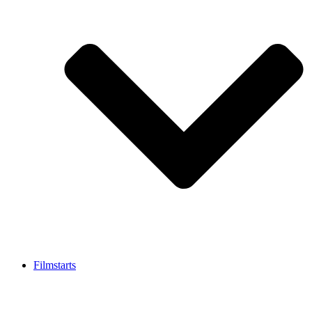
Filmstarts