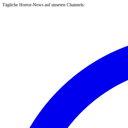
Tägliche Horror-News auf unseren Channels: