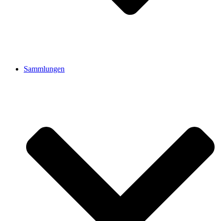
Sammlungen