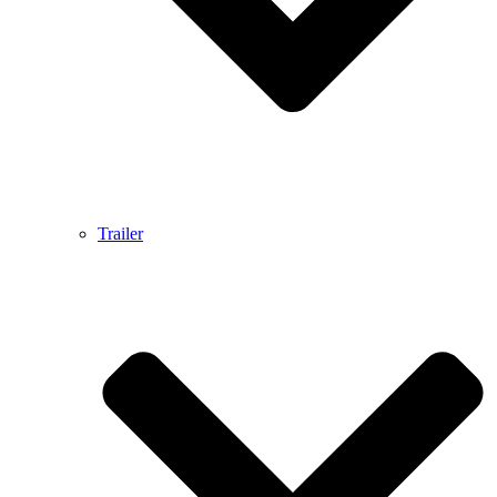
Trailer