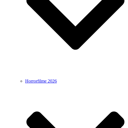
Horrorfilme 2026