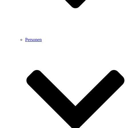
Personen