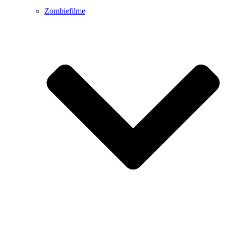
Zombiefilme