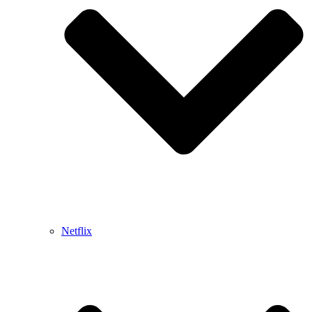
Netflix