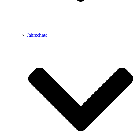
Jahrzehnte