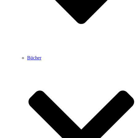
Bücher