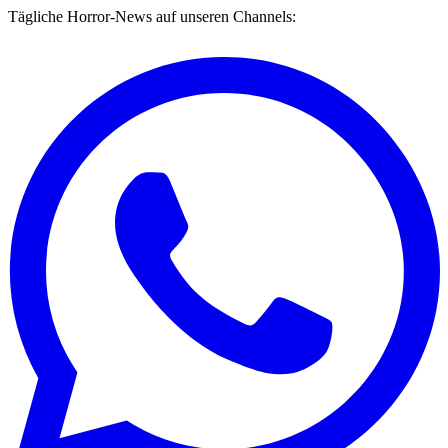
Tägliche Horror-News auf unseren Channels: