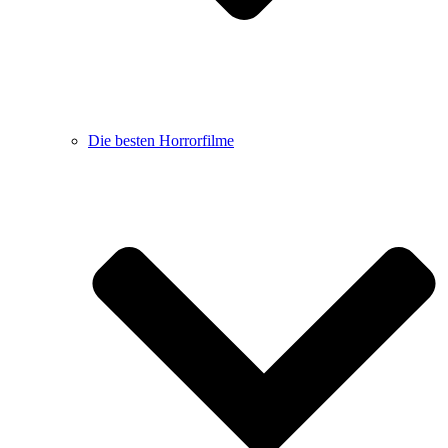
Die besten Horrorfilme