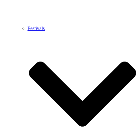
Festivals