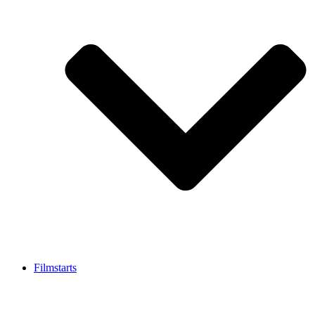
Filmstarts