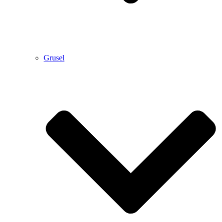
Grusel