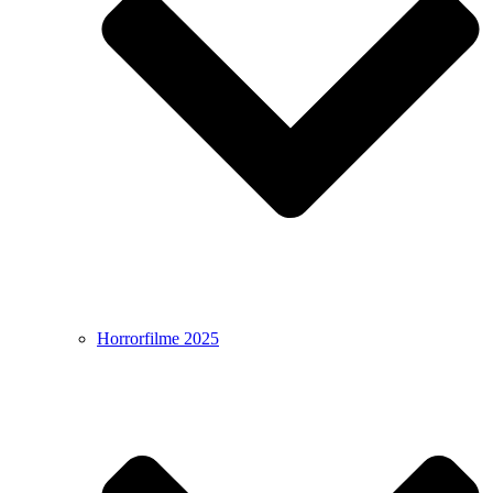
Horrorfilme 2025