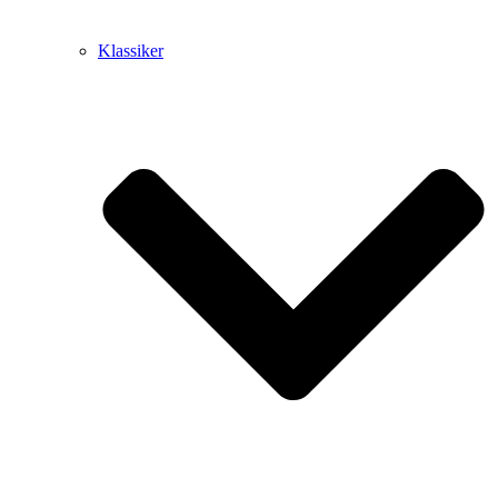
Klassiker