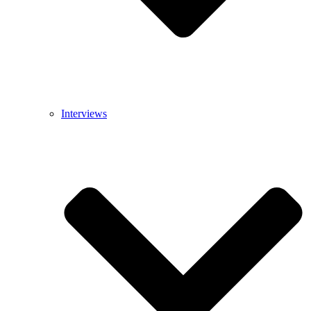
Interviews