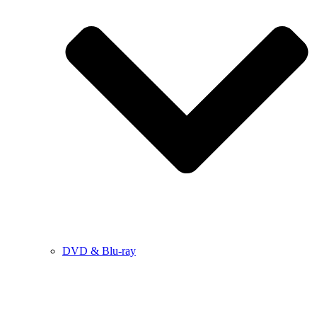
DVD & Blu-ray