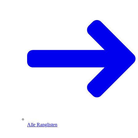
Alle Ranglisten