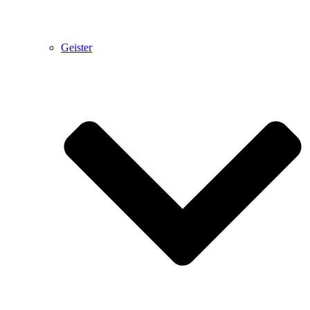
Geister