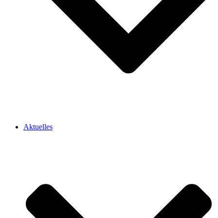
Aktuelles