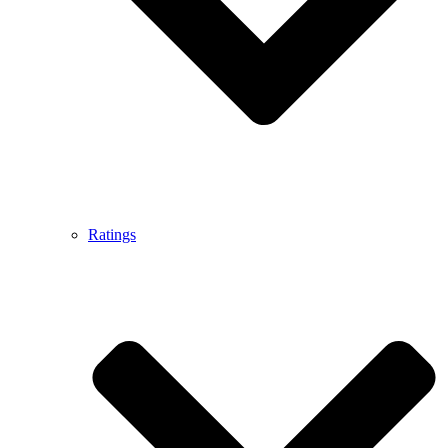
Ratings