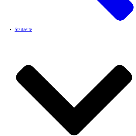
Startseite