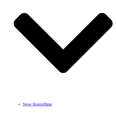
Neue Horrorfilme