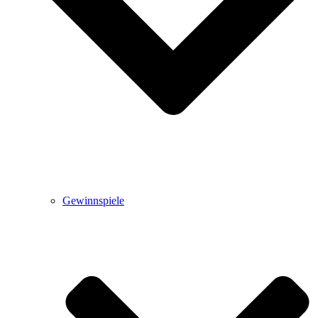
Gewinnspiele