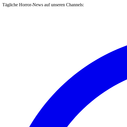
Tägliche Horror-News auf unseren Channels: