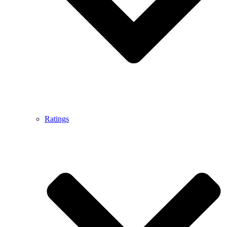
Ratings