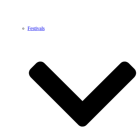
Festivals