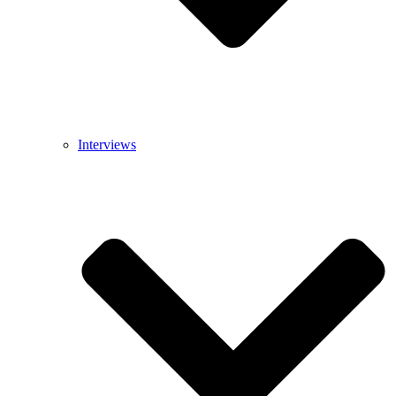
Interviews