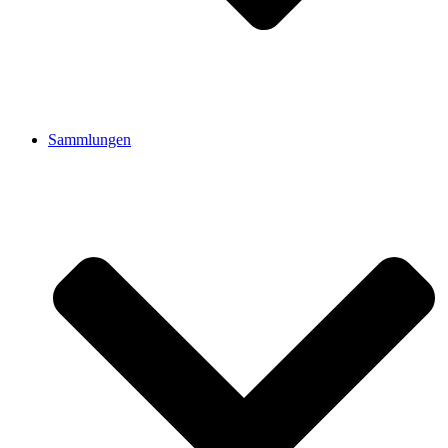
Sammlungen