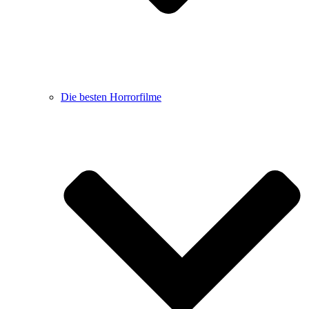
Die besten Horrorfilme