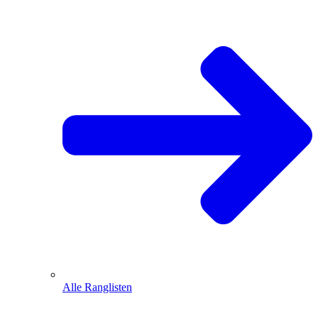
Alle Ranglisten