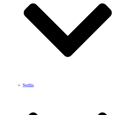
Netflix