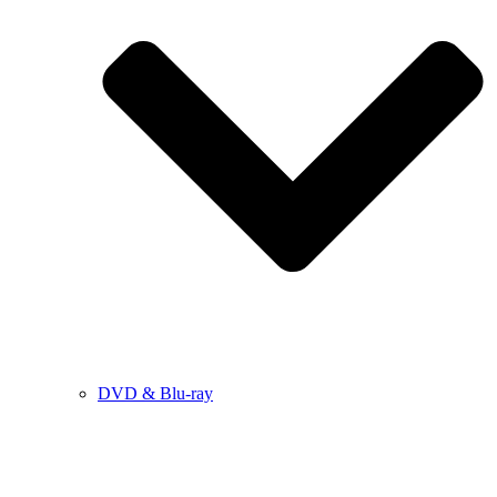
DVD & Blu-ray