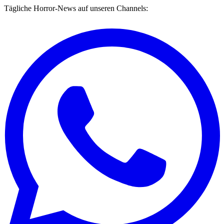
Tägliche Horror-News auf unseren Channels: