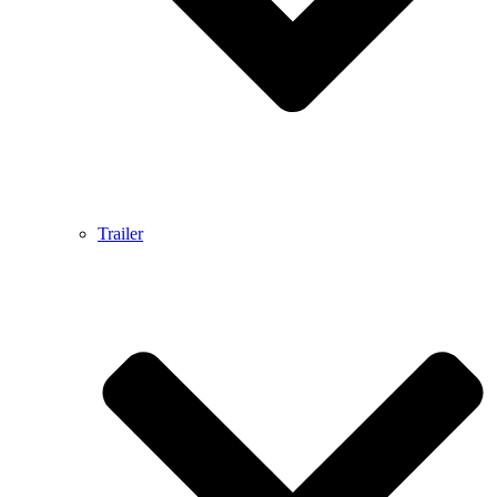
Trailer