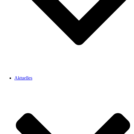
Aktuelles