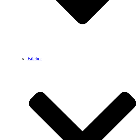
Bücher