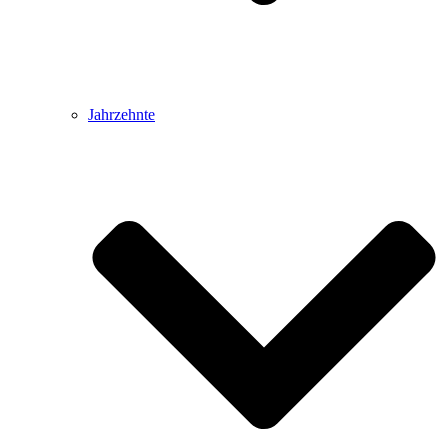
Jahrzehnte