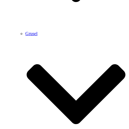
Grusel