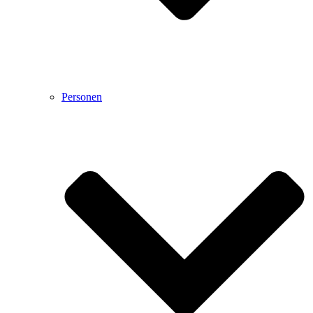
Personen