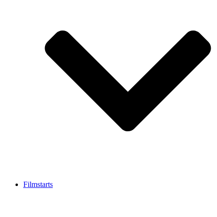
Filmstarts