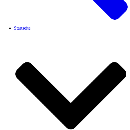
Startseite