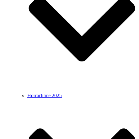
Horrorfilme 2025