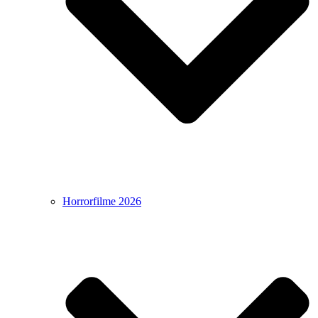
Horrorfilme 2026