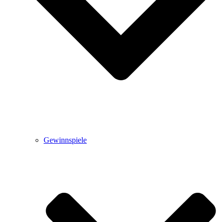
Gewinnspiele