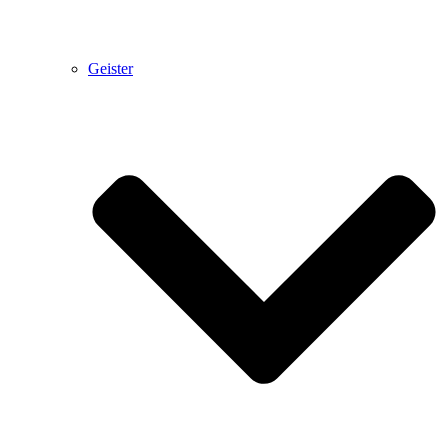
Geister