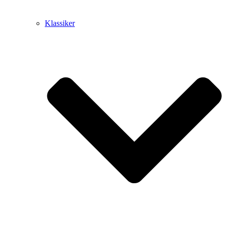
Klassiker