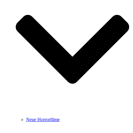
Neue Horrorfilme