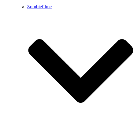
Zombiefilme