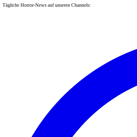
Tägliche Horror-News auf unseren Channels: