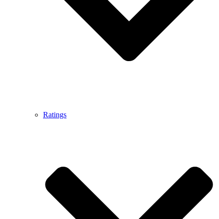
Ratings