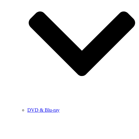
DVD & Blu-ray