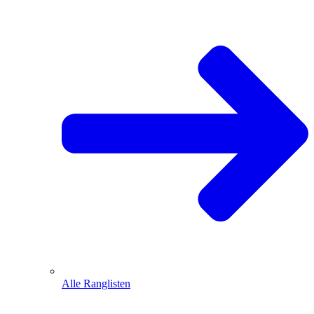
Alle Ranglisten