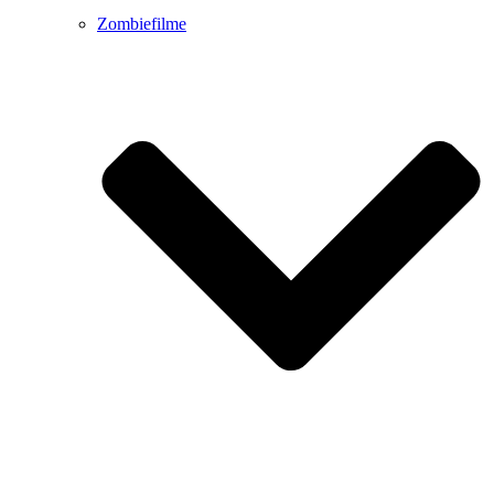
Zombiefilme