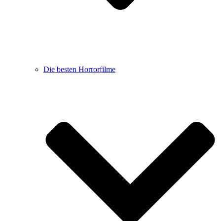
Die besten Horrorfilme