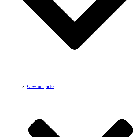
Gewinnspiele