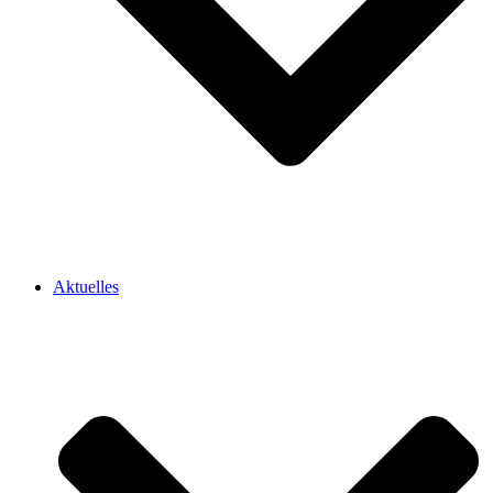
Aktuelles