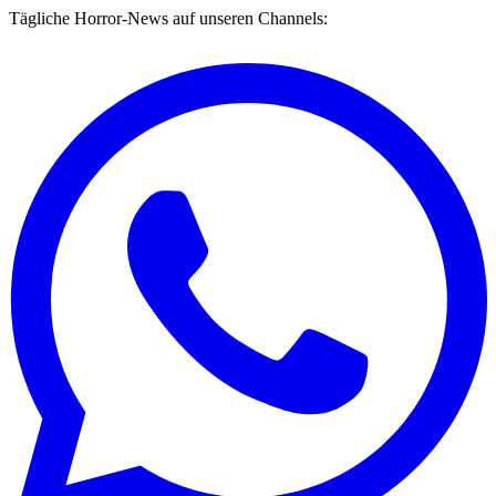
Tägliche Horror-News auf unseren Channels: