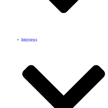
Interviews