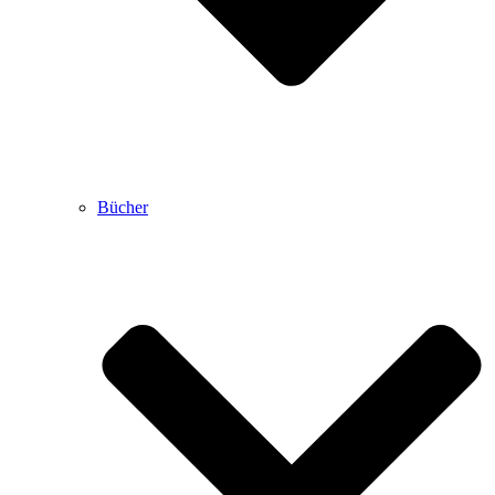
Bücher