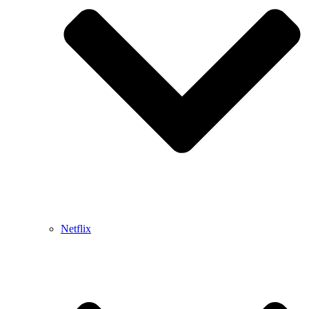
Netflix