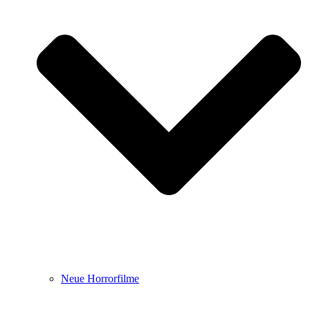
Neue Horrorfilme