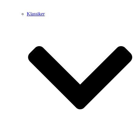
Klassiker