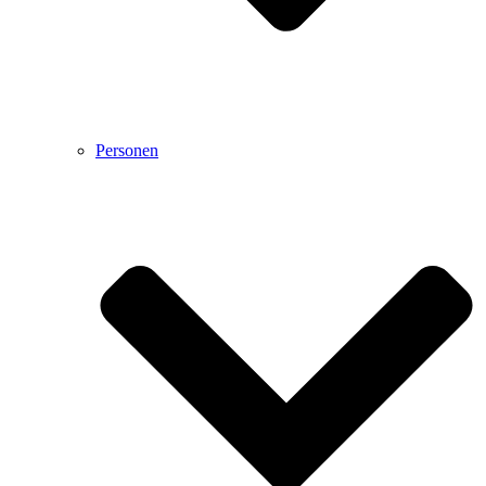
Personen