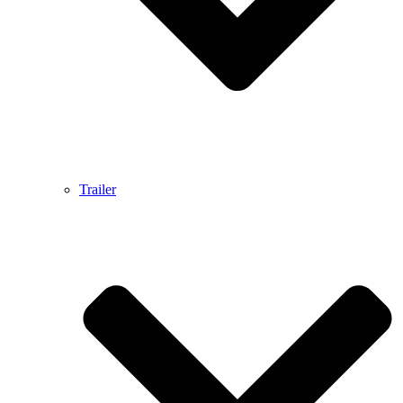
Trailer