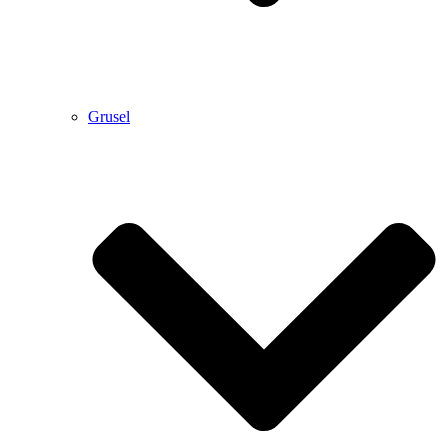
Grusel