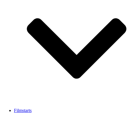
Filmstarts