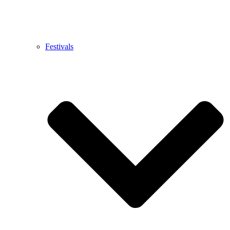
Festivals