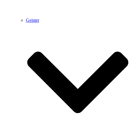
Geister