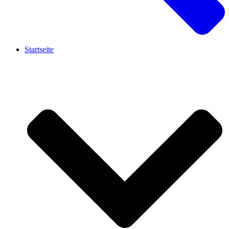
Startseite