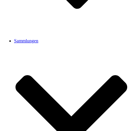
Sammlungen