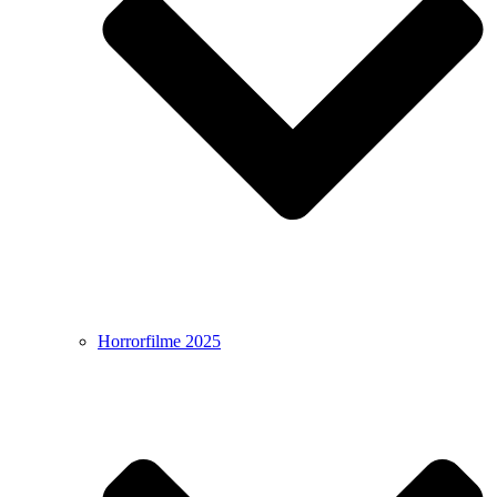
Horrorfilme 2025