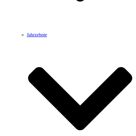
Jahrzehnte